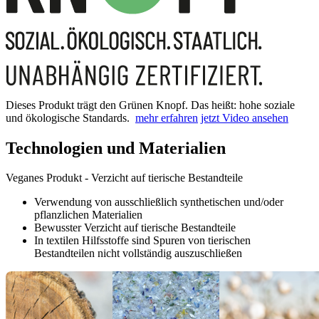
Dieses Produkt trägt den Grünen Knopf. Das heißt: hohe soziale
und ökologische Standards.
mehr erfahren
jetzt Video ansehen
Technologien und Materialien
Veganes Produkt - Verzicht auf tierische Bestandteile
Verwendung von ausschließlich synthetischen und/oder
pflanzlichen Materialien
Bewusster Verzicht auf tierische Bestandteile
In textilen Hilfsstoffe sind Spuren von tierischen
Bestandteilen nicht vollständig auszuschließen