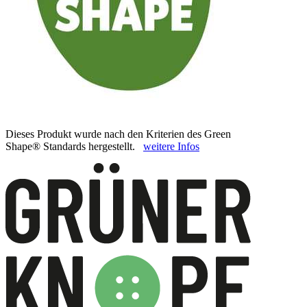
Dieses Produkt wurde nach den Kriterien des Green
Shape® Standards hergestellt.
weitere Infos