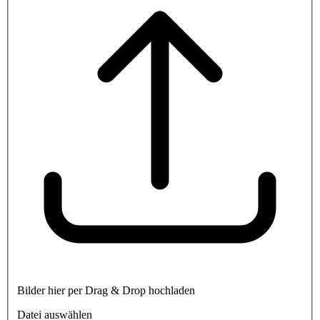
Bilder hier per Drag & Drop hochladen
Datei auswählen