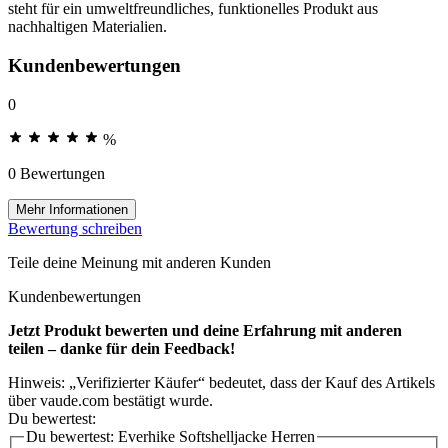
steht für ein umweltfreundliches, funktionelles Produkt aus
nachhaltigen Materialien.
Kundenbewertungen
0
%
0 Bewertungen
Mehr Informationen
Bewertung schreiben
Teile deine Meinung mit anderen Kunden
Kundenbewertungen
Jetzt Produkt bewerten und deine Erfahrung mit anderen
teilen – danke für dein Feedback!
Hinweis: „Verifizierter Käufer“ bedeutet, dass der Kauf des Artikels
über vaude.com bestätigt wurde.
Du bewertest:
Du bewertest:
Everhike Softshelljacke Herren