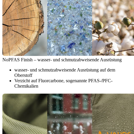
NoPFAS Finish – wasser- und schmutzabweisende Ausrüstung
wasser- und schmutzabweisende Ausrüstung auf dem
Oberstoff
Verzicht auf Fluorcarbone, sogenannte PFAS-/PFC-
Chemikalien