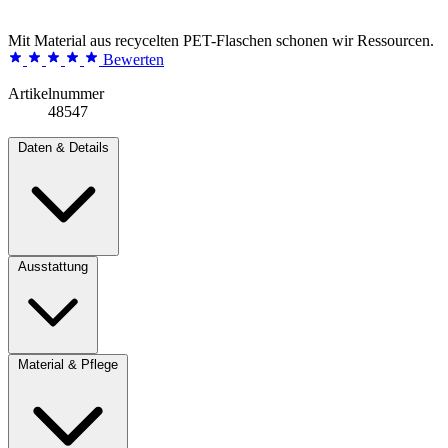
Mit Material aus recycelten PET-Flaschen schonen wir Ressourcen.
Bewerten
Artikelnummer
48547
Daten & Details
Ausstattung
Material & Pflege