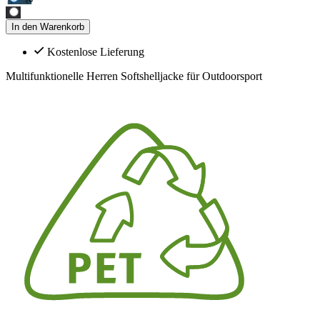
In den Warenkorb
Kostenlose Lieferung
Multifunktionelle Herren Softshelljacke für Outdoorsport