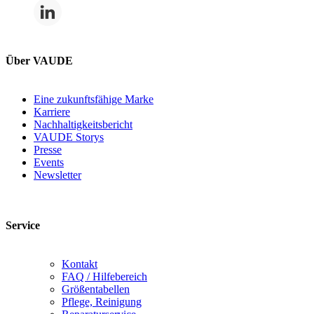
Über VAUDE
Eine zukunftsfähige Marke
Karriere
Nachhaltigkeitsbericht
VAUDE Storys
Presse
Events
Newsletter
Service
Kontakt
FAQ / Hilfebereich
Größentabellen
Pflege, Reinigung