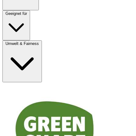
Geeignet für
Umwelt & Fairness