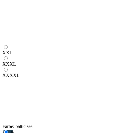
XXL
XXXL
XXXXL
Farbe:
baltic sea
%