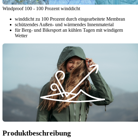
Windproof 100 - 100 Prozent winddicht
winddicht zu 100 Prozent durch eingearbeitete Membran
schützendes Außen- und wärmendes Innenmaterial
für Berg- und Bikesport an kühlen Tagen mit windigem
Wetter
Produktbeschreibung