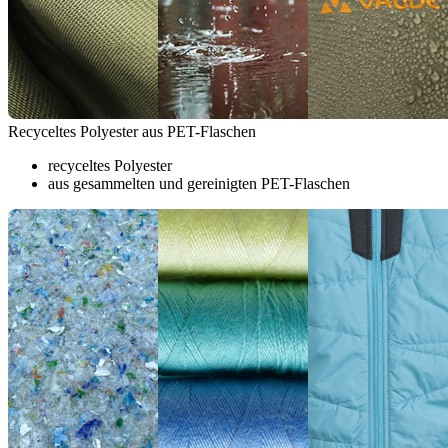
Recyceltes Polyester aus PET-Flaschen
recyceltes Polyester
aus gesammelten und gereinigten PET-Flaschen