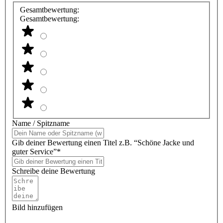
Gesamtbewertung:
Gesamtbewertung:
Name / Spitzname
Gib deiner Bewertung einen Titel z.B. “Schöne Jacke und
guter Service”*
Schreibe deine Bewertung
Bild hinzufügen