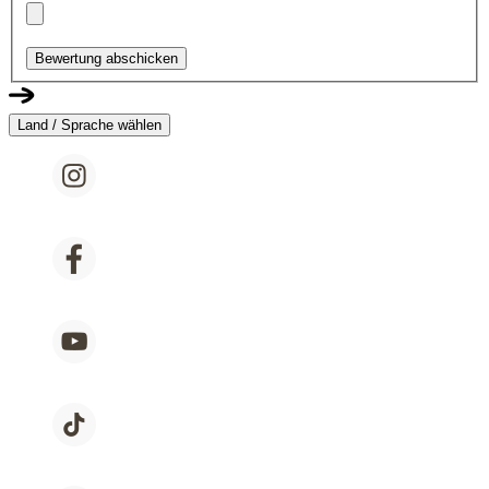
Bewertung abschicken
Land / Sprache wählen