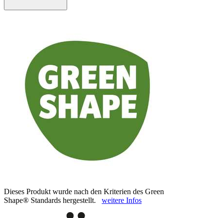
Dieses Produkt wurde nach den Kriterien des Green
Shape® Standards hergestellt.
weitere Infos