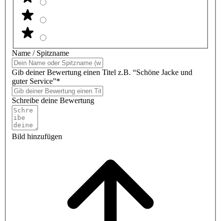
Name / Spitzname
Gib deiner Bewertung einen Titel z.B. “Schöne Jacke und
guter Service”*
Schreibe deine Bewertung
Bild hinzufügen