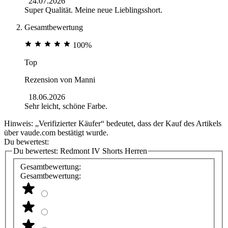
24.07.2026
Super Qualität. Meine neue Lieblingsshort.
Gesamtbewertung
100%
Top
Rezension von
Manni
18.06.2026
Sehr leicht, schöne Farbe.
Hinweis: „Verifizierter Käufer“ bedeutet, dass der Kauf des Artikels
über vaude.com bestätigt wurde.
Du bewertest:
Du bewertest:
Redmont IV Shorts Herren
Gesamtbewertung:
Gesamtbewertung: