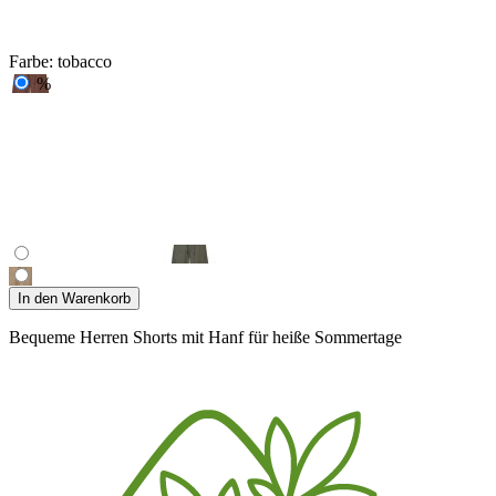
Farbe:
tobacco
%
In den Warenkorb
Bequeme Herren Shorts mit Hanf für heiße Sommertage