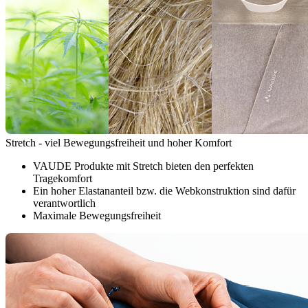
Stretch - viel Bewegungsfreiheit und hoher Komfort
VAUDE Produkte mit Stretch bieten den perfekten
Tragekomfort
Ein hoher Elastananteil bzw. die Webkonstruktion sind dafür
verantwortlich
Maximale Bewegungsfreiheit