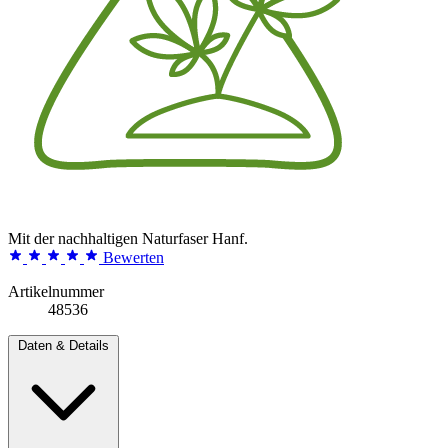
Mit der nachhaltigen Naturfaser Hanf.
Bewerten
Artikelnummer
48536
Daten & Details