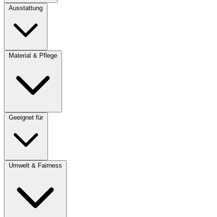
Ausstattung
Material & Pflege
Geeignet für
Umwelt & Fairness