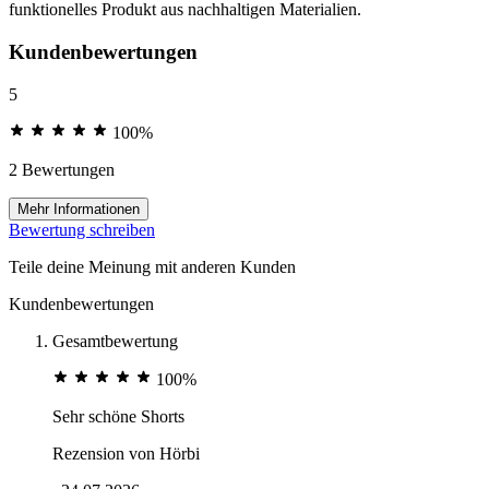
funktionelles Produkt aus nachhaltigen Materialien.
Kundenbewertungen
5
100%
2 Bewertungen
Mehr Informationen
Bewertung schreiben
Teile deine Meinung mit anderen Kunden
Kundenbewertungen
Gesamtbewertung
100%
Sehr schöne Shorts
Rezension von
Hörbi