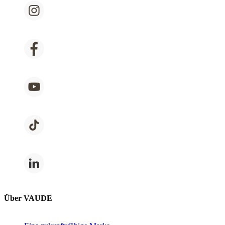
Über VAUDE