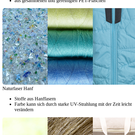
aus gesammelten und gereinigten PET-Flaschen
Naturfaser Hanf
Stoffe aus Hanffasern
Farbe kann sich durch starke UV-Strahlung mit der Zeit leicht
verändern