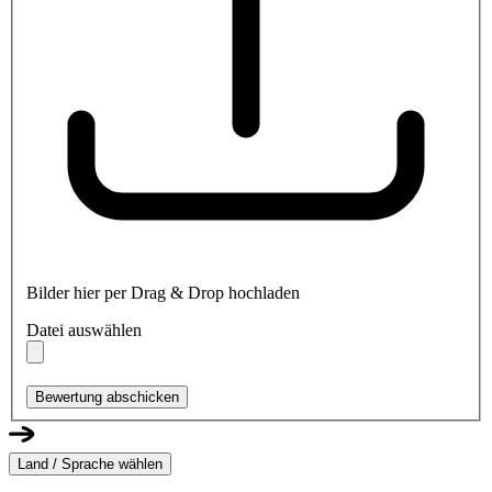
Bilder hier per Drag & Drop hochladen
Datei auswählen
Bewertung abschicken
Land / Sprache wählen