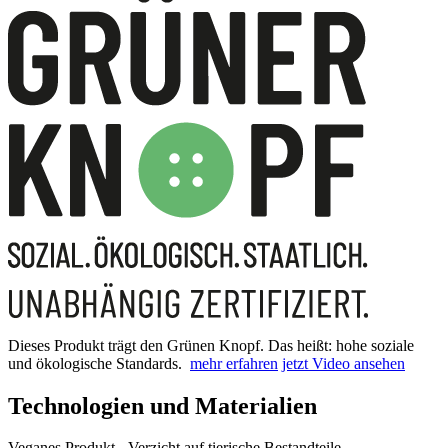
Dieses Produkt trägt den Grünen Knopf. Das heißt: hohe soziale
und ökologische Standards.
mehr erfahren
jetzt Video ansehen
Technologien und Materialien
Veganes Produkt - Verzicht auf tierische Bestandteile