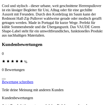
Cool und stylisch - dieser urbane, weit geschnittene Herrenpullover
ist ein lässiger Begleiter für Uni, Alltag oder für eine gechillte
Auszeit mit Freunden. Durch den Kordelzug im Saum kann der
Redmont Half-Zip Pullover wahlweise gerade oder modisch gerafft
getragen werden. Made in Portugal für kurze Wege. Perfekt für
kühle Sommerabende und die Übergangszeit. Das VAUDE Green
Shape-Label steht für ein umweltfreundliches, funktionelles Produkt
aus nachhaltigen Materialien.
Kundenbewertungen
0
%
0 Bewertungen
Bewertung schreiben
Teile deine Meinung mit anderen Kunden
Kundenbewertungen