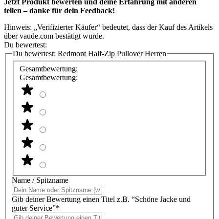
Jetzt Produkt bewerten und deine Erfahrung mit anderen
teilen – danke für dein Feedback!
Hinweis: „Verifizierter Käufer“ bedeutet, dass der Kauf des Artikels
über vaude.com bestätigt wurde.
Du bewertest:
Du bewertest:
Redmont Half-Zip Pullover Herren
Gesamtbewertung:
Gesamtbewertung:
Name / Spitzname
Gib deiner Bewertung einen Titel z.B. “Schöne Jacke und
guter Service”*