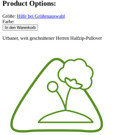
Product Options:
Größe:
Hilfe bei Größenauswahl
Farbe:
In den Warenkorb
Urbaner, weit geschnittener Herren Halfzip-Pullover