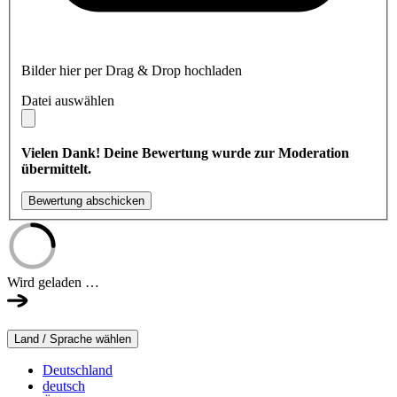
Bilder hier per Drag & Drop hochladen
Datei auswählen
Vielen Dank! Deine Bewertung wurde zur Moderation
übermittelt.
Bewertung abschicken
Wird geladen …
Land / Sprache wählen
Deutschland
deutsch