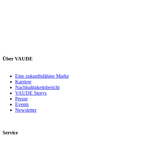
Über VAUDE
Eine zukunftsfähige Marke
Karriere
Nachhaltigkeitsbericht
VAUDE Storys
Presse
Events
Newsletter
Service