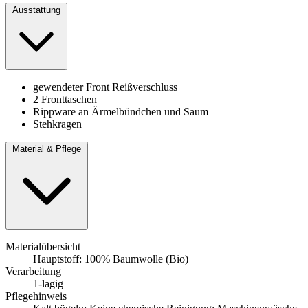
Ausstattung
gewendeter Front Reißverschluss
2 Fronttaschen
Rippware an Ärmelbündchen und Saum
Stehkragen
Material & Pflege
Materialübersicht
Hauptstoff: 100% Baumwolle (Bio)
Verarbeitung
1-lagig
Pflegehinweis