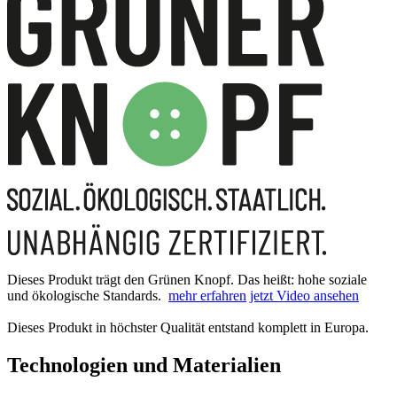
Dieses Produkt trägt den Grünen Knopf. Das heißt: hohe soziale
und ökologische Standards.
mehr erfahren
jetzt Video ansehen
Dieses Produkt in höchster Qualität entstand komplett in Europa.
Technologien und Materialien