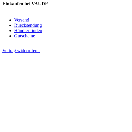
Einkaufen bei VAUDE
Versand
Ruecksendung
Händler finden
Gutscheine
Vertrag widerrufen