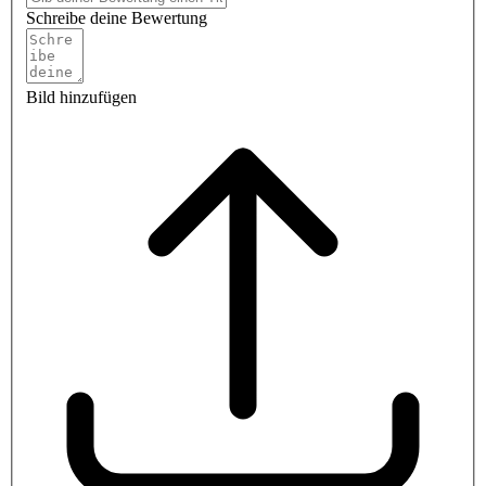
Schreibe deine Bewertung
Bild hinzufügen