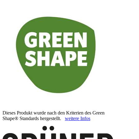
Dieses Produkt wurde nach den Kriterien des Green
Shape® Standards hergestellt.
weitere Infos