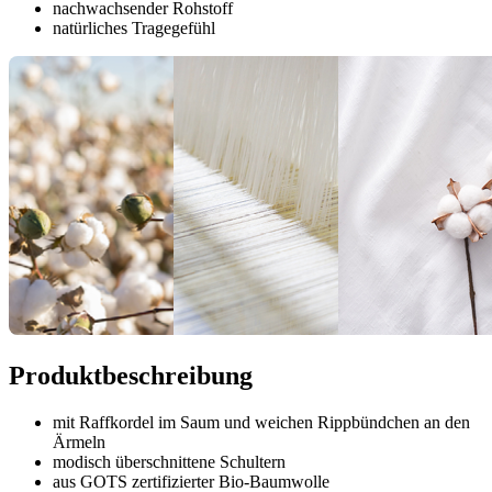
nachwachsender Rohstoff
natürliches Tragegefühl
Produktbeschreibung
mit Raffkordel im Saum und weichen Rippbündchen an den
Ärmeln
modisch überschnittene Schultern
aus GOTS zertifizierter Bio-Baumwolle