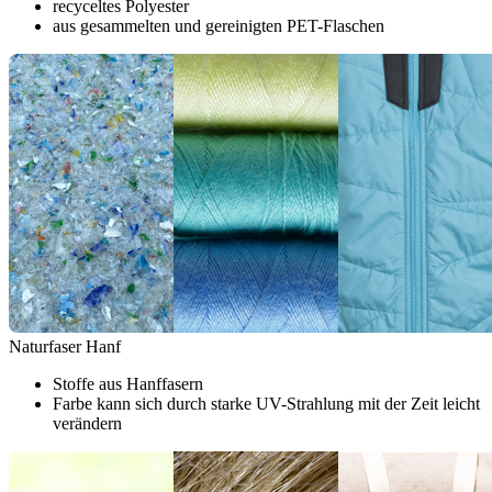
recyceltes Polyester
aus gesammelten und gereinigten PET-Flaschen
Naturfaser Hanf
Stoffe aus Hanffasern
Farbe kann sich durch starke UV-Strahlung mit der Zeit leicht
verändern