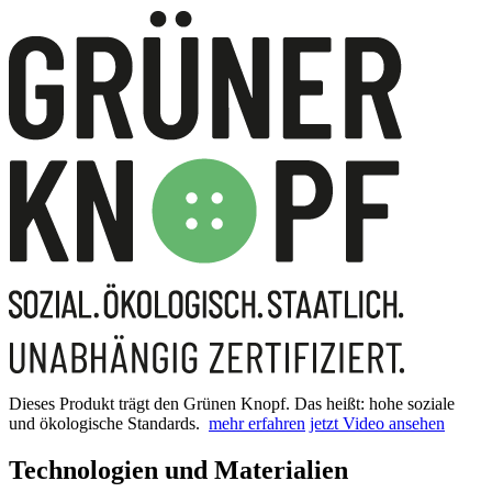
Dieses Produkt trägt den Grünen Knopf. Das heißt: hohe soziale
und ökologische Standards.
mehr erfahren
jetzt Video ansehen
Technologien und Materialien