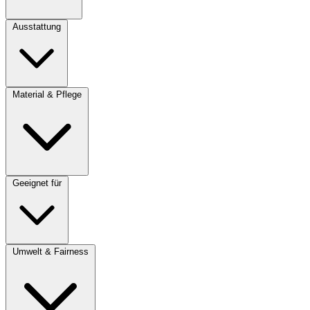
Ausstattung
Material & Pflege
Geeignet für
Umwelt & Fairness