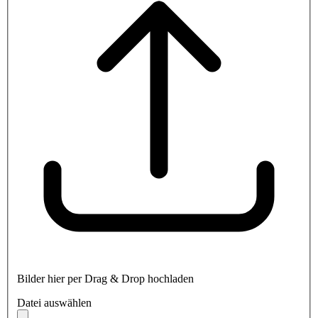
Bilder hier per Drag & Drop hochladen
Datei auswählen