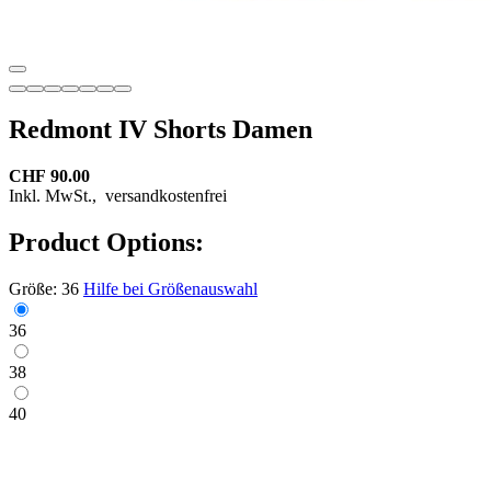
Redmont IV Shorts Damen
CHF 90.00
Inkl. MwSt.,
versandkostenfrei
Product Options:
Größe:
36
Hilfe bei Größenauswahl
36
38
40