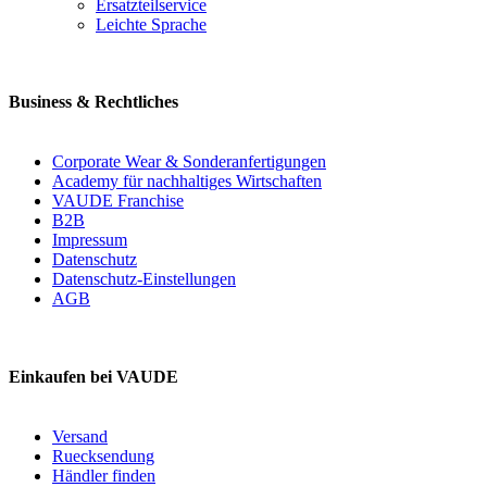
Ersatzteilservice
Leichte Sprache
Business & Rechtliches
Corporate Wear & Sonderanfertigungen
Academy für nachhaltiges Wirtschaften
VAUDE Franchise
B2B
Impressum
Datenschutz
Datenschutz-Einstellungen
AGB
Einkaufen bei VAUDE
Versand
Ruecksendung
Händler finden