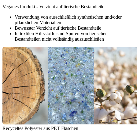
Veganes Produkt - Verzicht auf tierische Bestandteile
Verwendung von ausschließlich synthetischen und/oder
pflanzlichen Materialien
Bewusster Verzicht auf tierische Bestandteile
In textilen Hilfsstoffe sind Spuren von tierischen
Bestandteilen nicht vollständig auszuschließen
Recyceltes Polyester aus PET-Flaschen