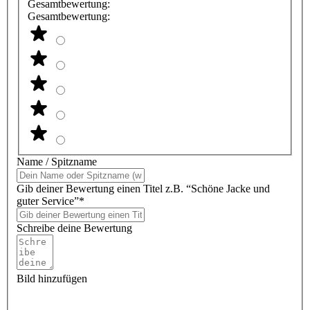
Gesamtbewertung:
Gesamtbewertung:
Name / Spitzname
Gib deiner Bewertung einen Titel z.B. “Schöne Jacke und
guter Service”*
Schreibe deine Bewertung
Bild hinzufügen