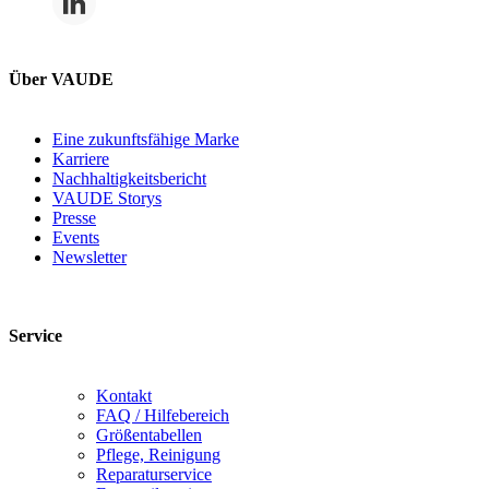
Über VAUDE
Eine zukunftsfähige Marke
Karriere
Nachhaltigkeitsbericht
VAUDE Storys
Presse
Events
Newsletter
Service
Kontakt
FAQ / Hilfebereich
Größentabellen
Pflege, Reinigung
Reparaturservice