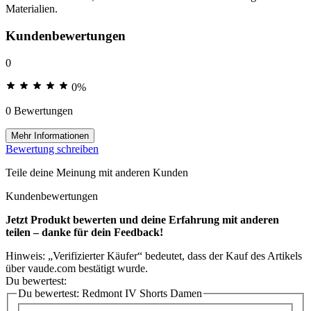
Materialien.
Kundenbewertungen
0
0%
0 Bewertungen
Mehr Informationen
Bewertung schreiben
Teile deine Meinung mit anderen Kunden
Kundenbewertungen
Jetzt Produkt bewerten und deine Erfahrung mit anderen
teilen – danke für dein Feedback!
Hinweis: „Verifizierter Käufer“ bedeutet, dass der Kauf des Artikels
über vaude.com bestätigt wurde.
Du bewertest:
Du bewertest:
Redmont IV Shorts Damen