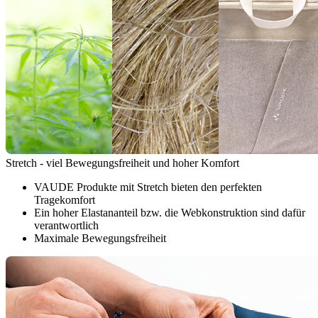
Stretch - viel Bewegungsfreiheit und hoher Komfort
VAUDE Produkte mit Stretch bieten den perfekten
Tragekomfort
Ein hoher Elastananteil bzw. die Webkonstruktion sind dafür
verantwortlich
Maximale Bewegungsfreiheit