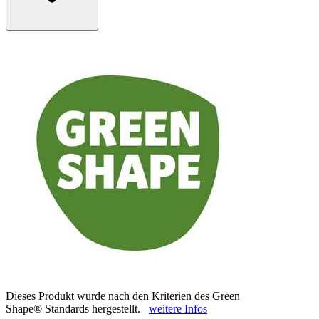
Dieses Produkt wurde nach den Kriterien des Green
Shape® Standards hergestellt.
weitere Infos