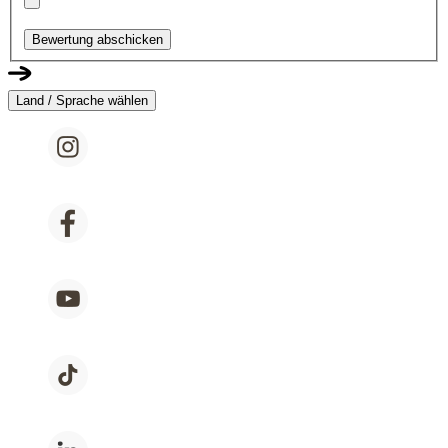
Bewertung abschicken
Land / Sprache wählen