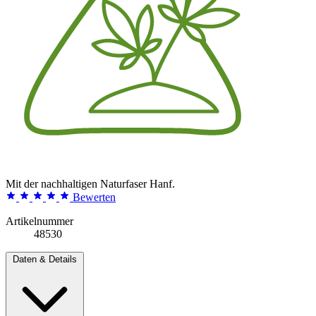
Mit der nachhaltigen Naturfaser Hanf.
Bewerten
Artikelnummer
48530
Daten & Details