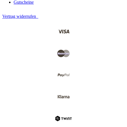
Gutscheine
Vertrag widerrufen