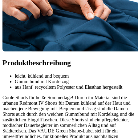
Produktbeschreibung
leicht, kühlend und bequem
Gummibund mit Kordelzug
aus Hanf, recyceltem Polyester und Elasthan hergestellt
Coole Shorts für heiße Sommertage! Durch ihr Material sind die
urbanen Redmont IV Shorts für Damen kühlend auf der Haut und
machen jede Bewegung mit. Bequem und lässig sind die Damen
Shorts auch durch den weichen Gummibund mit Kordelzug und die
zusätzlichen Eingrifftaschen. Diese Shorts sind ein pflegeleichter,
modischer Dauerbegleiter im sommerlichen Alltag und auf
Städtereisen. Das VAUDE Green Shape-Label steht für ein
umweltfreundliches, funktionelles Produkt aus nachhaltigen