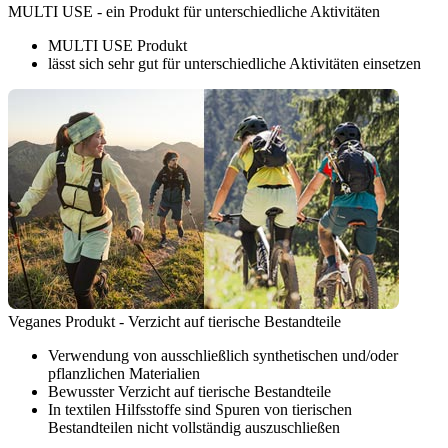
MULTI USE - ein Produkt für unterschiedliche Aktivitäten
MULTI USE Produkt
lässt sich sehr gut für unterschiedliche Aktivitäten einsetzen
Veganes Produkt - Verzicht auf tierische Bestandteile
Verwendung von ausschließlich synthetischen und/oder
pflanzlichen Materialien
Bewusster Verzicht auf tierische Bestandteile
In textilen Hilfsstoffe sind Spuren von tierischen
Bestandteilen nicht vollständig auszuschließen