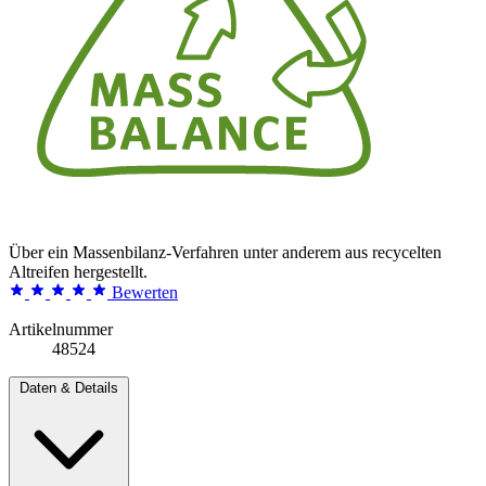
Über ein Massenbilanz-Verfahren unter anderem aus recycelten
Altreifen hergestellt.
Bewerten
Artikelnummer
48524
Daten & Details