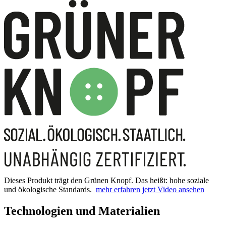
Dieses Produkt trägt den Grünen Knopf. Das heißt: hohe soziale
und ökologische Standards.
mehr erfahren
jetzt Video ansehen
Technologien und Materialien