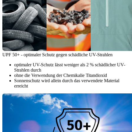
UPF 50+ - optimaler Schutz gegen schädliche UV-Strahlen
optimaler UV-Schutz lässt weniger als 2 % schädlicher UV-
Strahlen durch
ohne die Verwendung der Chemikalie Titandioxid
Sonnenschutz wird allein durch das verwendete Material
erreicht