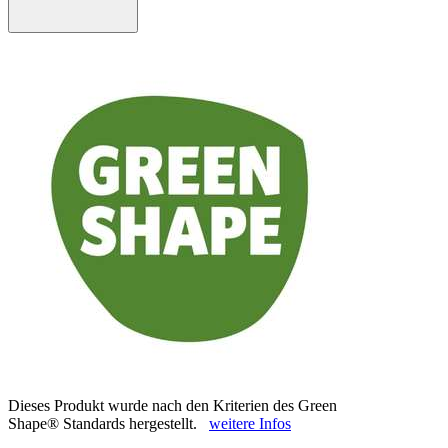
Dieses Produkt wurde nach den Kriterien des Green
Shape® Standards hergestellt.
weitere Infos