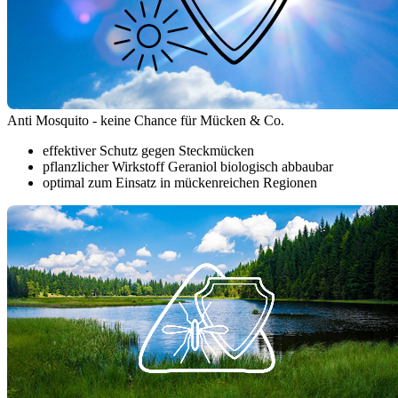
Anti Mosquito - keine Chance für Mücken & Co.
effektiver Schutz gegen Steckmücken
pflanzlicher Wirkstoff Geraniol biologisch abbaubar
optimal zum Einsatz in mückenreichen Regionen