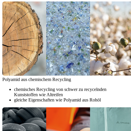
Polyamid aus chemischem Recycling
chemisches Recycling von schwer zu recycelnden
Kunststoffen wie Altreifen
gleiche Eigenschaften wie Polyamid aus Rohöl