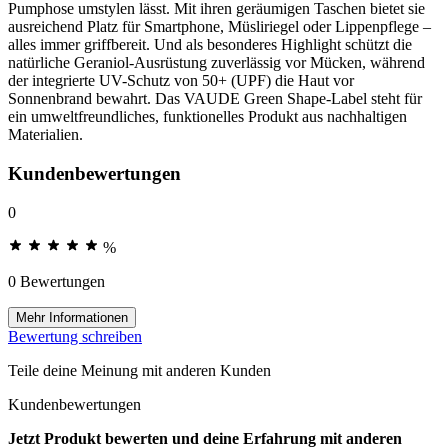
Pumphose umstylen lässt. Mit ihren geräumigen Taschen bietet sie
ausreichend Platz für Smartphone, Müsliriegel oder Lippenpflege –
alles immer griffbereit. Und als besonderes Highlight schützt die
natürliche Geraniol-Ausrüstung zuverlässig vor Mücken, während
der integrierte UV-Schutz von 50+ (UPF) die Haut vor
Sonnenbrand bewahrt. Das VAUDE Green Shape-Label steht für
ein umweltfreundliches, funktionelles Produkt aus nachhaltigen
Materialien.
Kundenbewertungen
0
%
0 Bewertungen
Mehr Informationen
Bewertung schreiben
Teile deine Meinung mit anderen Kunden
Kundenbewertungen
Jetzt Produkt bewerten und deine Erfahrung mit anderen