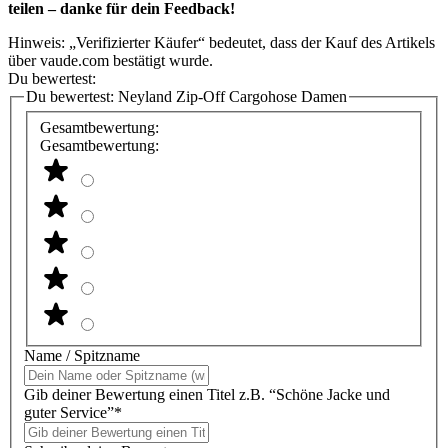
teilen – danke für dein Feedback!
Hinweis: „Verifizierter Käufer“ bedeutet, dass der Kauf des Artikels
über vaude.com bestätigt wurde.
Du bewertest:
Du bewertest:
Neyland Zip-Off Cargohose Damen
Gesamtbewertung:
Gesamtbewertung:
Name / Spitzname
Gib deiner Bewertung einen Titel z.B. “Schöne Jacke und
guter Service”*