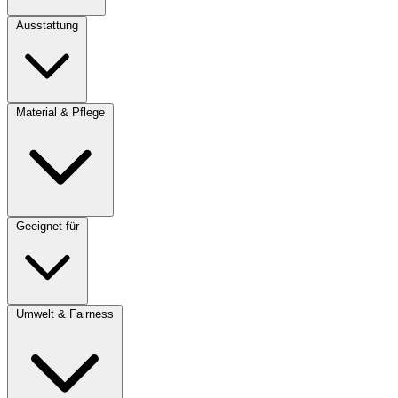
Ausstattung
Material & Pflege
Geeignet für
Umwelt & Fairness