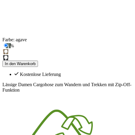
Farbe:
agave
%
In den Warenkorb
Kostenlose Lieferung
Lässige Damen Cargohose zum Wandern und Trekken mit Zip-Off-
Funktion