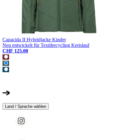
Capacida II Hybridjacke Kinder
Neu entwickelt für Textilrecycling Kreislauf
CHF 125.00
Land / Sprache wählen