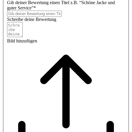
Gib deiner Bewertung einen Titel z.B. “Schöne Jacke und
guter Service”*
Schreibe deine Bewertung
Bild hinzufügen