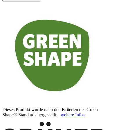
Dieses Produkt wurde nach den Kriterien des Green
Shape® Standards hergestellt.
weitere Infos