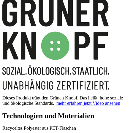
Dieses Produkt trägt den Grünen Knopf. Das heißt: hohe soziale
und ökologische Standards.
mehr erfahren
jetzt Video ansehen
Technologien und Materialien
Recyceltes Polyester aus PET-Flaschen