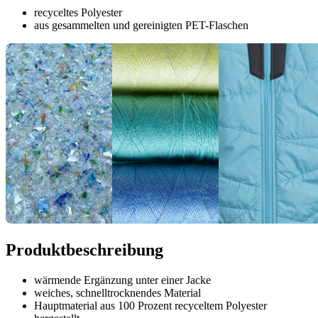
recyceltes Polyester
aus gesammelten und gereinigten PET-Flaschen
Produktbeschreibung
wärmende Ergänzung unter einer Jacke
weiches, schnelltrocknendes Material
Hauptmaterial aus 100 Prozent recyceltem Polyester