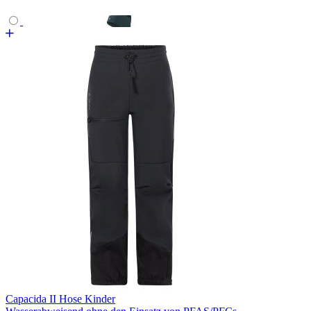
Capacida II Hose Kinder