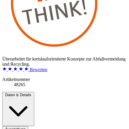
Überarbeitet für kreislauforientierte Konzepte zur Abfallvermeidung
und Recycling.
Bewerten
Artikelnummer
48265
Daten & Details