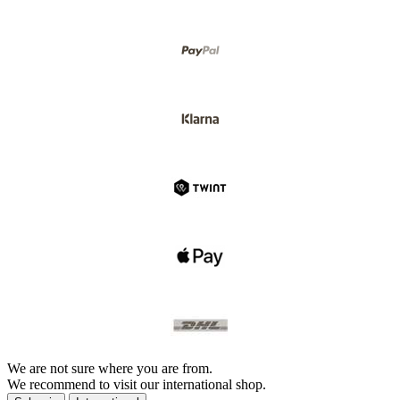
We are not sure where you are from.
We recommend to visit our international shop.