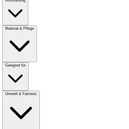
Ausstattung
Material & Pflege
Geeignet für
Umwelt & Fairness