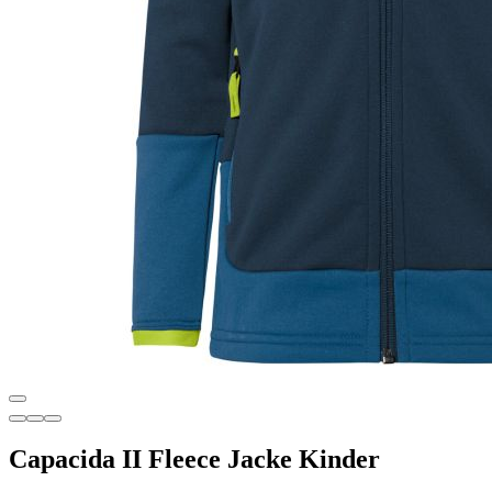
Capacida II Fleece Jacke Kinder