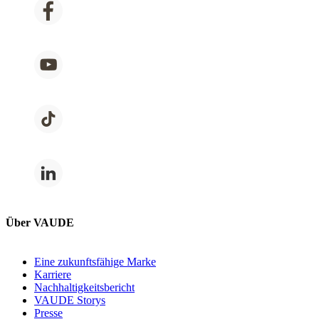
Über VAUDE
Eine zukunftsfähige Marke
Karriere
Nachhaltigkeitsbericht
VAUDE Storys
Presse