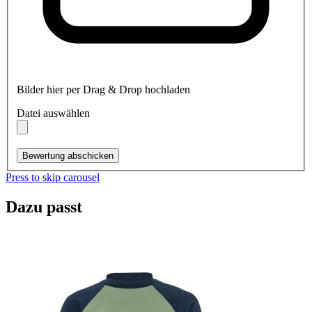
Bilder hier per Drag & Drop hochladen
Datei auswählen
Bewertung abschicken
Press to skip carousel
Dazu passt