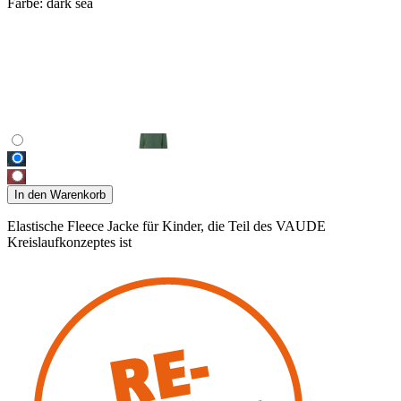
Farbe:
dark sea
In den Warenkorb
Elastische Fleece Jacke für Kinder, die Teil des VAUDE
Kreislaufkonzeptes ist