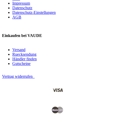
Impressum
Datenschutz
Datenschutz-Einstellungen
AGB
Einkaufen bei VAUDE
Versand
Ruecksendung
Händler finden
Gutscheine
Vertrag widerrufen