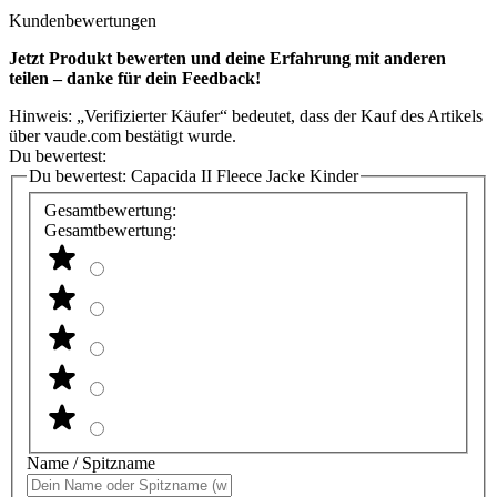
Kundenbewertungen
Jetzt Produkt bewerten und deine Erfahrung mit anderen
teilen – danke für dein Feedback!
Hinweis: „Verifizierter Käufer“ bedeutet, dass der Kauf des Artikels
über vaude.com bestätigt wurde.
Du bewertest:
Du bewertest:
Capacida II Fleece Jacke Kinder
Gesamtbewertung:
Gesamtbewertung:
Name / Spitzname