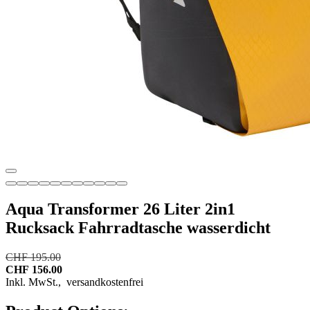
Aqua Transformer 26 Liter 2in1
Rucksack Fahrradtasche wasserdicht
CHF 195.00
CHF 156.00
Inkl. MwSt.,
versandkostenfrei