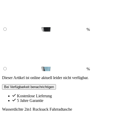
%
%
Dieser Artikel ist online aktuell leider nicht verfügbar.
Bei Verfügbarkeit benachrichtigen
Kostenlose Lieferung
5 Jahre Garantie
Wasserdichte 2in1 Rucksack Fahrradtasche