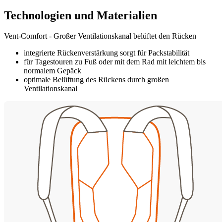
Technologien und Materialien
Vent-Comfort - Großer Ventilationskanal belüftet den Rücken
integrierte Rückenverstärkung sorgt für Packstabilität
für Tagestouren zu Fuß oder mit dem Rad mit leichtem bis
normalem Gepäck
optimale Belüftung des Rückens durch großen
Ventilationskanal