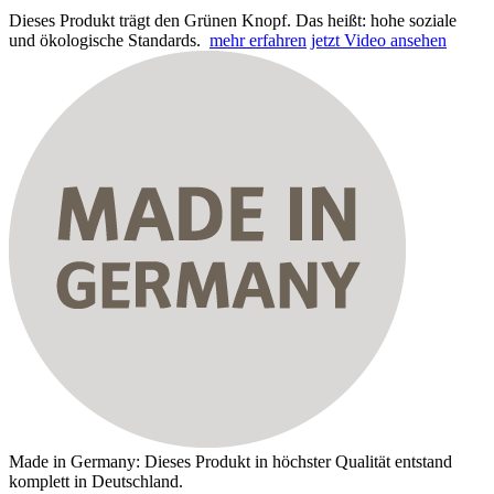
Dieses Produkt trägt den Grünen Knopf. Das heißt: hohe soziale
und ökologische Standards.
mehr erfahren
jetzt Video ansehen
Made in Germany: Dieses Produkt in höchster Qualität entstand
komplett in Deutschland.