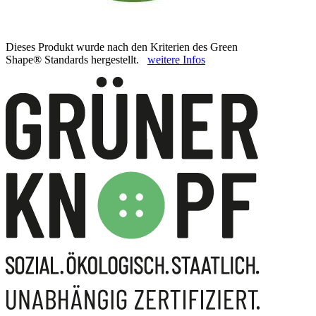
Dieses Produkt wurde nach den Kriterien des Green
Shape® Standards hergestellt.
weitere Infos