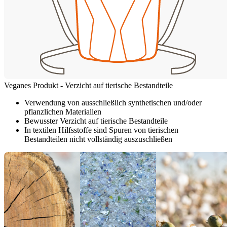
Veganes Produkt - Verzicht auf tierische Bestandteile
Verwendung von ausschließlich synthetischen und/oder
pflanzlichen Materialien
Bewusster Verzicht auf tierische Bestandteile
In textilen Hilfsstoffe sind Spuren von tierischen
Bestandteilen nicht vollständig auszuschließen