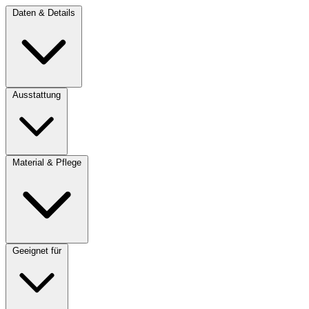
Daten & Details
Ausstattung
Material & Pflege
Geeignet für