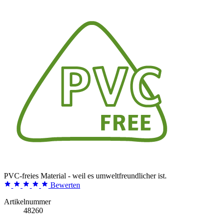
PVC-freies Material - weil es umweltfreundlicher ist.
Bewerten
Artikelnummer
48260