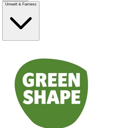
Umwelt & Fairness