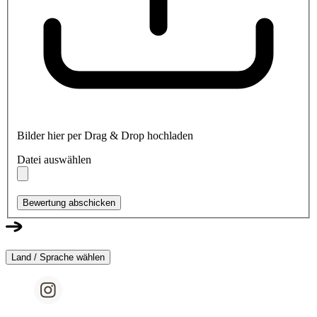
Bilder hier per Drag & Drop hochladen
Datei auswählen
Bewertung abschicken
Land / Sprache wählen