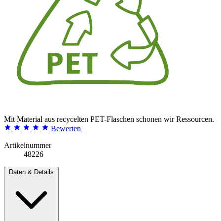
Mit Material aus recycelten PET-Flaschen schonen wir Ressourcen.
Bewerten
Artikelnummer
48226
Daten & Details