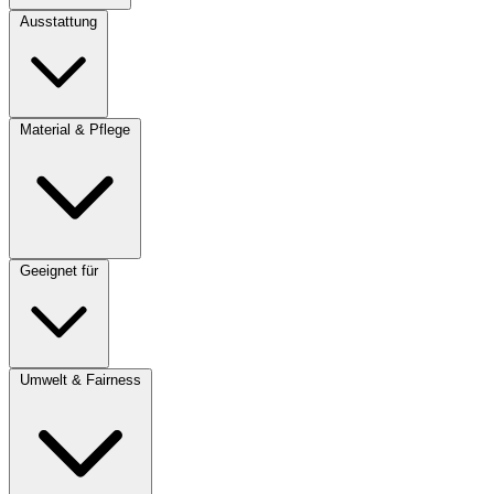
Ausstattung
Material & Pflege
Geeignet für
Umwelt & Fairness