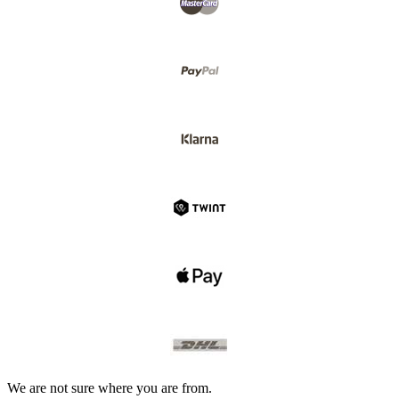
We are not sure where you are from.