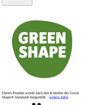
Dieses Produkt wurde nach den Kriterien des Green
Shape® Standards hergestellt.
weitere Infos