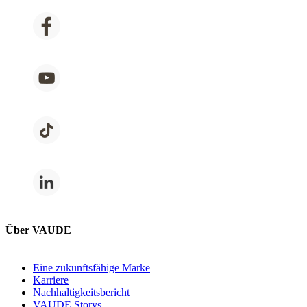
Über VAUDE
Eine zukunftsfähige Marke
Karriere
Nachhaltigkeitsbericht
VAUDE Storys