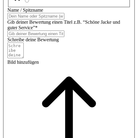
Name / Spitzname
Gib deiner Bewertung einen Titel z.B. “Schöne Jacke und
guter Service”*
Schreibe deine Bewertung
Bild hinzufügen