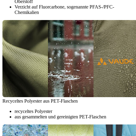
Oberstoff
Verzicht auf Fluorcarbone, sogenannte PFAS-/PFC-
Chemikalien
Recyceltes Polyester aus PET-Flaschen
recyceltes Polyester
aus gesammelten und gereinigten PET-Flaschen