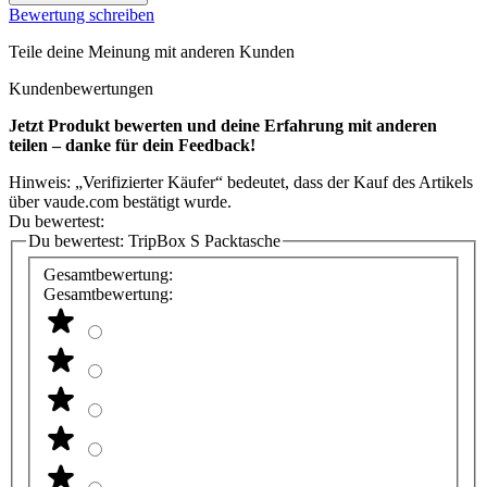
Bewertung schreiben
Teile deine Meinung mit anderen Kunden
Kundenbewertungen
Jetzt Produkt bewerten und deine Erfahrung mit anderen
teilen – danke für dein Feedback!
Hinweis: „Verifizierter Käufer“ bedeutet, dass der Kauf des Artikels
über vaude.com bestätigt wurde.
Du bewertest:
Du bewertest:
TripBox S Packtasche
Gesamtbewertung:
Gesamtbewertung: