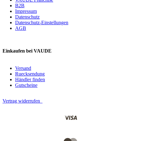
B2B
Impressum
Datenschutz
Datenschutz-Einstellungen
AGB
Einkaufen bei VAUDE
Versand
Ruecksendung
Händler finden
Gutscheine
Vertrag widerrufen