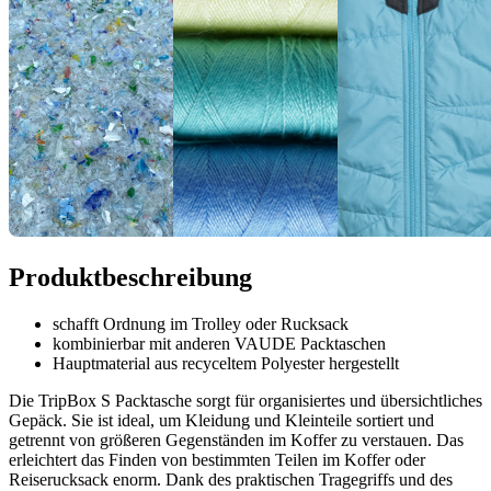
Produktbeschreibung
schafft Ordnung im Trolley oder Rucksack
kombinierbar mit anderen VAUDE Packtaschen
Hauptmaterial aus recyceltem Polyester hergestellt
Die TripBox S Packtasche sorgt für organisiertes und übersichtliches
Gepäck. Sie ist ideal, um Kleidung und Kleinteile sortiert und
getrennt von größeren Gegenständen im Koffer zu verstauen. Das
erleichtert das Finden von bestimmten Teilen im Koffer oder
Reiserucksack enorm. Dank des praktischen Tragegriffs und des