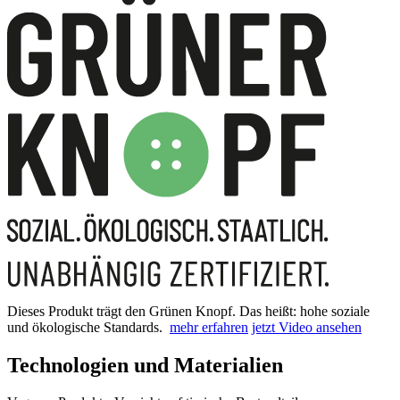
Dieses Produkt trägt den Grünen Knopf. Das heißt: hohe soziale
und ökologische Standards.
mehr erfahren
jetzt Video ansehen
Technologien und Materialien