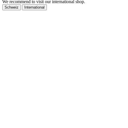
We recommend to visit our international shop.
Schweiz
International