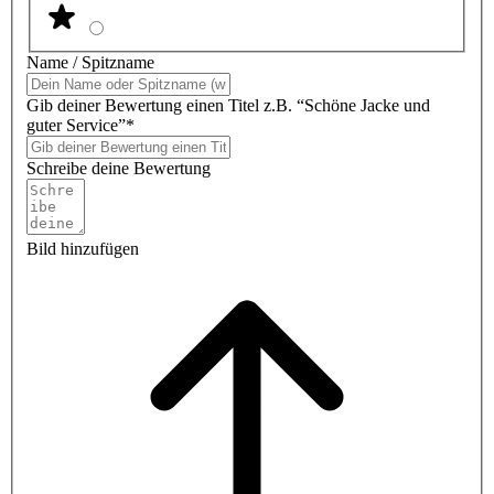
Name / Spitzname
Gib deiner Bewertung einen Titel z.B. “Schöne Jacke und
guter Service”*
Schreibe deine Bewertung
Bild hinzufügen