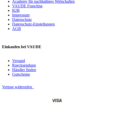
Academy für nachhaltiges Wirtschaften
VAUDE Franchise
B2B
Impressum
Datenschutz
Datenschutz-Einstellungen
AGB
Einkaufen bei VAUDE
Versand
Ruecksendung
Händler finden
Gutscheine
Vertrag widerrufen