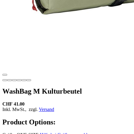
WashBag M Kulturbeutel
CHF 41.00
Inkl. MwSt.,
zzgl.
Versand
Product Options: