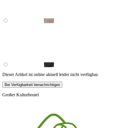
Dieser Artikel ist online aktuell leider nicht verfügbar.
Bei Verfügbarkeit benachrichtigen
Großer Kulturbeutel