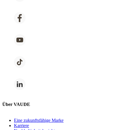
Über VAUDE
Eine zukunftsfähige Marke
Karriere