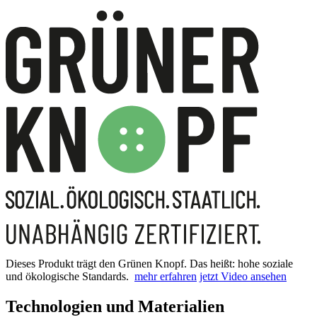
Dieses Produkt trägt den Grünen Knopf. Das heißt: hohe soziale
und ökologische Standards.
mehr erfahren
jetzt Video ansehen
Technologien und Materialien