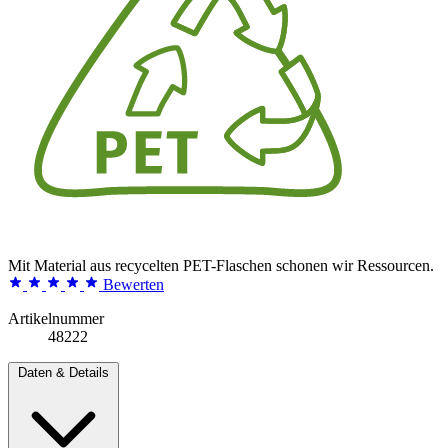
Mit Material aus recycelten PET-Flaschen schonen wir Ressourcen.
Bewerten
Artikelnummer
48222
Daten & Details