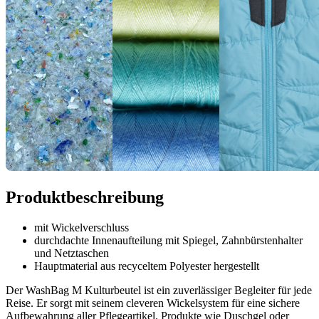
Produktbeschreibung
mit Wickelverschluss
durchdachte Innenaufteilung mit Spiegel, Zahnbürstenhalter
und Netztaschen
Hauptmaterial aus recyceltem Polyester hergestellt
Der WashBag M Kulturbeutel ist ein zuverlässiger Begleiter für jede
Reise. Er sorgt mit seinem cleveren Wickelsystem für eine sichere
Aufbewahrung aller Pflegeartikel. Produkte wie Duschgel oder