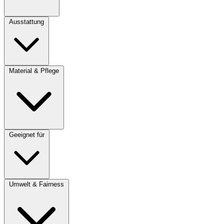
Ausstattung
Material & Pflege
Geeignet für
Umwelt & Fairness