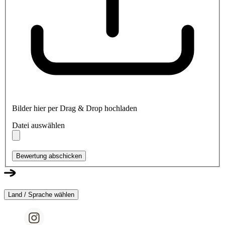
Bilder hier per Drag & Drop hochladen
Datei auswählen
Bewertung abschicken
Land / Sprache wählen