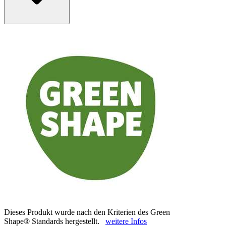
Dieses Produkt wurde nach den Kriterien des Green
Shape® Standards hergestellt.
weitere Infos