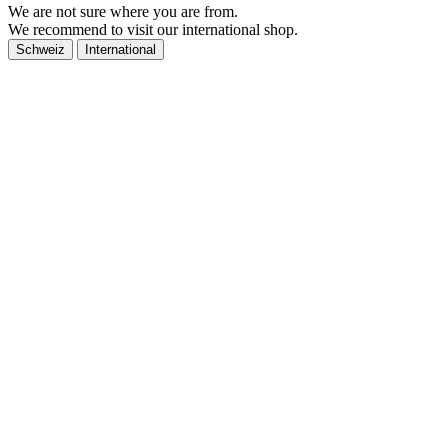
We are not sure where you are from.
We recommend to visit our international shop.
Schweiz
International