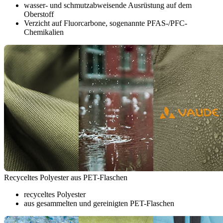
wasser- und schmutzabweisende Ausrüstung auf dem
Oberstoff
Verzicht auf Fluorcarbone, sogenannte PFAS-/PFC-
Chemikalien
Recyceltes Polyester aus PET-Flaschen
recyceltes Polyester
aus gesammelten und gereinigten PET-Flaschen