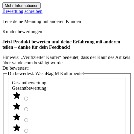
Mehr Informationen
Bewertung schreiben
Teile deine Meinung mit anderen Kunden
Kundenbewertungen
Jetzt Produkt bewerten und deine Erfahrung mit anderen
teilen – danke für dein Feedback!
Hinweis: „Verifizierter Käufer“ bedeutet, dass der Kauf des Artikels
über vaude.com bestätigt wurde.
Du bewertest:
Du bewertest:
WashBag M Kulturbeutel
Gesamtbewertung:
Gesamtbewertung: