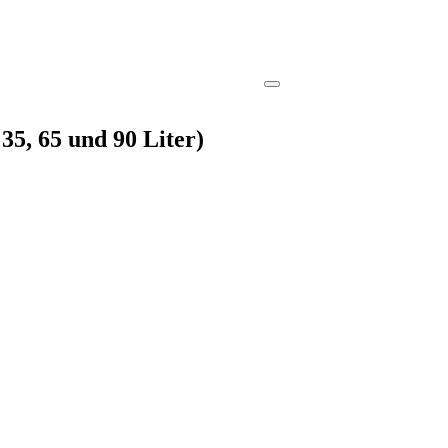
35, 65 und 90 Liter)