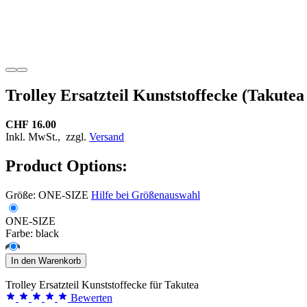
Trolley Ersatzteil Kunststoffecke (Takutea 
CHF 16.00
Inkl. MwSt.,
zzgl.
Versand
Product Options:
Größe:
ONE-SIZE
Hilfe bei Größenauswahl
ONE-SIZE
Farbe:
black
In den Warenkorb
Trolley Ersatzteil Kunststoffecke für Takutea
Bewerten