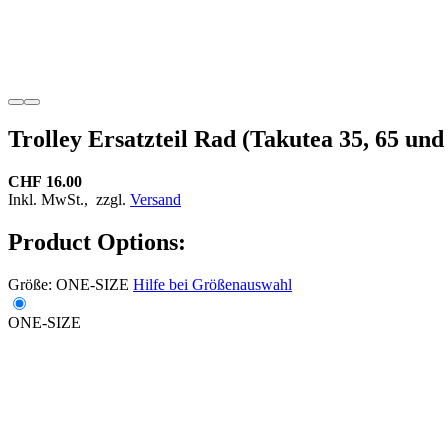
Trolley Ersatzteil Rad (Takutea 35, 65 und
CHF 16.00
Inkl. MwSt.,
zzgl.
Versand
Product Options:
Größe:
ONE-SIZE
Hilfe bei Größenauswahl
ONE-SIZE