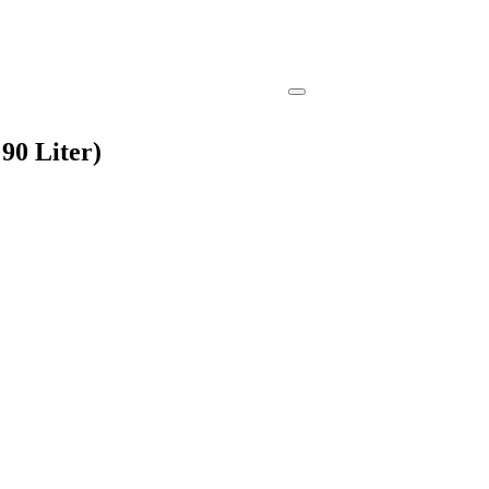
 90 Liter)