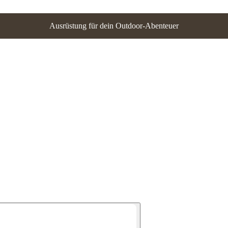
Ausrüstung für dein Outdoor-Abenteuer