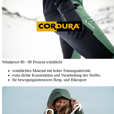
Windproof 80 - 80 Prozent winddicht
winddichtes Material mit hoher Atmungsaktivität
extra dichte Konstruktion und Verarbeitung des Stoffes
für bewegungsintensiven Berg- und Bikesport