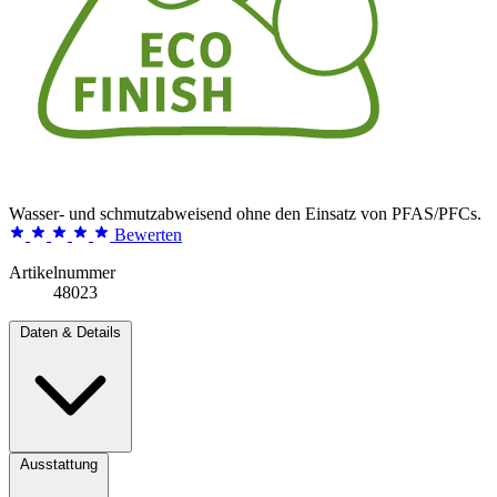
Wasser- und schmutzabweisend ohne den Einsatz von PFAS/PFCs.
Bewerten
Artikelnummer
48023
Daten & Details
Ausstattung