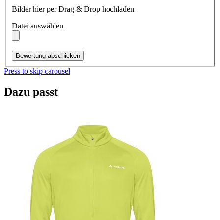
Bilder hier per Drag & Drop hochladen
Datei auswählen
Bewertung abschicken
Press to skip carousel
Dazu passt