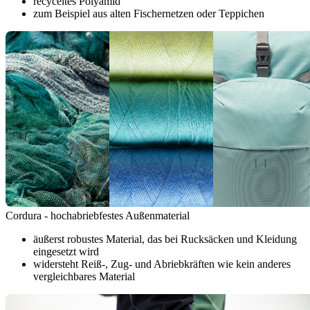
recyceltes Polyamid
zum Beispiel aus alten Fischernetzen oder Teppichen
Cordura - hochabriebfestes Außenmaterial
äußerst robustes Material, das bei Rucksäcken und Kleidung
eingesetzt wird
widersteht Reiß-, Zug- und Abriebkräften wie kein anderes
vergleichbares Material