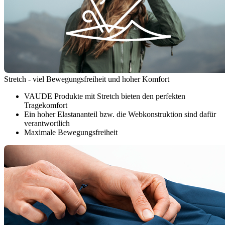
Stretch - viel Bewegungsfreiheit und hoher Komfort
VAUDE Produkte mit Stretch bieten den perfekten
Tragekomfort
Ein hoher Elastananteil bzw. die Webkonstruktion sind dafür
verantwortlich
Maximale Bewegungsfreiheit