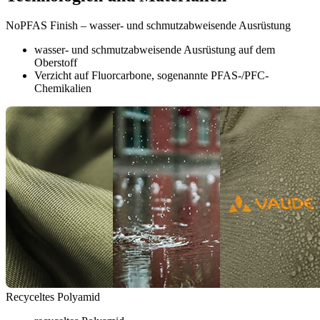
NoPFAS Finish – wasser- und schmutzabweisende Ausrüstung
wasser- und schmutzabweisende Ausrüstung auf dem
Oberstoff
Verzicht auf Fluorcarbone, sogenannte PFAS-/PFC-
Chemikalien
Recyceltes Polyamid