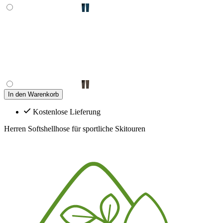
In den Warenkorb
Kostenlose Lieferung
Herren Softshellhose für sportliche Skitouren