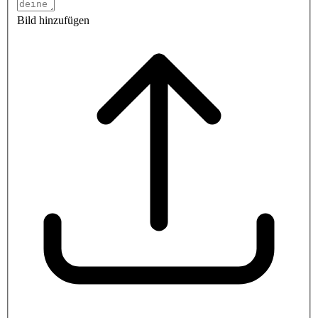
Bild hinzufügen