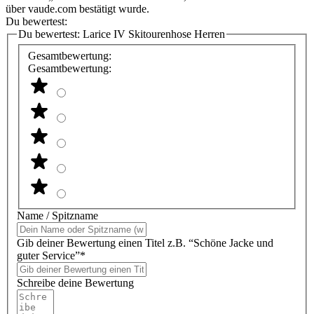
über vaude.com bestätigt wurde.
Du bewertest:
Du bewertest:
Larice IV Skitourenhose Herren
Gesamtbewertung:
Gesamtbewertung:
Name / Spitzname
Gib deiner Bewertung einen Titel z.B. “Schöne Jacke und
guter Service”*
Schreibe deine Bewertung