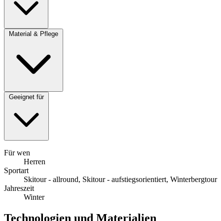
Material & Pflege
Geeignet für
Für wen
Herren
Sportart
Skitour - allround, Skitour - aufstiegsorientiert, Winterbergtour
Jahreszeit
Winter
Technologien und Materialien