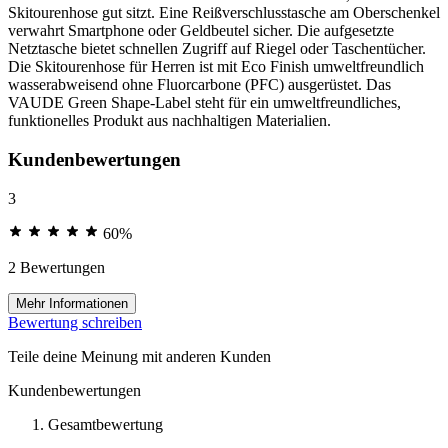
Skitourenhose gut sitzt. Eine Reißverschlusstasche am Oberschenkel
verwahrt Smartphone oder Geldbeutel sicher. Die aufgesetzte
Netztasche bietet schnellen Zugriff auf Riegel oder Taschentücher.
Die Skitourenhose für Herren ist mit Eco Finish umweltfreundlich
wasserabweisend ohne Fluorcarbone (PFC) ausgerüstet. Das
VAUDE Green Shape-Label steht für ein umweltfreundliches,
funktionelles Produkt aus nachhaltigen Materialien.
Kundenbewertungen
3
60%
2 Bewertungen
Mehr Informationen
Bewertung schreiben
Teile deine Meinung mit anderen Kunden
Kundenbewertungen
Gesamtbewertung