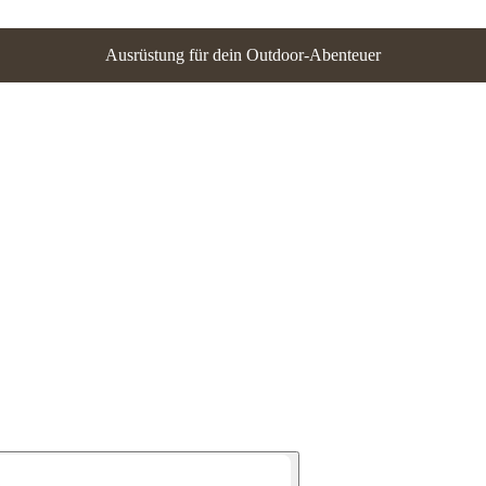
Ausrüstung für dein Outdoor-Abenteuer