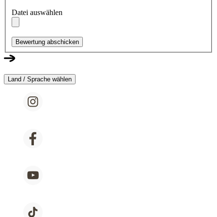
Datei auswählen
Bewertung abschicken
Land / Sprache wählen