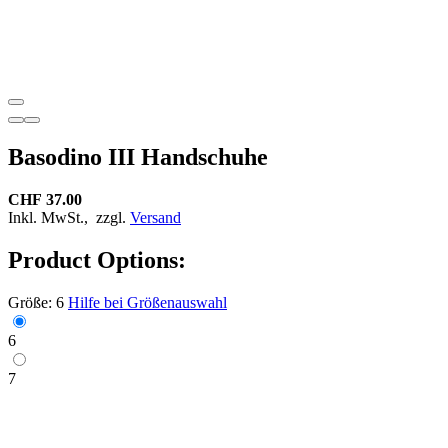
Basodino III Handschuhe
CHF 37.00
Inkl. MwSt.,
zzgl.
Versand
Product Options:
Größe:
6
Hilfe bei Größenauswahl
6
7