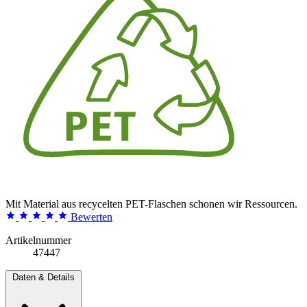
Mit Material aus recycelten PET-Flaschen schonen wir Ressourcen.
Bewerten
Artikelnummer
47447
Daten & Details