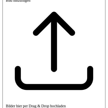
Bild hinzufügen
Bilder hier per Drag & Drop hochladen