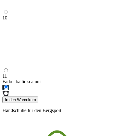
10
11
Farbe:
baltic sea uni
In den Warenkorb
Handschuhe für den Bergsport