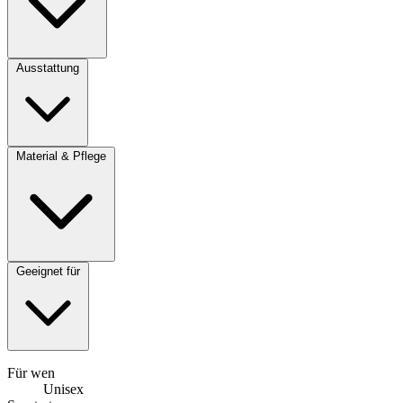
Ausstattung
Material & Pflege
Geeignet für
Für wen
Unisex