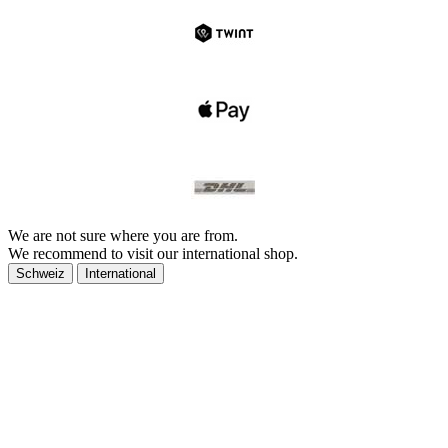
We are not sure where you are from.
We recommend to visit our international shop.
Schweiz
International