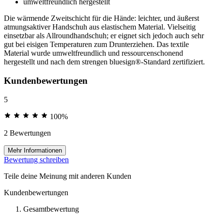
umweltfreundlich hergestellt
Die wärmende Zweitschicht für die Hände: leichter, und äußerst
atmungsaktiver Handschuh aus elastischem Material. Vielseitig
einsetzbar als Allroundhandschuh; er eignet sich jedoch auch sehr
gut bei eisigen Temperaturen zum Drunterziehen. Das textile
Material wurde umweltfreundlich und ressourcenschonend
hergestellt und nach dem strengen bluesign®-Standard zertifiziert.
Kundenbewertungen
5
100%
2 Bewertungen
Mehr Informationen
Bewertung schreiben
Teile deine Meinung mit anderen Kunden
Kundenbewertungen
Gesamtbewertung