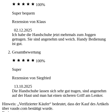
100%
Super bequem
Rezension von
Klaus
02.12.2025
Ich habe die Handschuhe jetzt mehrmals zum Joggen
getragen. Sie sind angenehm und weich. Handy Bedienung
ist gut.
Gesamtbewertung
100%
Super
Rezension von
Siegfried
13.10.2025
Die Handschuhe lassen sich sehr gut tragen, sind angenehm
auf der Haut und man hat einen sicheren Griff am Lenker.
Hinweis: „Verifizierter Käufer“ bedeutet, dass der Kauf des Artikels
über vaude.com bestätigt wurde.