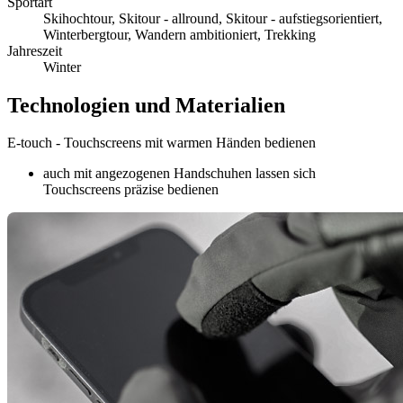
Sportart
Skihochtour, Skitour - allround, Skitour - aufstiegsorientiert,
Winterbergtour, Wandern ambitioniert, Trekking
Jahreszeit
Winter
Technologien und Materialien
E-touch - Touchscreens mit warmen Händen bedienen
auch mit angezogenen Handschuhen lassen sich
Touchscreens präzise bedienen