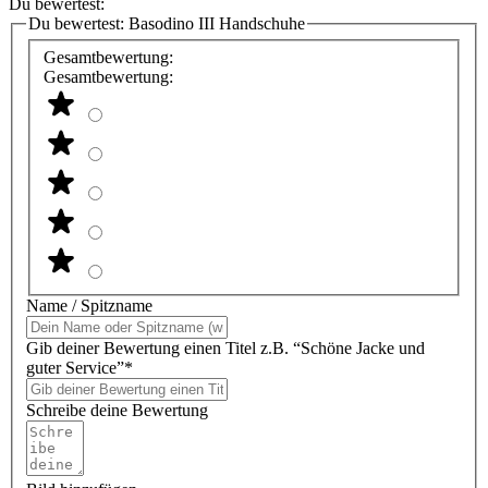
Du bewertest:
Du bewertest:
Basodino III Handschuhe
Gesamtbewertung:
Gesamtbewertung:
Name / Spitzname
Gib deiner Bewertung einen Titel z.B. “Schöne Jacke und
guter Service”*
Schreibe deine Bewertung