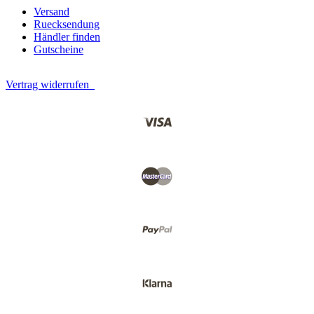
Versand
Ruecksendung
Händler finden
Gutscheine
Vertrag widerrufen