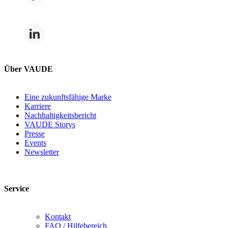
Über VAUDE
Eine zukunftsfähige Marke
Karriere
Nachhaltigkeitsbericht
VAUDE Storys
Presse
Events
Newsletter
Service
Kontakt
FAQ / Hilfebereich