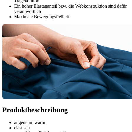
Tragekomfort
Ein hoher Elastananteil bzw. die Webkonstruktion sind dafür
verantwortlich
Maximale Bewegungsfreiheit
Produktbeschreibung
angenehm warm
elastisch