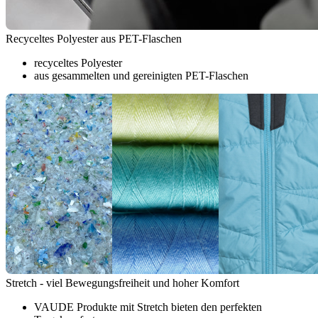
Recyceltes Polyester aus PET-Flaschen
recyceltes Polyester
aus gesammelten und gereinigten PET-Flaschen
Stretch - viel Bewegungsfreiheit und hoher Komfort
VAUDE Produkte mit Stretch bieten den perfekten