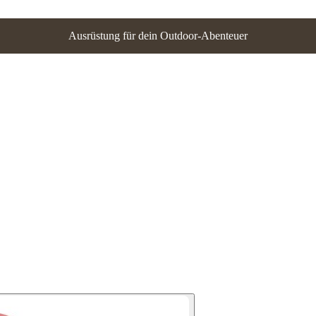
Ausrüstung für dein Outdoor-Abenteuer