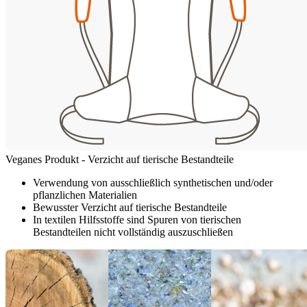
Veganes Produkt - Verzicht auf tierische Bestandteile
Verwendung von ausschließlich synthetischen und/oder
pflanzlichen Materialien
Bewusster Verzicht auf tierische Bestandteile
In textilen Hilfsstoffe sind Spuren von tierischen
Bestandteilen nicht vollständig auszuschließen