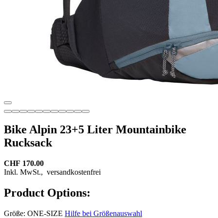
Bike Alpin 23+5 Liter Mountainbike
Rucksack
CHF 170.00
Inkl. MwSt.,
versandkostenfrei
Product Options:
Größe:
ONE-SIZE
Hilfe bei Größenauswahl