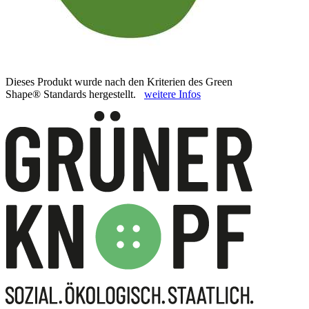
Dieses Produkt wurde nach den Kriterien des Green
Shape® Standards hergestellt.
weitere Infos