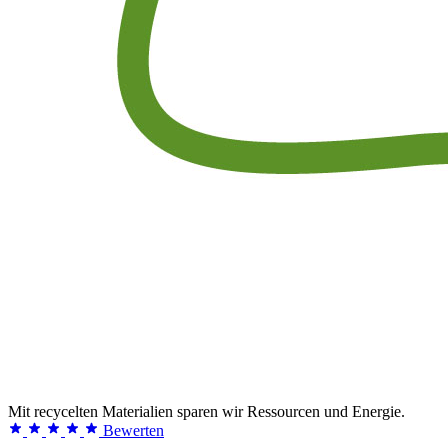
Mit recycelten Materialien sparen wir Ressourcen und Energie.
Bewerten