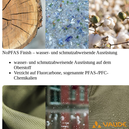
NoPFAS Finish – wasser- und schmutzabweisende Ausrüstung
wasser- und schmutzabweisende Ausrüstung auf dem
Oberstoff
Verzicht auf Fluorcarbone, sogenannte PFAS-/PFC-
Chemikalien