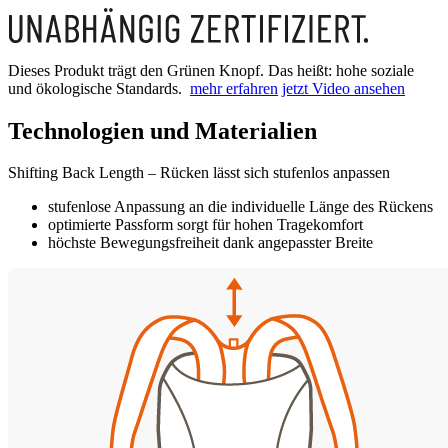
Dieses Produkt trägt den Grünen Knopf. Das heißt: hohe soziale
und ökologische Standards.
mehr erfahren
jetzt Video ansehen
Technologien und Materialien
Shifting Back Length – Rücken lässt sich stufenlos anpassen
stufenlose Anpassung an die individuelle Länge des Rückens
optimierte Passform sorgt für hohen Tragekomfort
höchste Bewegungsfreiheit dank angepasster Breite