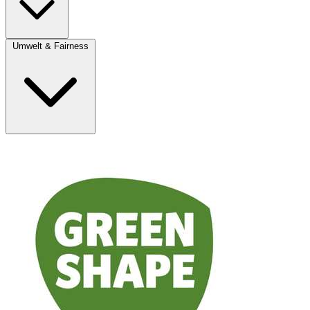
Umwelt & Fairness