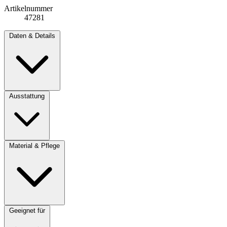
Artikelnummer
47281
Daten & Details
Ausstattung
Material & Pflege
Geeignet für