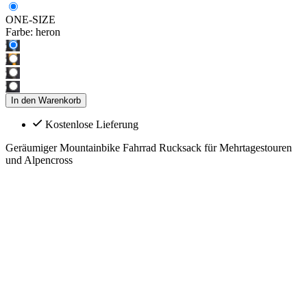
ONE-SIZE
Farbe:
heron
In den Warenkorb
Kostenlose Lieferung
Geräumiger Mountainbike Fahrrad Rucksack für Mehrtagestouren
und Alpencross