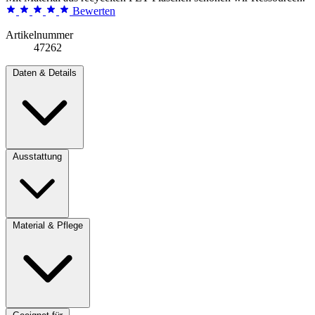
Bewerten
Artikelnummer
47262
Daten & Details
Ausstattung
Material & Pflege