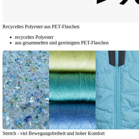
Recyceltes Polyester aus PET-Flaschen
recyceltes Polyester
aus gesammelten und gereinigten PET-Flaschen
Stretch - viel Bewegungsfreiheit und hoher Komfort