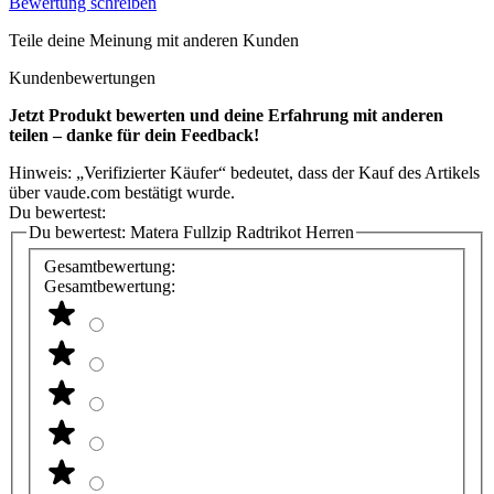
Bewertung schreiben
Teile deine Meinung mit anderen Kunden
Kundenbewertungen
Jetzt Produkt bewerten und deine Erfahrung mit anderen
teilen – danke für dein Feedback!
Hinweis: „Verifizierter Käufer“ bedeutet, dass der Kauf des Artikels
über vaude.com bestätigt wurde.
Du bewertest:
Du bewertest:
Matera Fullzip Radtrikot Herren
Gesamtbewertung:
Gesamtbewertung: