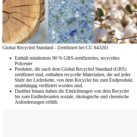
Global Recycled Standard - Zertifiziert bei CU 843201
Enthält mindestens 90 % GRS-zertifiziertes, recyceltes
Polyester
Produkte, die nach dem Global Recycled Standard (GRS)
zertifiziert sind, enthalten recycelte Materialien, die auf jeder
Stufe der Lieferkette, von dem Recycler bis zum Endprodukt,
unabhängig verifiziert worden sind.
Darüber hinaus haben die Einrichtungen von dem Recycler
bis zum Endlieferanten soziale, ökologische und chemische
Anforderungen erfüllt.