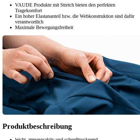
VAUDE Produkte mit Stretch bieten den perfekten
Tragekomfort
Ein hoher Elastananteil bzw. die Webkonstruktion sind dafür
verantwortlich
Maximale Bewegungsfreiheit
Produktbeschreibung
leicht, atmungsaktiv und schnelltrocknend