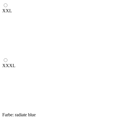
XXL
XXXL
Farbe:
radiate blue