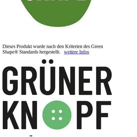
Dieses Produkt wurde nach den Kriterien des Green
Shape® Standards hergestellt.
weitere Infos