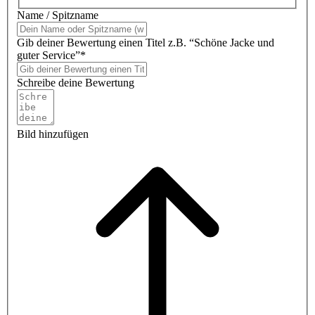
Name / Spitzname
Gib deiner Bewertung einen Titel z.B. “Schöne Jacke und
guter Service”*
Schreibe deine Bewertung
Bild hinzufügen