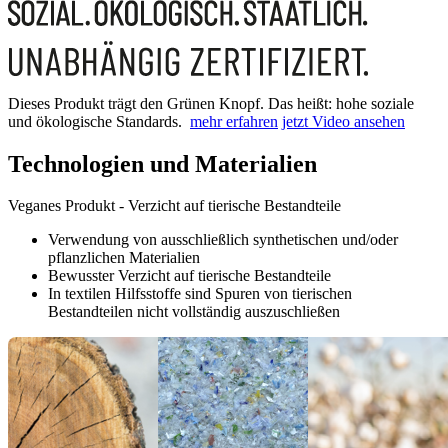
Dieses Produkt trägt den Grünen Knopf. Das heißt: hohe soziale
und ökologische Standards.
mehr erfahren
jetzt Video ansehen
Technologien und Materialien
Veganes Produkt - Verzicht auf tierische Bestandteile
Verwendung von ausschließlich synthetischen und/oder
pflanzlichen Materialien
Bewusster Verzicht auf tierische Bestandteile
In textilen Hilfsstoffe sind Spuren von tierischen
Bestandteilen nicht vollständig auszuschließen