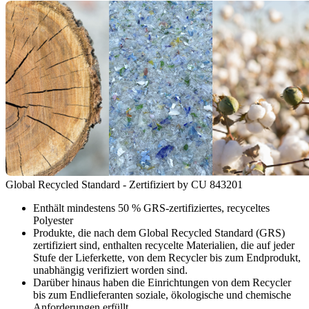
Global Recycled Standard - Zertifiziert by CU 843201
Enthält mindestens 50 % GRS-zertifiziertes, recyceltes
Polyester
Produkte, die nach dem Global Recycled Standard (GRS)
zertifiziert sind, enthalten recycelte Materialien, die auf jeder
Stufe der Lieferkette, von dem Recycler bis zum Endprodukt,
unabhängig verifiziert worden sind.
Darüber hinaus haben die Einrichtungen von dem Recycler
bis zum Endlieferanten soziale, ökologische und chemische
Anforderungen erfüllt.