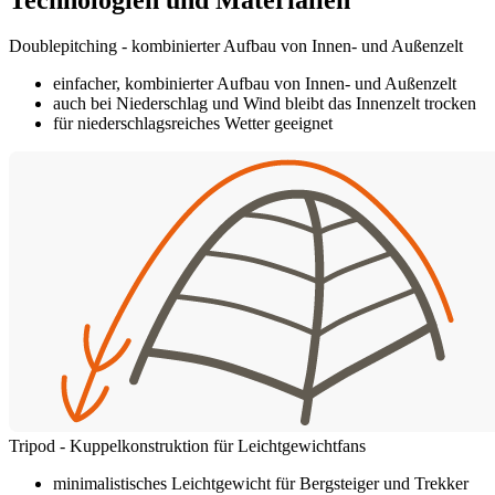
Doublepitching - kombinierter Aufbau von Innen- und Außenzelt
einfacher, kombinierter Aufbau von Innen- und Außenzelt
auch bei Niederschlag und Wind bleibt das Innenzelt trocken
für niederschlagsreiches Wetter geeignet
Tripod - Kuppelkonstruktion für Leichtgewichtfans
minimalistisches Leichtgewicht für Bergsteiger und Trekker