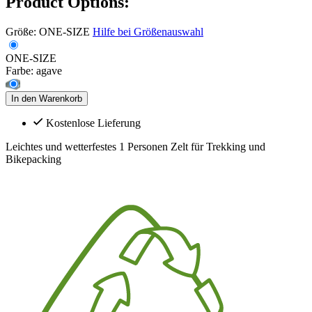
Product Options:
Größe:
ONE-SIZE
Hilfe bei Größenauswahl
ONE-SIZE
Farbe:
agave
In den Warenkorb
Kostenlose Lieferung
Leichtes und wetterfestes 1 Personen Zelt für Trekking und
Bikepacking