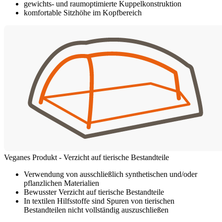
gewichts- und raumoptimierte Kuppelkonstruktion
komfortable Sitzhöhe im Kopfbereich
Veganes Produkt - Verzicht auf tierische Bestandteile
Verwendung von ausschließlich synthetischen und/oder
pflanzlichen Materialien
Bewusster Verzicht auf tierische Bestandteile
In textilen Hilfsstoffe sind Spuren von tierischen
Bestandteilen nicht vollständig auszuschließen