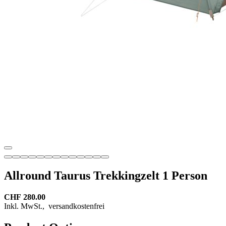
Allround Taurus Trekkingzelt 1 Person
CHF 280.00
Inkl. MwSt.,
versandkostenfrei