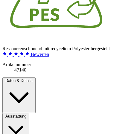
Ressourcenschonend mit recyceltem Polyester hergestellt.
Bewerten
Artikelnummer
47140
Daten & Details
Ausstattung