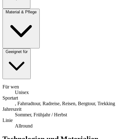
Material & Pflege
Geeignet für
Für wen
Unisex
Sportart
, Fahrradtour, Radreise, Reisen, Bergtour, Trekking
Jahreszeit
Sommer, Frühjahr / Herbst
Linie
Allround
Technologien und Materialien