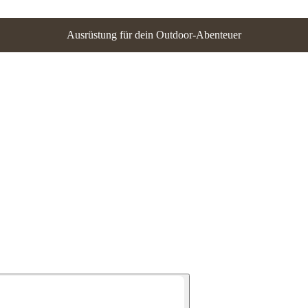
Ausrüstung für dein Outdoor-Abenteuer