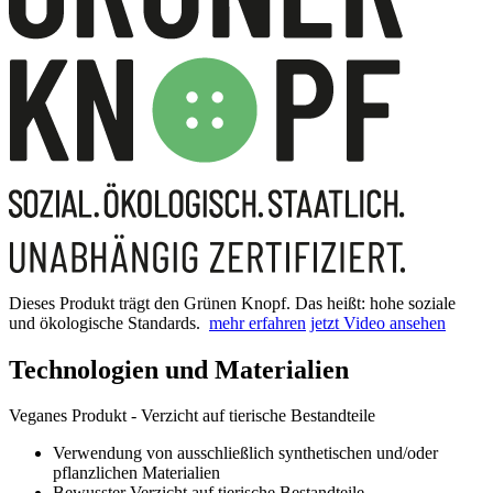
Dieses Produkt trägt den Grünen Knopf. Das heißt: hohe soziale
und ökologische Standards.
mehr erfahren
jetzt Video ansehen
Technologien und Materialien
Veganes Produkt - Verzicht auf tierische Bestandteile
Verwendung von ausschließlich synthetischen und/oder
pflanzlichen Materialien
Bewusster Verzicht auf tierische Bestandteile