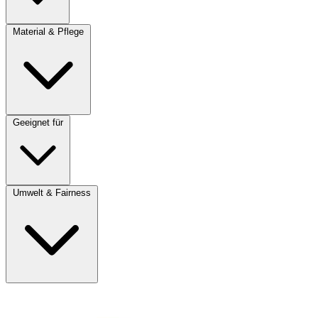
Material & Pflege
Geeignet für
Umwelt & Fairness