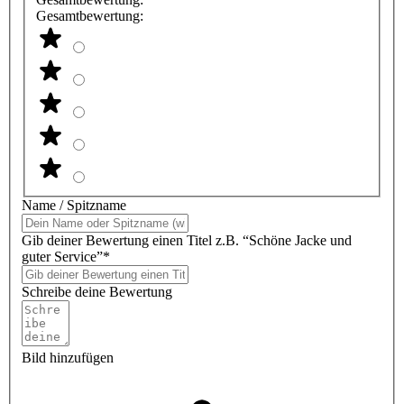
Gesamtbewertung:
Name / Spitzname
Gib deiner Bewertung einen Titel z.B. “Schöne Jacke und
guter Service”*
Schreibe deine Bewertung
Bild hinzufügen