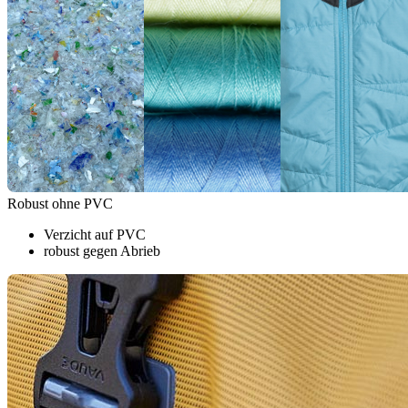
Robust ohne PVC
Verzicht auf PVC
robust gegen Abrieb