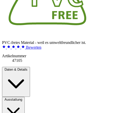
PVC-freies Material - weil es umweltfreundlicher ist.
Bewerten
Artikelnummer
47105
Daten & Details
Ausstattung