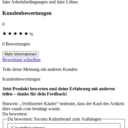
faire Arbeitsbedingungen und faire Löhne.
Kundenbewertungen
0
%
0 Bewertungen
Mehr Informationen
Bewertung schreiben
Teile deine Meinung mit anderen Kunden
Kundenbewertungen
Jetzt Produkt bewerten und deine Erfahrung mit anderen
teilen – danke für dein Feedback!
Hinweis: „Verifizierter Käufer“ bedeutet, dass der Kauf des Artikels
über vaude.com bestätigt wurde.
Du bewertest:
Du bewertest:
Socotra Kulturbeutel zum Aufhängen
Gesamtbewertung: