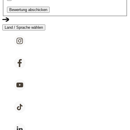
Bewertung abschicken
Land / Sprache wählen