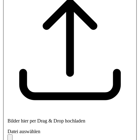
Bilder hier per Drag & Drop hochladen
Datei auswählen