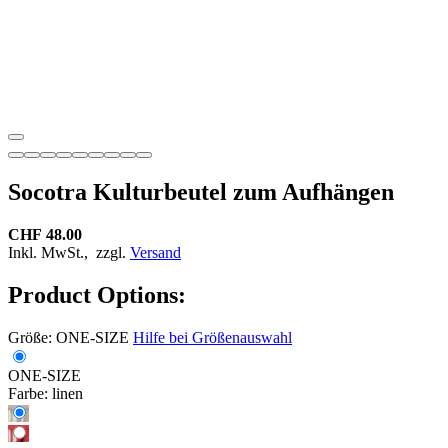
Socotra Kulturbeutel zum Aufhängen
CHF 48.00
Inkl. MwSt.,
zzgl.
Versand
Product Options:
Größe:
ONE-SIZE
Hilfe bei Größenauswahl
ONE-SIZE
Farbe:
linen