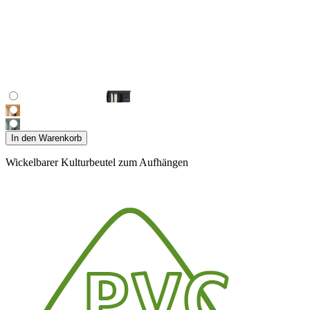
In den Warenkorb
Wickelbarer Kulturbeutel zum Aufhängen