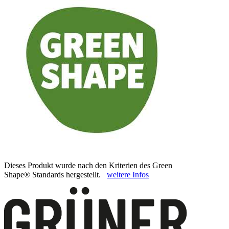
Dieses Produkt wurde nach den Kriterien des Green
Shape® Standards hergestellt.
weitere Infos