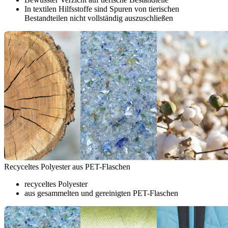
In textilen Hilfsstoffe sind Spuren von tierischen
Bestandteilen nicht vollständig auszuschließen
Recyceltes Polyester aus PET-Flaschen
recyceltes Polyester
aus gesammelten und gereinigten PET-Flaschen