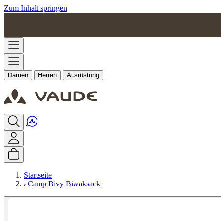
Zum Inhalt springen
Damen
Herren
Ausrüstung
Startseite
Camp Bivy Biwaksack