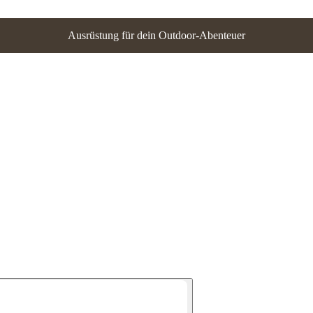
Ausrüstung für dein Outdoor-Abenteuer