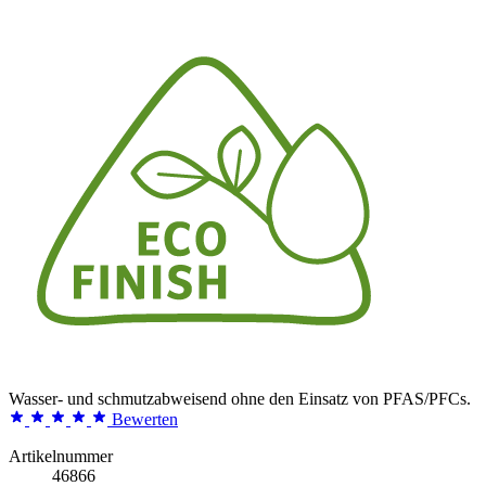
Wasser- und schmutzabweisend ohne den Einsatz von PFAS/PFCs.
Bewerten
Artikelnummer
46866