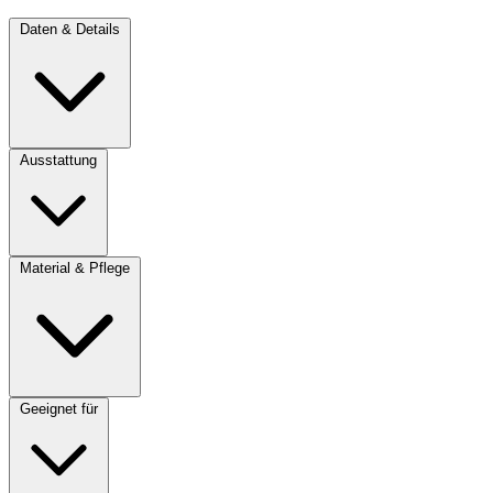
Daten & Details
Ausstattung
Material & Pflege
Geeignet für