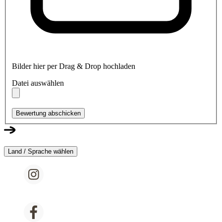
Bilder hier per Drag & Drop hochladen
Datei auswählen
Bewertung abschicken
Land / Sprache wählen