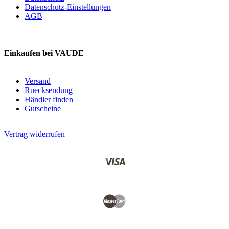
Datenschutz-Einstellungen
AGB
Einkaufen bei VAUDE
Versand
Ruecksendung
Händler finden
Gutscheine
Vertrag widerrufen