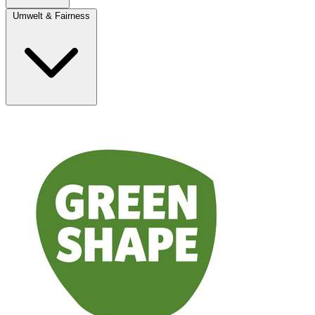
Umwelt & Fairness