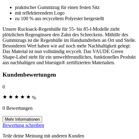
praktischer Gummizug für einen festen Sitz
mit reflektierendem Logo
zu 100 % aus recyceltem Polyester hergestellt
Unsere Rucksack-Regenhülle für 55- bis 85-l-Modelle zieht
plötzlichen Regengüssen den Zahn des Schreckens. Mithilfe des
Gummizugs ist die Regenhülle im Handumdrehen an Ort und Stelle.
Besonderen Wert haben wir auf noch mehr Nachhaltigkeit gelegt:
Das Material ist nun vollständig recycelt. Das VAUDE Green
Shape-Label steht für ein umweltfreundliches, funktionelles Produkt
aus nachhaltigen und bluesign® zertifizierten Materialien.
Kundenbewertungen
0
%
0 Bewertungen
Mehr Informationen
Bewertung schreiben
Teile deine Meinung mit anderen Kunden