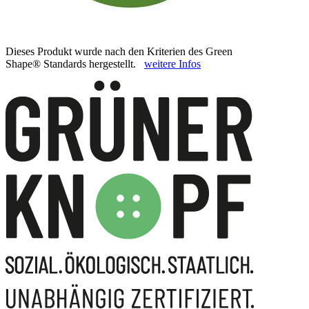
Dieses Produkt wurde nach den Kriterien des Green
Shape® Standards hergestellt.
weitere Infos