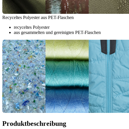
Recyceltes Polyester aus PET-Flaschen
recyceltes Polyester
aus gesammelten und gereinigten PET-Flaschen
Produktbeschreibung