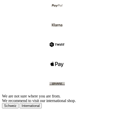
We are not sure where you are from.
We recommend to visit our international shop.
Schweiz
International