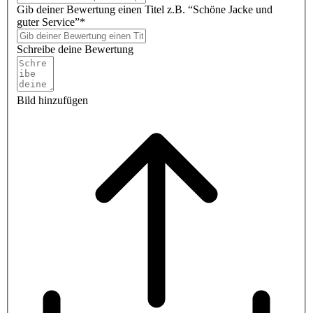
Gib deiner Bewertung einen Titel z.B. “Schöne Jacke und
guter Service”*
Schreibe deine Bewertung
Bild hinzufügen