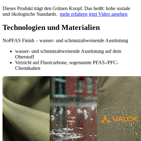
Dieses Produkt trägt den Grünen Knopf. Das heißt: hohe soziale
und ökologische Standards.
mehr erfahren
jetzt Video ansehen
Technologien und Materialien
NoPFAS Finish – wasser- und schmutzabweisende Ausrüstung
wasser- und schmutzabweisende Ausrüstung auf dem
Oberstoff
Verzicht auf Fluorcarbone, sogenannte PFAS-/PFC-
Chemikalien