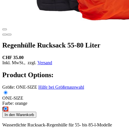
Regenhülle Rucksack 55-80 Liter
CHF 35.00
Inkl. MwSt.,
zzgl.
Versand
Product Options:
Größe:
ONE-SIZE
Hilfe bei Größenauswahl
ONE-SIZE
Farbe:
orange
In den Warenkorb
Wasserdichte Rucksack-Regenhülle für 55- bis 85-l-Modelle