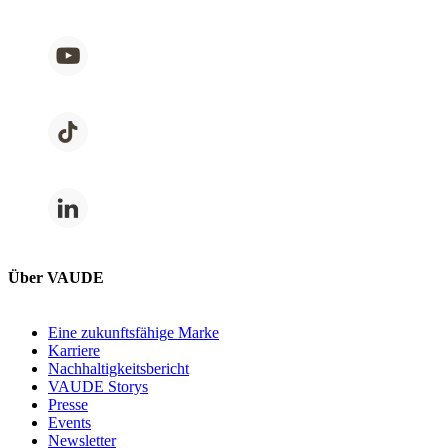
Über VAUDE
Eine zukunftsfähige Marke
Karriere
Nachhaltigkeitsbericht
VAUDE Storys
Presse
Events
Newsletter