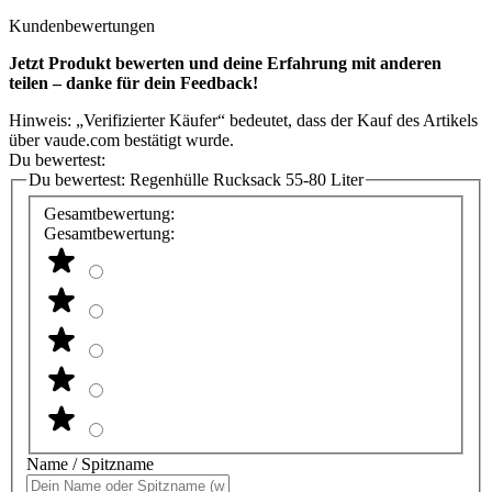
Kundenbewertungen
Jetzt Produkt bewerten und deine Erfahrung mit anderen
teilen – danke für dein Feedback!
Hinweis: „Verifizierter Käufer“ bedeutet, dass der Kauf des Artikels
über vaude.com bestätigt wurde.
Du bewertest:
Du bewertest:
Regenhülle Rucksack 55-80 Liter
Gesamtbewertung:
Gesamtbewertung:
Name / Spitzname