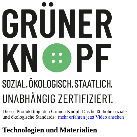
Dieses Produkt trägt den Grünen Knopf. Das heißt: hohe soziale
und ökologische Standards.
mehr erfahren
jetzt Video ansehen
Technologien und Materialien