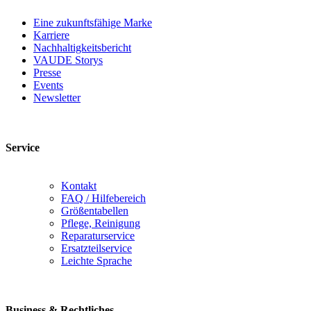
Eine zukunftsfähige Marke
Karriere
Nachhaltigkeitsbericht
VAUDE Storys
Presse
Events
Newsletter
Service
Kontakt
FAQ / Hilfebereich
Größentabellen
Pflege, Reinigung
Reparaturservice
Ersatzteilservice
Leichte Sprache
Business & Rechtliches