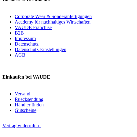
Corporate Wear & Sonderanfertigungen
Academy für nachhaltiges Wirtschaften
VAUDE Franchise
B2B
Impressum
Datenschutz
Datenschutz-Einstellungen
AGB
Einkaufen bei VAUDE
Versand
Ruecksendung
Händler finden
Gutscheine
Vertrag widerrufen