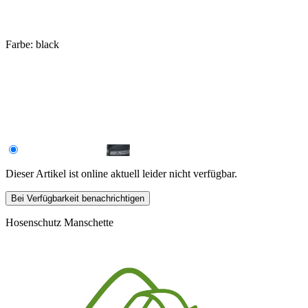
Farbe:
black
Dieser Artikel ist online aktuell leider nicht verfügbar.
Bei Verfügbarkeit benachrichtigen
Hosenschutz Manschette