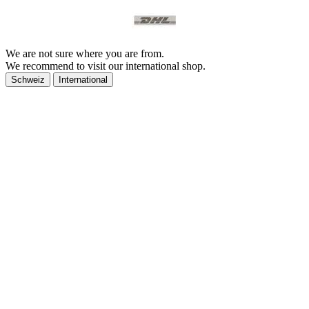
We are not sure where you are from.
We recommend to visit our international shop.
Schweiz
International