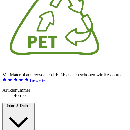
Mit Material aus recycelten PET-Flaschen schonen wir Ressourcen.
Bewerten
Artikelnummer
46616
Daten & Details