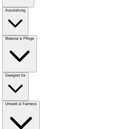
Ausstattung
Material & Pflege
Geeignet für
Umwelt & Fairness