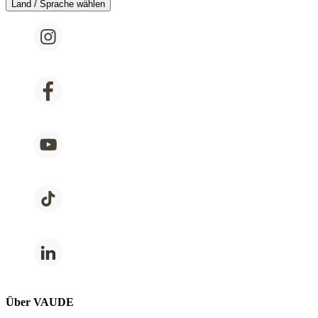
Land / Sprache wählen
Über VAUDE