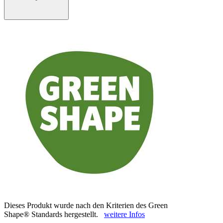
Dieses Produkt wurde nach den Kriterien des Green
Shape® Standards hergestellt.
weitere Infos