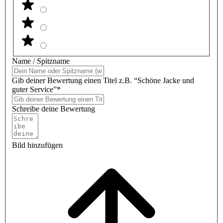
Name / Spitzname
Gib deiner Bewertung einen Titel z.B. “Schöne Jacke und
guter Service”*
Schreibe deine Bewertung
Bild hinzufügen