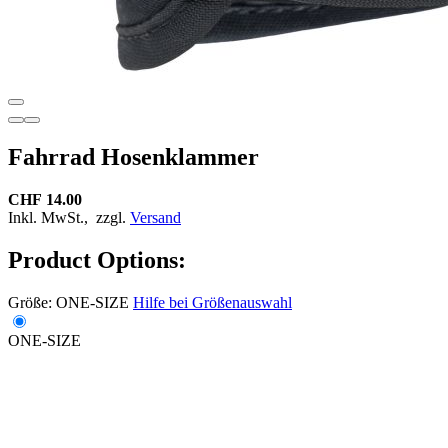
Fahrrad Hosenklammer
CHF 14.00
Inkl. MwSt.,
zzgl.
Versand
Product Options:
Größe:
ONE-SIZE
Hilfe bei Größenauswahl
ONE-SIZE