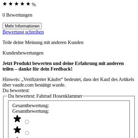
%
0 Bewertungen
Mehr Informationen
Bewertung schreiben
Teile deine Meinung mit anderen Kunden
Kundenbewertungen
Jetzt Produkt bewerten und deine Erfahrung mit anderen
teilen – danke für dein Feedback!
Hinweis: „Verifizierter Käufer“ bedeutet, dass der Kauf des Artikels
über vaude.com bestätigt wurde.
Du bewertest:
Du bewertest:
Fahrrad Hosenklammer
Gesamtbewertung:
Gesamtbewertung: