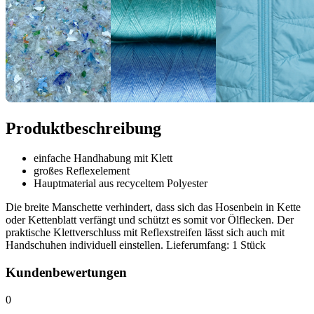
Produktbeschreibung
einfache Handhabung mit Klett
großes Reflexelement
Hauptmaterial aus recyceltem Polyester
Die breite Manschette verhindert, dass sich das Hosenbein in Kette
oder Kettenblatt verfängt und schützt es somit vor Ölflecken. Der
praktische Klettverschluss mit Reflexstreifen lässt sich auch mit
Handschuhen individuell einstellen. Lieferumfang: 1 Stück
Kundenbewertungen
0