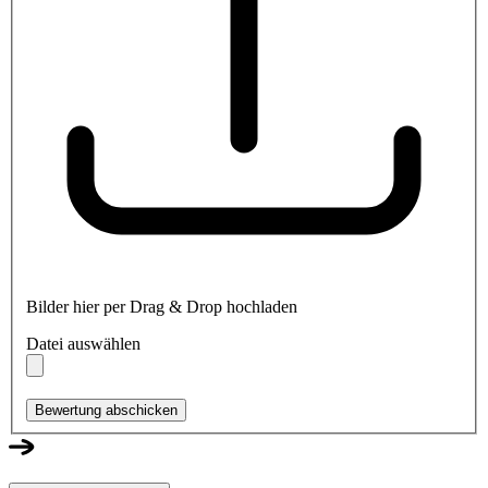
Bilder hier per Drag & Drop hochladen
Datei auswählen
Bewertung abschicken