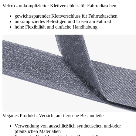
Velcro - unkomplizierter Klettverschluss für Fahrradtaschen
gewichtssparender Klettverschluss für Fahrradtaschen
unkompliziertes Befestigen und Lösen am Fahrrad
hohe Flexibilität und einfache Handhabung
Veganes Produkt - Verzicht auf tierische Bestandteile
Verwendung von ausschließlich synthetischen und/oder
pflanzlichen Materialien