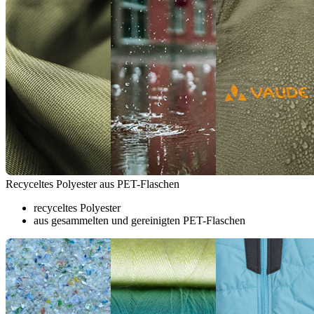
Recyceltes Polyester aus PET-Flaschen
recyceltes Polyester
aus gesammelten und gereinigten PET-Flaschen