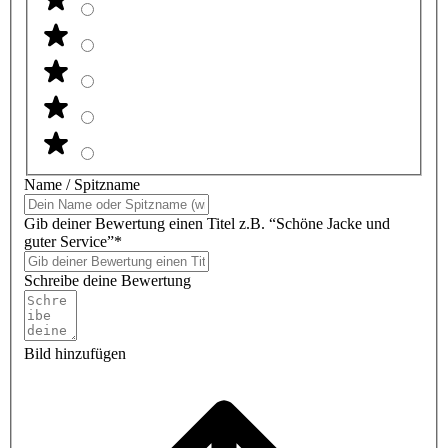
Name / Spitzname
Gib deiner Bewertung einen Titel z.B. “Schöne Jacke und
guter Service”*
Schreibe deine Bewertung
Bild hinzufügen