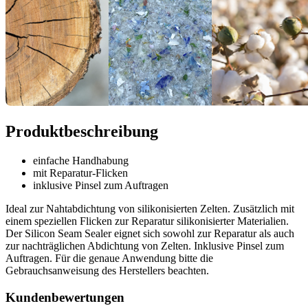
Produktbeschreibung
einfache Handhabung
mit Reparatur-Flicken
inklusive Pinsel zum Auftragen
Ideal zur Nahtabdichtung von silikonisierten Zelten. Zusätzlich mit
einem speziellen Flicken zur Reparatur silikonisierter Materialien.
Der Silicon Seam Sealer eignet sich sowohl zur Reparatur als auch
zur nachträglichen Abdichtung von Zelten. Inklusive Pinsel zum
Auftragen. Für die genaue Anwendung bitte die
Gebrauchsanweisung des Herstellers beachten.
Kundenbewertungen