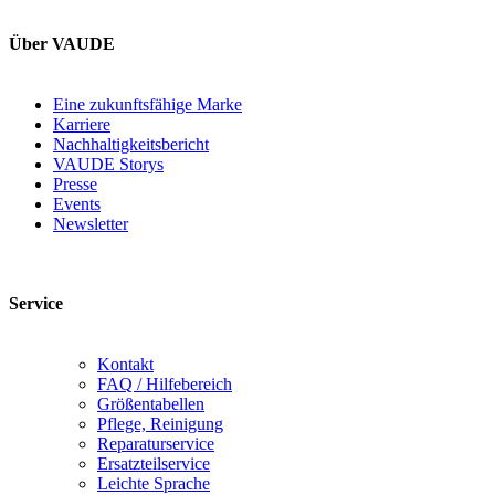
Über VAUDE
Eine zukunftsfähige Marke
Karriere
Nachhaltigkeitsbericht
VAUDE Storys
Presse
Events
Newsletter
Service
Kontakt
FAQ / Hilfebereich
Größentabellen
Pflege, Reinigung
Reparaturservice
Ersatzteilservice
Leichte Sprache