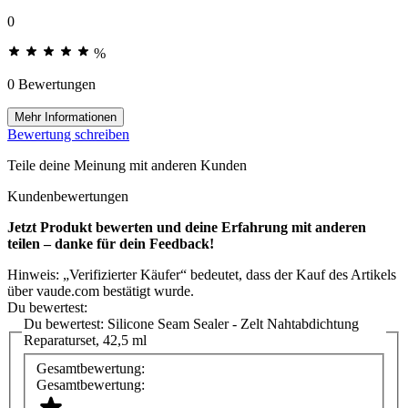
0
%
0 Bewertungen
Mehr Informationen
Bewertung schreiben
Teile deine Meinung mit anderen Kunden
Kundenbewertungen
Jetzt Produkt bewerten und deine Erfahrung mit anderen
teilen – danke für dein Feedback!
Hinweis: „Verifizierter Käufer“ bedeutet, dass der Kauf des Artikels
über vaude.com bestätigt wurde.
Du bewertest:
Du bewertest:
Silicone Seam Sealer - Zelt Nahtabdichtung
Reparaturset, 42,5 ml
Gesamtbewertung:
Gesamtbewertung: