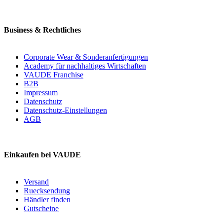
Business & Rechtliches
Corporate Wear & Sonderanfertigungen
Academy für nachhaltiges Wirtschaften
VAUDE Franchise
B2B
Impressum
Datenschutz
Datenschutz-Einstellungen
AGB
Einkaufen bei VAUDE
Versand
Ruecksendung
Händler finden
Gutscheine