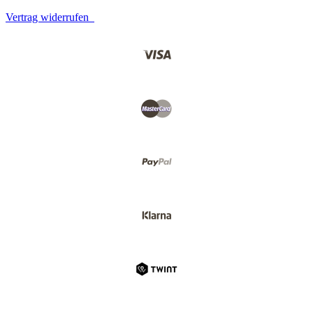
Vertrag widerrufen