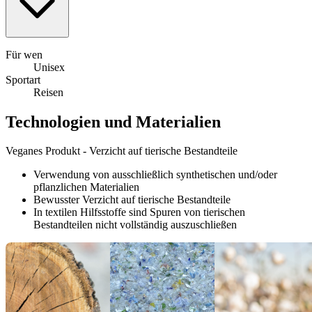
Für wen
Unisex
Sportart
Reisen
Technologien und Materialien
Veganes Produkt - Verzicht auf tierische Bestandteile
Verwendung von ausschließlich synthetischen und/oder
pflanzlichen Materialien
Bewusster Verzicht auf tierische Bestandteile
In textilen Hilfsstoffe sind Spuren von tierischen
Bestandteilen nicht vollständig auszuschließen