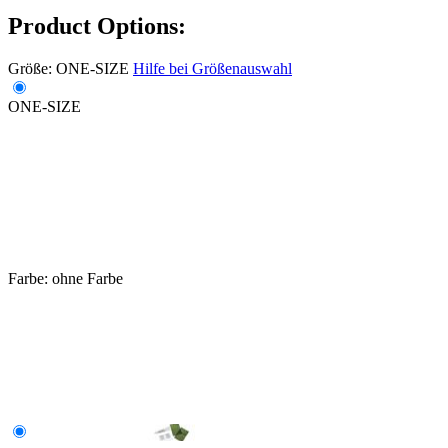
Product Options:
Größe:
ONE-SIZE
Hilfe bei Größenauswahl
ONE-SIZE
Farbe:
ohne Farbe