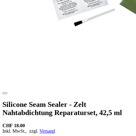
Silicone Seam Sealer - Zelt
Nahtabdichtung Reparaturset, 42,5 ml
CHF 18.00
Inkl. MwSt.,
zzgl.
Versand