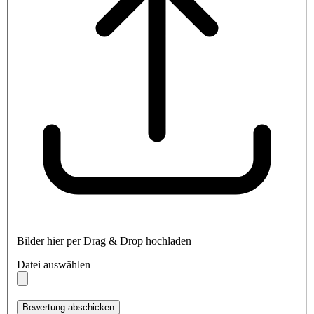
Bilder hier per Drag & Drop hochladen
Datei auswählen
Bewertung abschicken