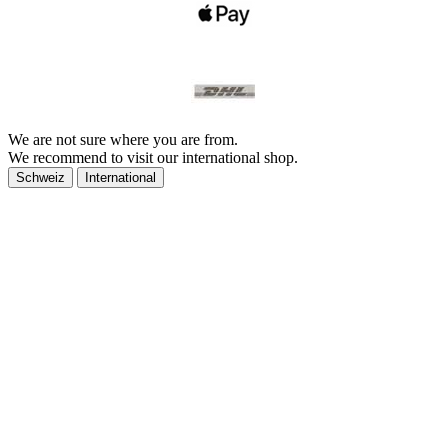
We are not sure where you are from.
We recommend to visit our international shop.
Schweiz
International