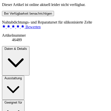
Dieser Artikel ist online aktuell leider nicht verfügbar.
Bei Verfügbarkeit benachrichtigen
Nahtabdichtungs- und Reparaturset für silikonisierte Zelte
Bewerten
Artikelnummer
46489
Daten & Details
Ausstattung
Geeignet für