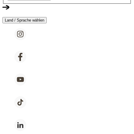
Land / Sprache wählen