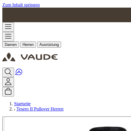
Zum Inhalt springen
Damen
Herren
Ausrüstung
Startseite
Tesero II Pullover Herren