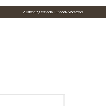
Ausrüstung für dein Outdoor-Abenteuer