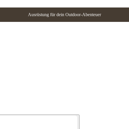
Ausrüstung für dein Outdoor-Abenteuer