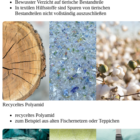
Bewusster Verzicht auf tierische Bestandteile
In textilen Hilfsstoffe sind Spuren von tierischen
Bestandteilen nicht vollständig auszuschließen
Recyceltes Polyamid
recyceltes Polyamid
zum Beispiel aus alten Fischernetzen oder Teppichen