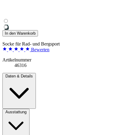
In den Warenkorb
Socke für Rad- und Bergsport
Bewerten
Artikelnummer
46316
Daten & Details
Ausstattung