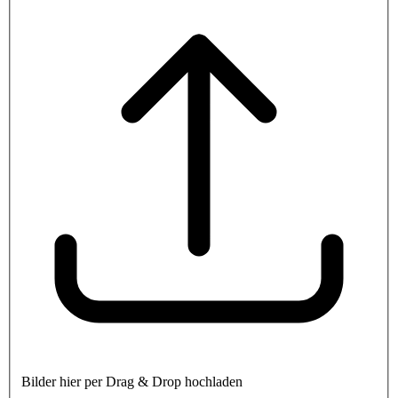
Bilder hier per Drag & Drop hochladen