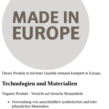
Dieses Produkt in höchster Qualität entstand komplett in Europa.
Technologien und Materialien
Veganes Produkt - Verzicht auf tierische Bestandteile
Verwendung von ausschließlich synthetischen und/oder
pflanzlichen Materialien