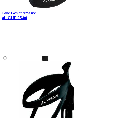
Bike Gesichtsmaske
ab
CHF 25.00