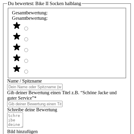
Du bewertest:
Bike II Socken halblang
Gesamtbewertung:
Gesamtbewertung:
Name / Spitzname
Gib deiner Bewertung einen Titel z.B. “Schöne Jacke und
guter Service”*
Schreibe deine Bewertung
Bild hinzufügen