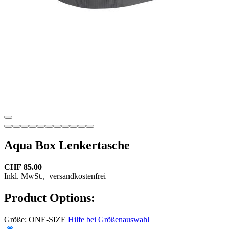
Aqua Box Lenkertasche
CHF 85.00
Inkl. MwSt.,
versandkostenfrei
Product Options:
Größe:
ONE-SIZE
Hilfe bei Größenauswahl