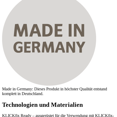
Made in Germany: Dieses Produkt in höchster Qualität entstand
komplett in Deutschland.
Technologien und Materialien
KLICKfix Ready – ausgerüstet für die Verwendung mit KLICKfix-