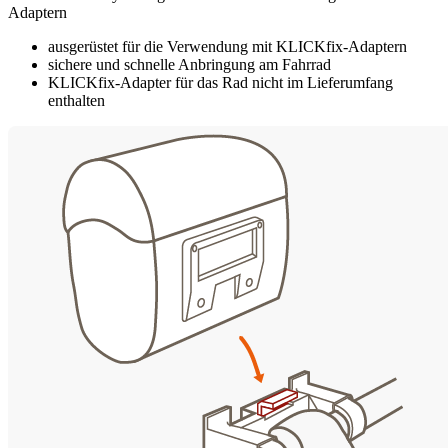
Adaptern
ausgerüstet für die Verwendung mit KLICKfix-Adaptern
sichere und schnelle Anbringung am Fahrrad
KLICKfix-Adapter für das Rad nicht im Lieferumfang
enthalten