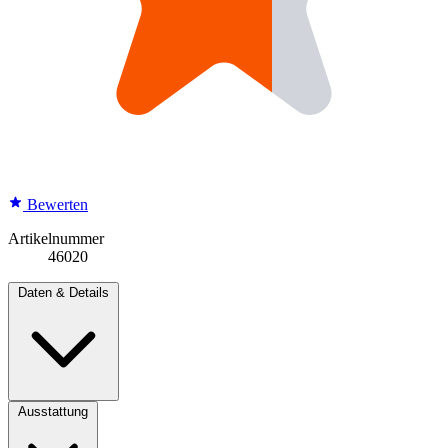
Bewerten
Artikelnummer
46020
Daten & Details
Ausstattung