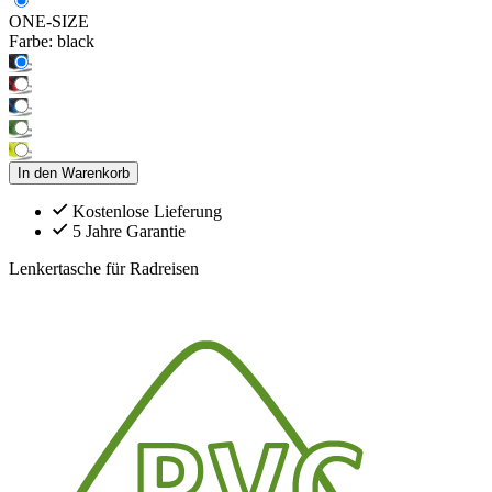
ONE-SIZE
Farbe:
black
In den Warenkorb
Kostenlose Lieferung
5 Jahre Garantie
Lenkertasche für Radreisen