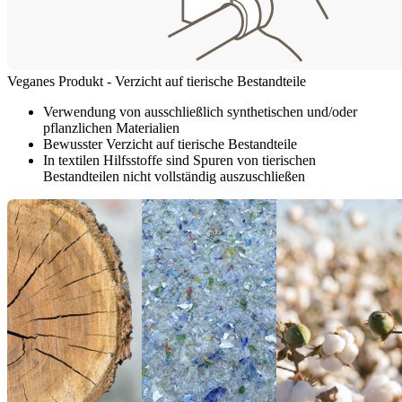
Veganes Produkt - Verzicht auf tierische Bestandteile
Verwendung von ausschließlich synthetischen und/oder
pflanzlichen Materialien
Bewusster Verzicht auf tierische Bestandteile
In textilen Hilfsstoffe sind Spuren von tierischen
Bestandteilen nicht vollständig auszuschließen