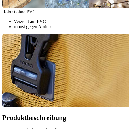
Robust ohne PVC
Verzicht auf PVC
robust gegen Abrieb
Produktbeschreibung