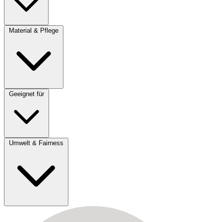
Material & Pflege
Geeignet für
Umwelt & Fairness