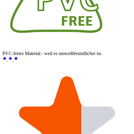
PVC-freies Material - weil es umweltfreundlicher ist.