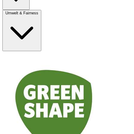
Umwelt & Fairness