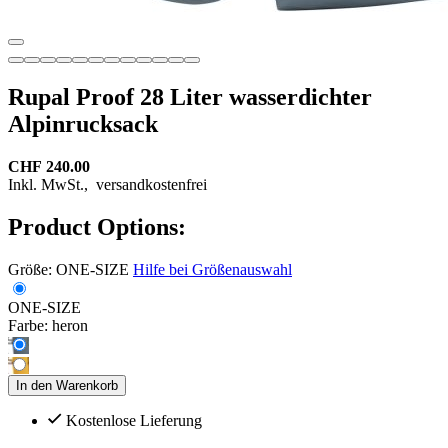
Rupal Proof 28 Liter wasserdichter
Alpinrucksack
CHF 240.00
Inkl. MwSt.,
versandkostenfrei
Product Options:
Größe:
ONE-SIZE
Hilfe bei Größenauswahl
ONE-SIZE
Farbe:
heron
In den Warenkorb
Kostenlose Lieferung