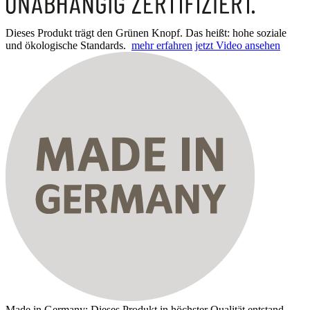
Dieses Produkt trägt den Grünen Knopf. Das heißt: hohe soziale
und ökologische Standards.
mehr erfahren
jetzt Video ansehen
Made in Germany: Dieses Produkt in höchster Qualität entstand