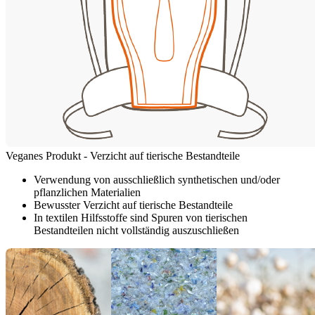
Veganes Produkt - Verzicht auf tierische Bestandteile
Verwendung von ausschließlich synthetischen und/oder
pflanzlichen Materialien
Bewusster Verzicht auf tierische Bestandteile
In textilen Hilfsstoffe sind Spuren von tierischen
Bestandteilen nicht vollständig auszuschließen