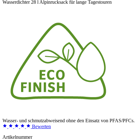
Wasserdichter 28 l Alpinrucksack für lange Tagestouren
Wasser- und schmutzabweisend ohne den Einsatz von PFAS/PFCs.
Bewerten
Artikelnummer