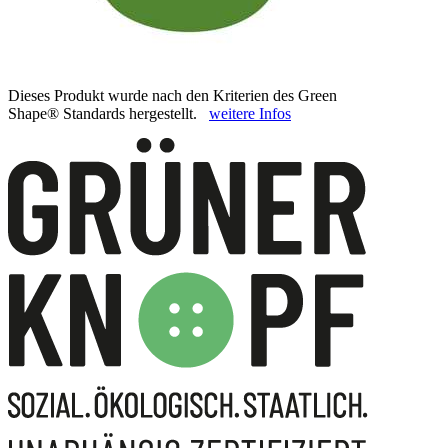
Dieses Produkt wurde nach den Kriterien des Green
Shape® Standards hergestellt.
weitere Infos