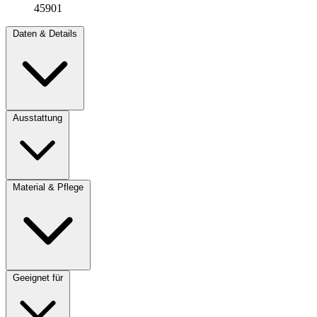
45901
Daten & Details
Ausstattung
Material & Pflege
Geeignet für