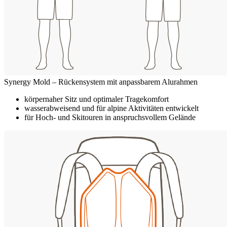
Synergy Mold – Rückensystem mit anpassbarem Alurahmen
körpernaher Sitz und optimaler Tragekomfort
wasserabweisend und für alpine Aktivitäten entwickelt
für Hoch- und Skitouren in anspruchsvollem Gelände