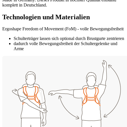
komplett in Deutschland.
Technologien und Materialien
Ergoshape Freedom of Movement (FoM) - volle Bewegungsfreiheit
Schulterträger lassen sich optional durch Brustgurte zentrieren
dadurch volle Bewegungsfreiheit der Schultergelenke und
Arme