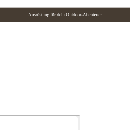
Ausrüstung für dein Outdoor-Abenteuer