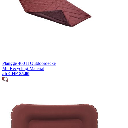
Plangge 400 II Outdoordecke
Mit Recycling-Material
ab
CHF 85.00