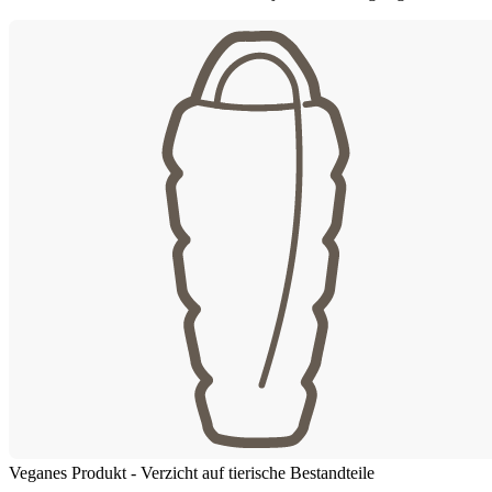
Veganes Produkt - Verzicht auf tierische Bestandteile