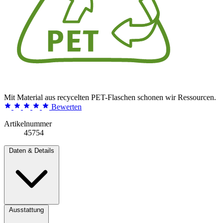
Mit Material aus recycelten PET-Flaschen schonen wir Ressourcen.
Bewerten
Artikelnummer
45754
Daten & Details
Ausstattung