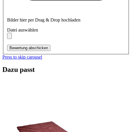
Bilder hier per Drag & Drop hochladen
Datei auswählen
Bewertung abschicken
Press to skip carousel
Dazu passt