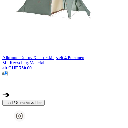
Allround Taurus XT Trekkingzelt 4 Personen
Mit Recycling-Material
ab
CHF 750.00
Land / Sprache wählen