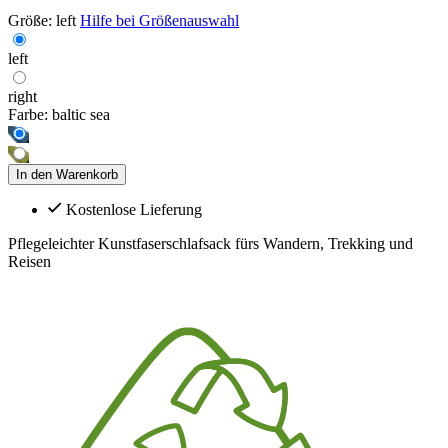
Größe:
left
Hilfe bei Größenauswahl
left
right
Farbe:
baltic sea
In den Warenkorb
Kostenlose Lieferung
Pflegeleichter Kunstfaserschlafsack fürs Wandern, Trekking und
Reisen