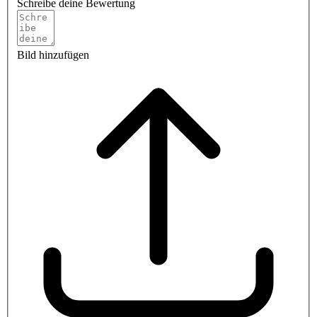
Schreibe deine Bewertung
Bild hinzufügen