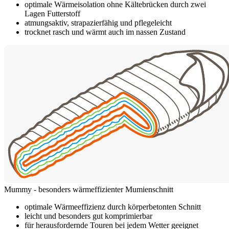
optimale Wärmeisolation ohne Kältebrücken durch zwei
Lagen Futterstoff
atmungsaktiv, strapazierfähig und pflegeleicht
trocknet rasch und wärmt auch im nassen Zustand
Mummy - besonders wärmeffizienter Mumienschnitt
optimale Wärmeeffizienz durch körperbetonten Schnitt
leicht und besonders gut komprimierbar
für herausfordernde Touren bei jedem Wetter geeignet