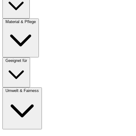
Material & Pflege
Geeignet für
Umwelt & Fairness