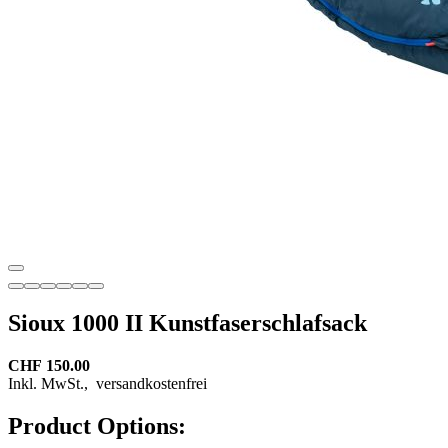
Sioux 1000 II Kunstfaserschlafsack
CHF 150.00
Inkl. MwSt.,
versandkostenfrei
Product Options: