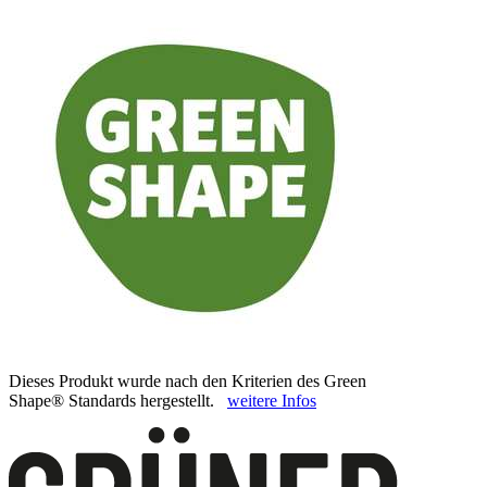
Dieses Produkt wurde nach den Kriterien des Green
Shape® Standards hergestellt.
weitere Infos