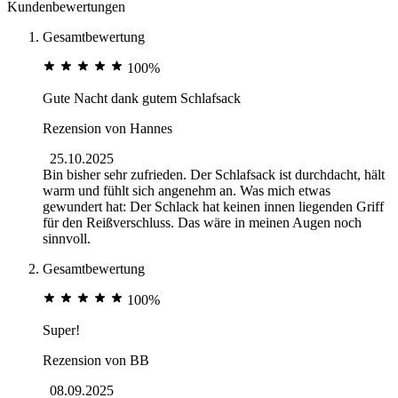
Kundenbewertungen
Gesamtbewertung
100%
Gute Nacht dank gutem Schlafsack
Rezension von
Hannes
25.10.2025
Bin bisher sehr zufrieden. Der Schlafsack ist durchdacht, hält
warm und fühlt sich angenehm an. Was mich etwas
gewundert hat: Der Schlack hat keinen innen liegenden Griff
für den Reißverschluss. Das wäre in meinen Augen noch
sinnvoll.
Gesamtbewertung
100%
Super!
Rezension von
BB
08.09.2025