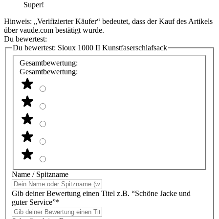
Super!
Hinweis: „Verifizierter Käufer“ bedeutet, dass der Kauf des Artikels
über vaude.com bestätigt wurde.
Du bewertest:
Du bewertest:
Sioux 1000 II Kunstfaserschlafsack
Gesamtbewertung:
Gesamtbewertung:
Name / Spitzname
Gib deiner Bewertung einen Titel z.B. “Schöne Jacke und
guter Service”*