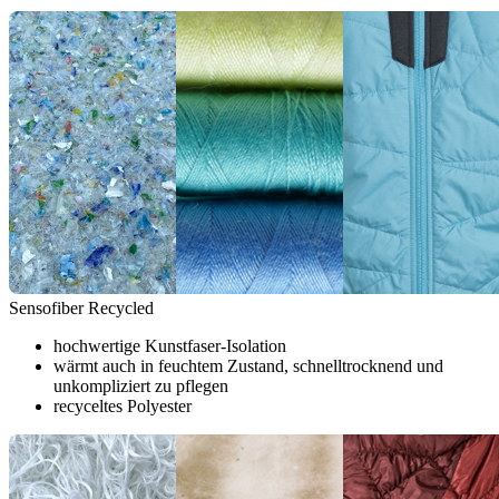
Sensofiber Recycled
hochwertige Kunstfaser-Isolation
wärmt auch in feuchtem Zustand, schnelltrocknend und
unkompliziert zu pflegen
recyceltes Polyester