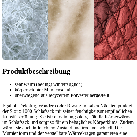
Produktbeschreibung
sehr warm (bedingt wintertauglich)
körperbetonter Mumienschnitt
überwiegend aus recyceltem Polyester hergestellt
Egal ob Trekking, Wandern oder Biwak: In kalten Nächten punktet
der Sioux 1000 Schlafsack mit seiner feuchtigkeitsunempfindlichen
Kunstfaserfüllung. Sie ist sehr atmungsaktiv, hält die Körperwärme
im Schlafsack und sorgt so für ein behagliches Körperklima. Zudem
wärmt sie auch in feuchtem Zustand und trocknet schnell. Die
Mumienform und der verstellbare Wärmekragen garantieren eine