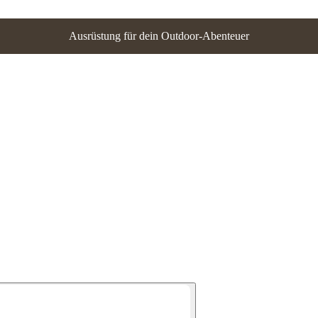
Ausrüstung für dein Outdoor-Abenteuer