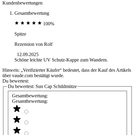
Kundenbewertungen
Gesamtbewertung
100%
Spitze
Rezension von
Rolf
12.09.2025
Schöne leichte UV Schutz-Kappe zum Wandern.
Hinweis: „Verifizierter Käufer“ bedeutet, dass der Kauf des Artikels
über vaude.com bestätigt wurde.
Du bewertest:
Du bewertest:
Sun Cap Schildmütze
Gesamtbewertung:
Gesamtbewertung: