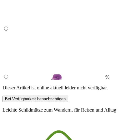
%
Dieser Artikel ist online aktuell leider nicht verfügbar.
Bei Verfügbarkeit benachrichtigen
Leichte Schildmütze zum Wandern, für Reisen und Alltag