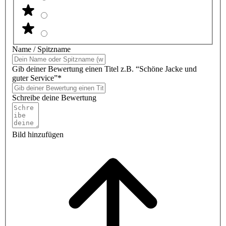
Name / Spitzname
Gib deiner Bewertung einen Titel z.B. “Schöne Jacke und
guter Service”*
Schreibe deine Bewertung
Bild hinzufügen