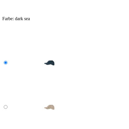
Farbe:
dark sea