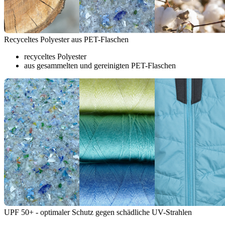
Recyceltes Polyester aus PET-Flaschen
recyceltes Polyester
aus gesammelten und gereinigten PET-Flaschen
UPF 50+ - optimaler Schutz gegen schädliche UV-Strahlen