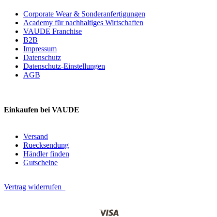
Corporate Wear & Sonderanfertigungen
Academy für nachhaltiges Wirtschaften
VAUDE Franchise
B2B
Impressum
Datenschutz
Datenschutz-Einstellungen
AGB
Einkaufen bei VAUDE
Versand
Ruecksendung
Händler finden
Gutscheine
Vertrag widerrufen