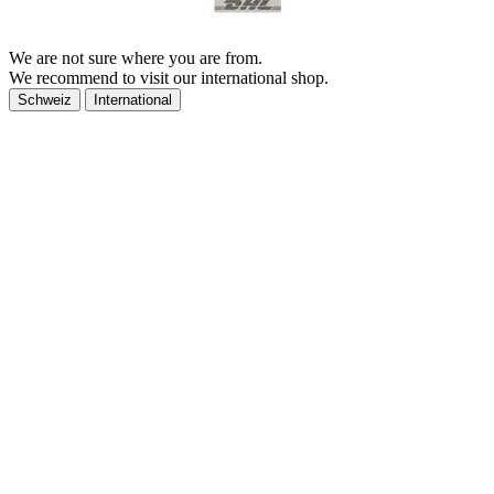
We are not sure where you are from.
We recommend to visit our international shop.
Schweiz
International