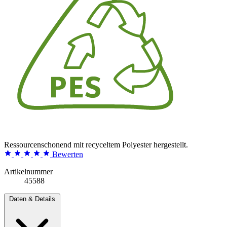
Ressourcenschonend mit recyceltem Polyester hergestellt.
Bewerten
Artikelnummer
45588
Daten & Details