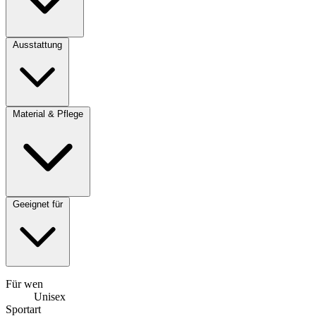
Ausstattung
Material & Pflege
Geeignet für
Für wen
Unisex
Sportart