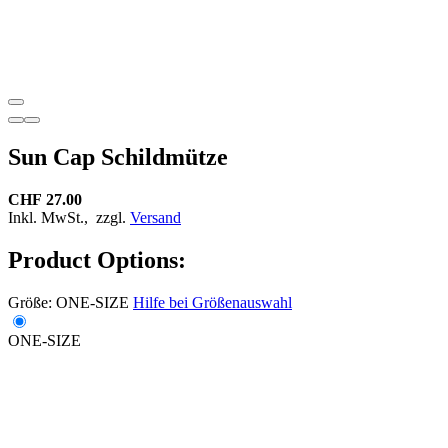
Sun Cap Schildmütze
CHF 27.00
Inkl. MwSt.,
zzgl.
Versand
Product Options:
Größe:
ONE-SIZE
Hilfe bei Größenauswahl
ONE-SIZE