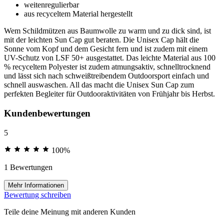
weitenregulierbar
aus recyceltem Material hergestellt
Wem Schildmützen aus Baumwolle zu warm und zu dick sind, ist
mit der leichten Sun Cap gut beraten. Die Unisex Cap hält die
Sonne vom Kopf und dem Gesicht fern und ist zudem mit einem
UV-Schutz von LSF 50+ ausgestattet. Das leichte Material aus 100
% recyceltem Polyester ist zudem atmungsaktiv, schnelltrocknend
und lässt sich nach schweißtreibendem Outdoorsport einfach und
schnell auswaschen. All das macht die Unisex Sun Cap zum
perfekten Begleiter für Outdooraktivitäten von Frühjahr bis Herbst.
Kundenbewertungen
5
100%
1 Bewertungen
Mehr Informationen
Bewertung schreiben
Teile deine Meinung mit anderen Kunden