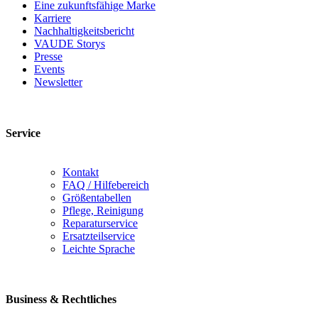
Eine zukunftsfähige Marke
Karriere
Nachhaltigkeitsbericht
VAUDE Storys
Presse
Events
Newsletter
Service
Kontakt
FAQ / Hilfebereich
Größentabellen
Pflege, Reinigung
Reparaturservice
Ersatzteilservice
Leichte Sprache
Business & Rechtliches