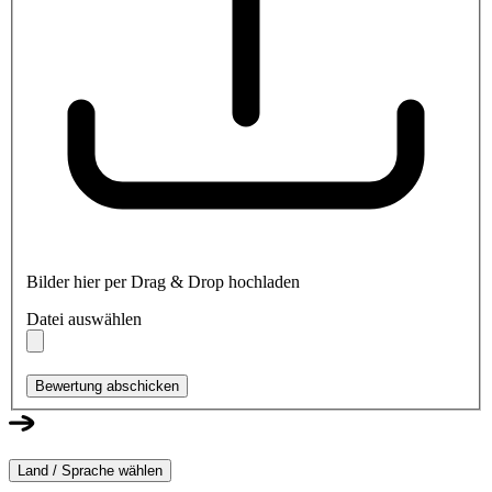
Bilder hier per Drag & Drop hochladen
Datei auswählen
Bewertung abschicken
Land / Sprache wählen