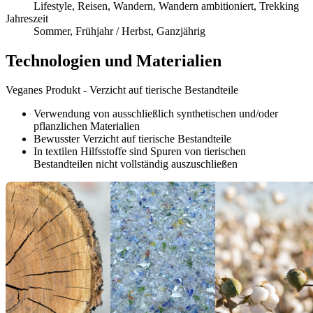
Lifestyle, Reisen, Wandern, Wandern ambitioniert, Trekking
Jahreszeit
Sommer, Frühjahr / Herbst, Ganzjährig
Technologien und Materialien
Veganes Produkt - Verzicht auf tierische Bestandteile
Verwendung von ausschließlich synthetischen und/oder
pflanzlichen Materialien
Bewusster Verzicht auf tierische Bestandteile
In textilen Hilfsstoffe sind Spuren von tierischen
Bestandteilen nicht vollständig auszuschließen