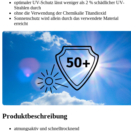
optimaler UV-Schutz lässt weniger als 2 % schädlicher UV-
Strahlen durch
ohne die Verwendung der Chemikalie Titandioxid
Sonnenschutz wird allein durch das verwendete Material
erreicht
Produktbeschreibung
atmungsaktiv und schnelltrocknend