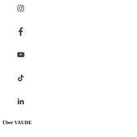
Über VAUDE