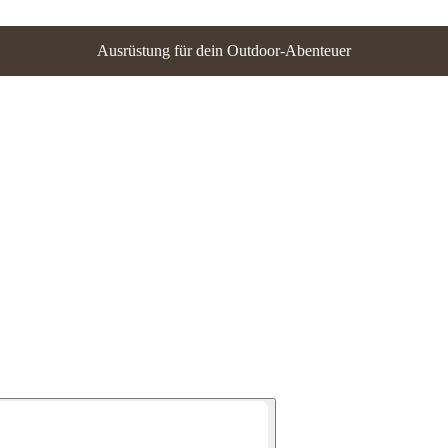
Ausrüstung für dein Outdoor-Abenteuer