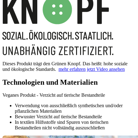
Dieses Produkt trägt den Grünen Knopf. Das heißt: hohe soziale
und ökologische Standards.
mehr erfahren
jetzt Video ansehen
Technologien und Materialien
Veganes Produkt - Verzicht auf tierische Bestandteile
Verwendung von ausschließlich synthetischen und/oder
pflanzlichen Materialien
Bewusster Verzicht auf tierische Bestandteile
In textilen Hilfsstoffe sind Spuren von tierischen
Bestandteilen nicht vollständig auszuschließen