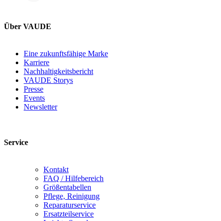
Über VAUDE
Eine zukunftsfähige Marke
Karriere
Nachhaltigkeitsbericht
VAUDE Storys
Presse
Events
Newsletter
Service
Kontakt
FAQ / Hilfebereich
Größentabellen
Pflege, Reinigung
Reparaturservice
Ersatzteilservice