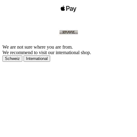
We are not sure where you are from.
We recommend to visit our international shop.
Schweiz
International