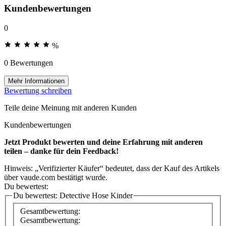
Kundenbewertungen
0
%
0 Bewertungen
Mehr Informationen
Bewertung schreiben
Teile deine Meinung mit anderen Kunden
Kundenbewertungen
Jetzt Produkt bewerten und deine Erfahrung mit anderen
teilen – danke für dein Feedback!
Hinweis: „Verifizierter Käufer“ bedeutet, dass der Kauf des Artikels
über vaude.com bestätigt wurde.
Du bewertest:
Du bewertest:
Detective Hose Kinder
Gesamtbewertung:
Gesamtbewertung: