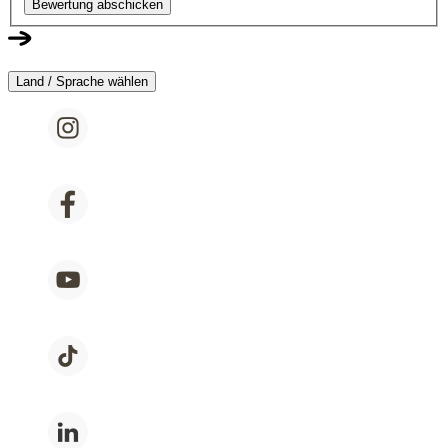
Bewertung abschicken
Land / Sprache wählen