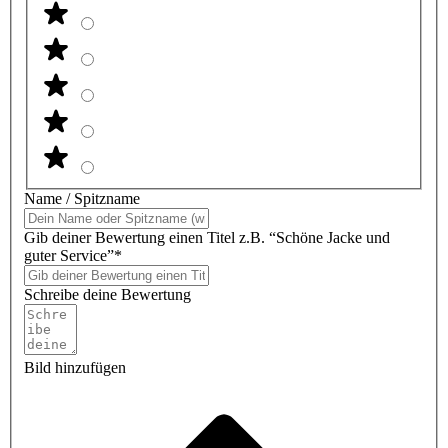
Name / Spitzname
Gib deiner Bewertung einen Titel z.B. “Schöne Jacke und
guter Service”*
Schreibe deine Bewertung
Bild hinzufügen