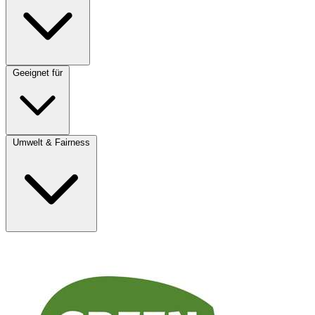
Geeignet für
Umwelt & Fairness