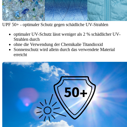
UPF 50+ - optimaler Schutz gegen schädliche UV-Strahlen
optimaler UV-Schutz lässt weniger als 2 % schädlicher UV-
Strahlen durch
ohne die Verwendung der Chemikalie Titandioxid
Sonnenschutz wird allein durch das verwendete Material
erreicht