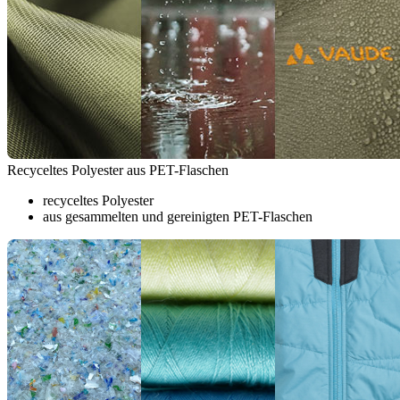
Recyceltes Polyester aus PET-Flaschen
recyceltes Polyester
aus gesammelten und gereinigten PET-Flaschen