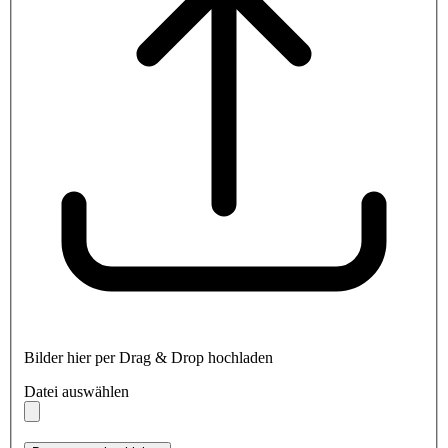
Bilder hier per Drag & Drop hochladen
Datei auswählen