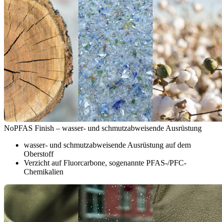
NoPFAS Finish – wasser- und schmutzabweisende Ausrüstung
wasser- und schmutzabweisende Ausrüstung auf dem
Oberstoff
Verzicht auf Fluorcarbone, sogenannte PFAS-/PFC-
Chemikalien