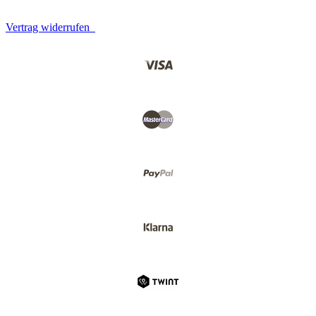
Vertrag widerrufen