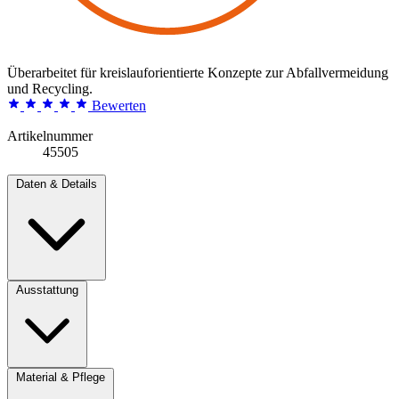
Überarbeitet für kreislauforientierte Konzepte zur Abfallvermeidung
und Recycling.
Bewerten
Artikelnummer
45505
Daten & Details
Ausstattung
Material & Pflege