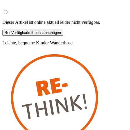
Dieser Artikel ist online aktuell leider nicht verfügbar.
Bei Verfügbarkeit benachrichtigen
Leichte, bequeme Kinder Wanderhose