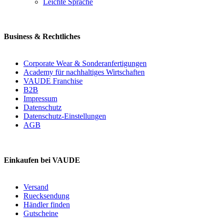
Leichte Sprache
Business & Rechtliches
Corporate Wear & Sonderanfertigungen
Academy für nachhaltiges Wirtschaften
VAUDE Franchise
B2B
Impressum
Datenschutz
Datenschutz-Einstellungen
AGB
Einkaufen bei VAUDE
Versand
Ruecksendung
Händler finden
Gutscheine