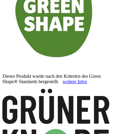
Dieses Produkt wurde nach den Kriterien des Green
Shape® Standards hergestellt.
weitere Infos