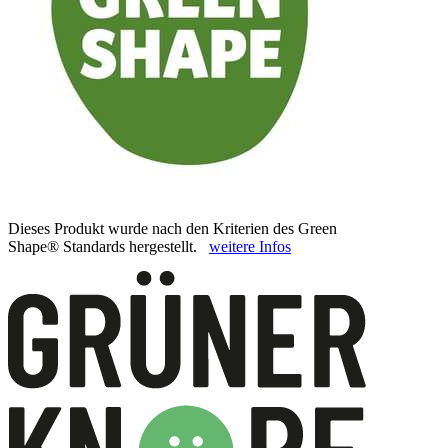
Dieses Produkt wurde nach den Kriterien des Green
Shape® Standards hergestellt.
weitere Infos