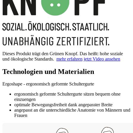
Dieses Produkt trägt den Grünen Knopf. Das heißt: hohe soziale
und ökologische Standards.
mehr erfahren
jetzt Video ansehen
Technologien und Materialien
Ergoshape - ergonomisch geformte Schultergurte
ergonomisch geformte Schultergurte sitzen bequem ohne
einzuengen
optimale Bewegungsfreiheit dank angepasster Breite
angepasst an die unterschiedliche Anatomie von Männern und
Frauen