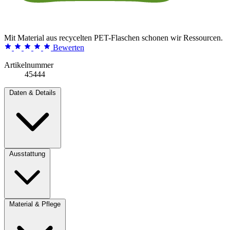
Mit Material aus recycelten PET-Flaschen schonen wir Ressourcen.
Bewerten
Artikelnummer
45444
Daten & Details
Ausstattung
Material & Pflege