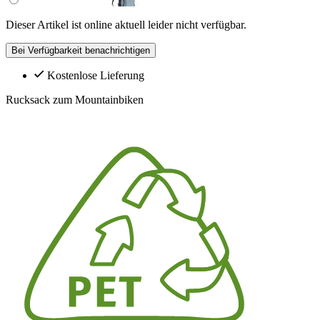
Dieser Artikel ist online aktuell leider nicht verfügbar.
Bei Verfügbarkeit benachrichtigen
Kostenlose Lieferung
Rucksack zum Mountainbiken