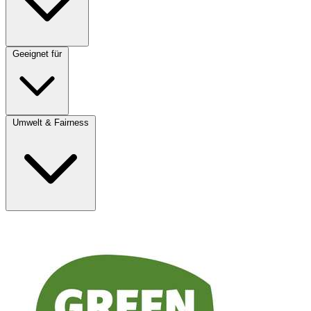
Geeignet für
Umwelt & Fairness