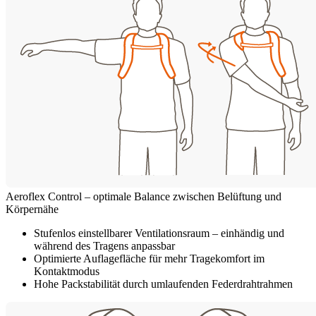
Aeroflex Control – optimale Balance zwischen Belüftung und
Körpernähe
Stufenlos einstellbarer Ventilationsraum – einhändig und
während des Tragens anpassbar
Optimierte Auflagefläche für mehr Tragekomfort im
Kontaktmodus
Hohe Packstabilität durch umlaufenden Federdrahtrahmen