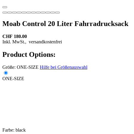
Moab Control 20 Liter Fahrradrucksack
CHF 180.00
Inkl. MwSt.,
versandkostenfrei
Product Options:
Größe:
ONE-SIZE
Hilfe bei Größenauswahl
ONE-SIZE
Farbe:
black