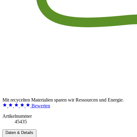
Mit recycelten Materialien sparen wir Ressourcen und Energie.
Bewerten
Artikelnummer
45435
Daten & Details