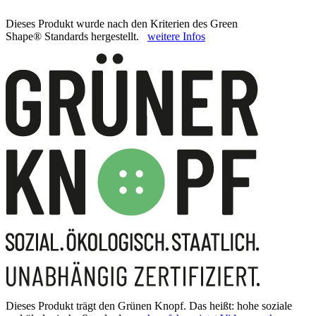
Dieses Produkt wurde nach den Kriterien des Green
Shape® Standards hergestellt.
weitere Infos
Dieses Produkt trägt den Grünen Knopf. Das heißt: hohe soziale