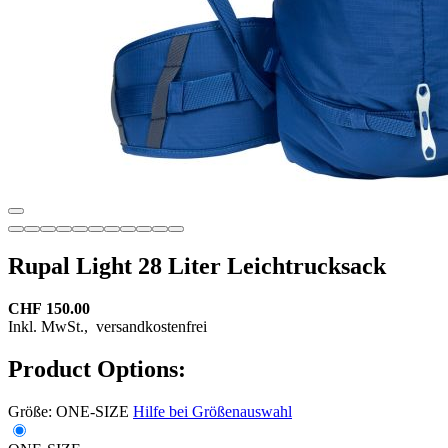
Rupal Light 28 Liter Leichtrucksack
CHF 150.00
Inkl. MwSt.,
versandkostenfrei
Product Options:
Größe:
ONE-SIZE
Hilfe bei Größenauswahl