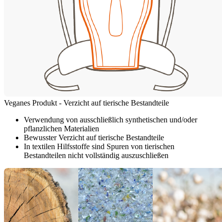
Veganes Produkt - Verzicht auf tierische Bestandteile
Verwendung von ausschließlich synthetischen und/oder
pflanzlichen Materialien
Bewusster Verzicht auf tierische Bestandteile
In textilen Hilfsstoffe sind Spuren von tierischen
Bestandteilen nicht vollständig auszuschließen