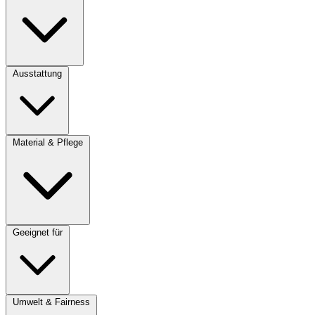
Ausstattung
Material & Pflege
Geeignet für
Umwelt & Fairness