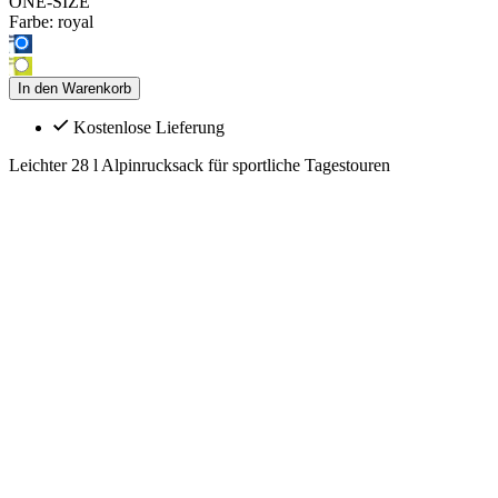
ONE-SIZE
Farbe:
royal
In den Warenkorb
Kostenlose Lieferung
Leichter 28 l Alpinrucksack für sportliche Tagestouren