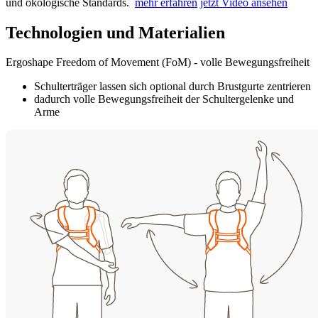
und ökologische Standards.
mehr erfahren
jetzt Video ansehen
Technologien und Materialien
Ergoshape Freedom of Movement (FoM) - volle Bewegungsfreiheit
Schulterträger lassen sich optional durch Brustgurte zentrieren
dadurch volle Bewegungsfreiheit der Schultergelenke und
Arme