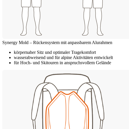
Synergy Mold – Rückensystem mit anpassbarem Alurahmen
körpernaher Sitz und optimaler Tragekomfort
wasserabweisend und für alpine Aktivitäten entwickelt
für Hoch- und Skitouren in anspruchsvollem Gelände