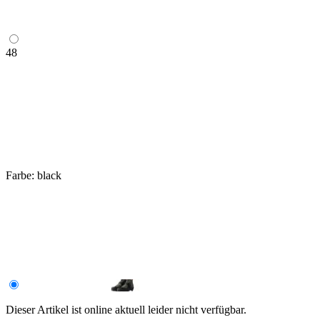
48
Farbe:
black
Dieser Artikel ist online aktuell leider nicht verfügbar.