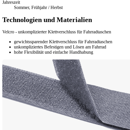
Jahreszeit
Sommer, Frühjahr / Herbst
Technologien und Materialien
Velcro - unkomplizierter Klettverschluss für Fahrradtaschen
gewichtssparender Klettverschluss für Fahrradtaschen
unkompliziertes Befestigen und Lösen am Fahrrad
hohe Flexibilität und einfache Handhabung