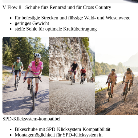
V-Flow 8 - Schuhe fürs Rennrad und für Cross Country
für befestigte Strecken und flüssige Wald- und Wiesenwege
geringes Gewicht
steife Sohle für optimale Kraftübertragung
SPD-Klicksystem-kompatibel
Bikeschuhe mit SPD-Klicksystem-Kompatibilität
Montagemöglichkeit für SPD-Klicksystem in