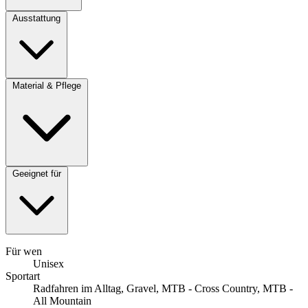
Ausstattung
Material & Pflege
Geeignet für
Für wen
Unisex
Sportart
Radfahren im Alltag, Gravel, MTB - Cross Country, MTB -
All Mountain