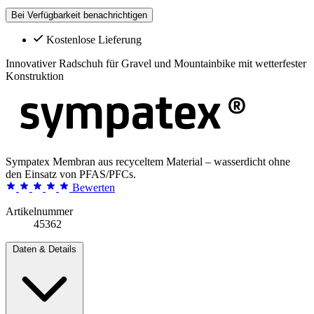
Bei Verfügbarkeit benachrichtigen
Kostenlose Lieferung
Innovativer Radschuh für Gravel und Mountainbike mit wetterfester
Konstruktion
Sympatex Membran aus recyceltem Material – wasserdicht ohne
den Einsatz von PFAS/PFCs.
Bewerten
Artikelnummer
45362
Daten & Details