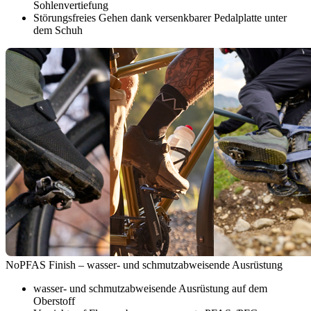
Sohlenvertiefung
Störungsfreies Gehen dank versenkbarer Pedalplatte unter
dem Schuh
NoPFAS Finish – wasser- und schmutzabweisende Ausrüstung
wasser- und schmutzabweisende Ausrüstung auf dem
Oberstoff