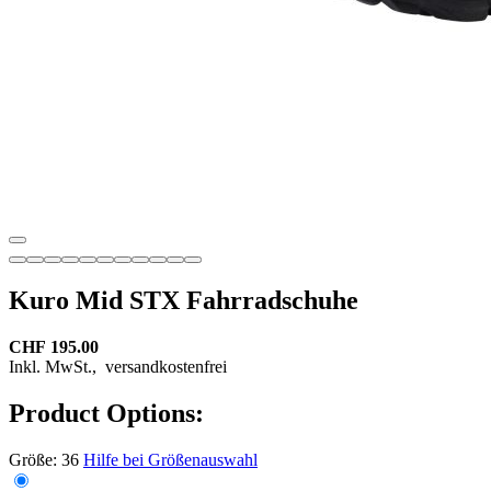
Kuro Mid STX Fahrradschuhe
CHF 195.00
Inkl. MwSt.,
versandkostenfrei
Product Options:
Größe:
36
Hilfe bei Größenauswahl