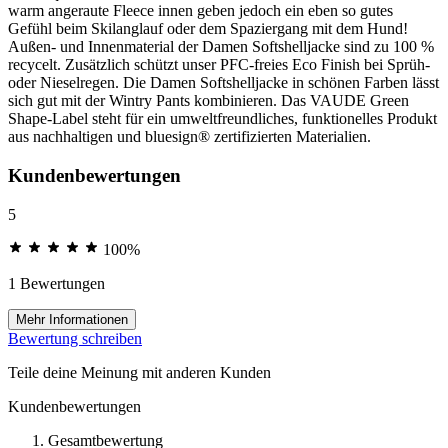
warm angeraute Fleece innen geben jedoch ein eben so gutes
Gefühl beim Skilanglauf oder dem Spaziergang mit dem Hund!
Außen- und Innenmaterial der Damen Softshelljacke sind zu 100 %
recycelt. Zusätzlich schützt unser PFC-freies Eco Finish bei Sprüh-
oder Nieselregen. Die Damen Softshelljacke in schönen Farben lässt
sich gut mit der Wintry Pants kombinieren. Das VAUDE Green
Shape-Label steht für ein umweltfreundliches, funktionelles Produkt
aus nachhaltigen und bluesign® zertifizierten Materialien.
Kundenbewertungen
5
100%
1 Bewertungen
Mehr Informationen
Bewertung schreiben
Teile deine Meinung mit anderen Kunden
Kundenbewertungen
Gesamtbewertung