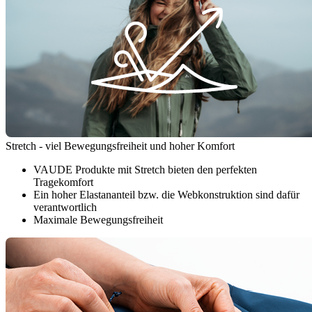
Stretch - viel Bewegungsfreiheit und hoher Komfort
VAUDE Produkte mit Stretch bieten den perfekten
Tragekomfort
Ein hoher Elastananteil bzw. die Webkonstruktion sind dafür
verantwortlich
Maximale Bewegungsfreiheit