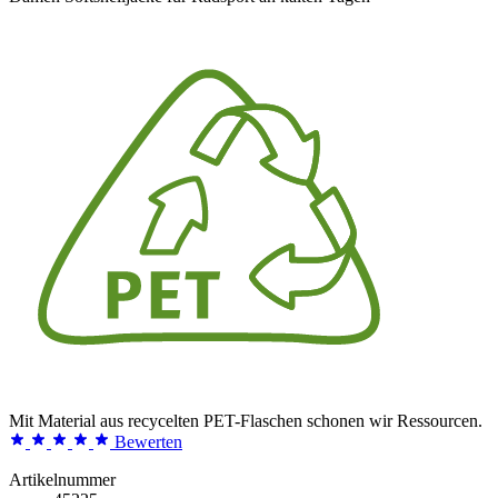
Mit Material aus recycelten PET-Flaschen schonen wir Ressourcen.
Bewerten
Artikelnummer