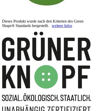
Dieses Produkt wurde nach den Kriterien des Green
Shape® Standards hergestellt.
weitere Infos