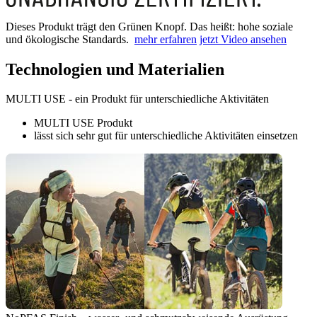
Dieses Produkt trägt den Grünen Knopf. Das heißt: hohe soziale
und ökologische Standards.
mehr erfahren
jetzt Video ansehen
Technologien und Materialien
MULTI USE - ein Produkt für unterschiedliche Aktivitäten
MULTI USE Produkt
lässt sich sehr gut für unterschiedliche Aktivitäten einsetzen