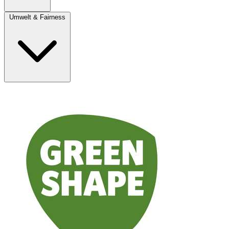
Umwelt & Fairness