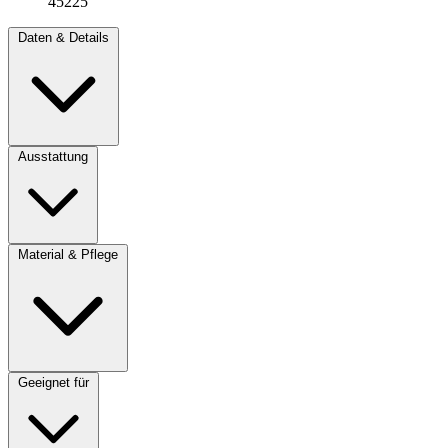
45225
Daten & Details
Ausstattung
Material & Pflege
Geeignet für