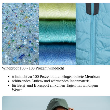
Windproof 100 - 100 Prozent winddicht
winddicht zu 100 Prozent durch eingearbeitete Membran
schützendes Außen- und wärmendes Innenmaterial
für Berg- und Bikesport an kühlen Tagen mit windigem
Wetter