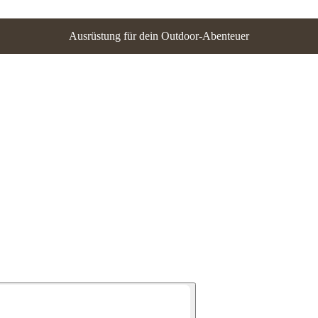
Ausrüstung für dein Outdoor-Abenteuer