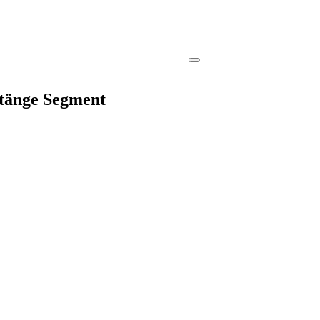
stänge Segment