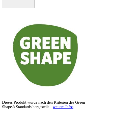
Dieses Produkt wurde nach den Kriterien des Green
Shape® Standards hergestellt.
weitere Infos