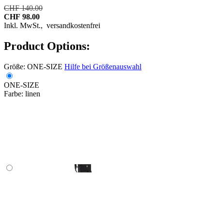
CHF 140.00
CHF 98.00
Inkl. MwSt.,
versandkostenfrei
Product Options:
Größe:
ONE-SIZE
Hilfe bei Größenauswahl
ONE-SIZE
Farbe:
linen