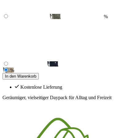
%
%
In den Warenkorb
Kostenlose Lieferung
Geräumiger, vielseitiger Daypack für Alltag und Freizeit