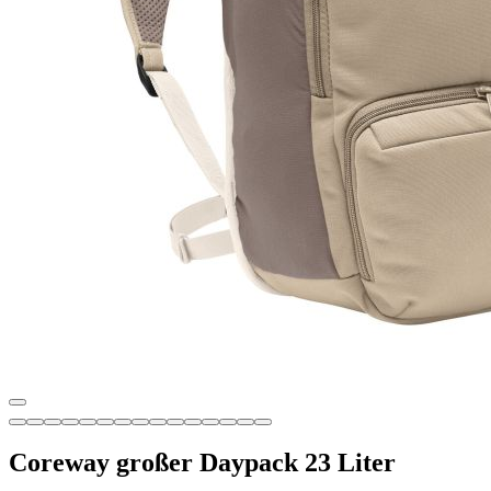
Coreway großer Daypack 23 Liter