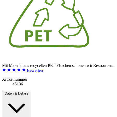
Mit Material aus recycelten PET-Flaschen schonen wir Ressourcen.
Bewerten
Artikelnummer
45136
Daten & Details