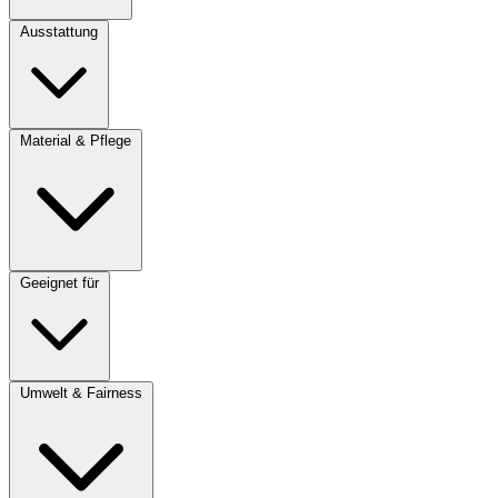
Ausstattung
Material & Pflege
Geeignet für
Umwelt & Fairness