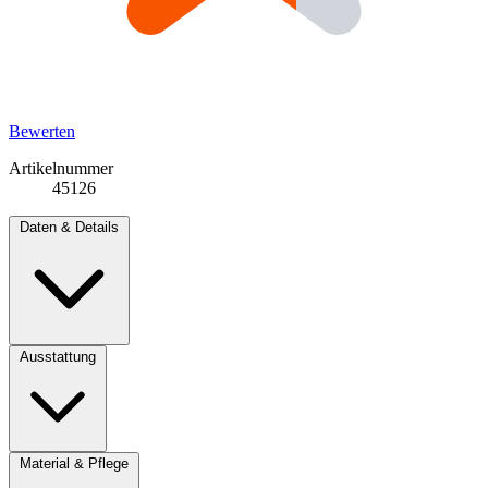
Bewerten
Artikelnummer
45126
Daten & Details
Ausstattung
Material & Pflege