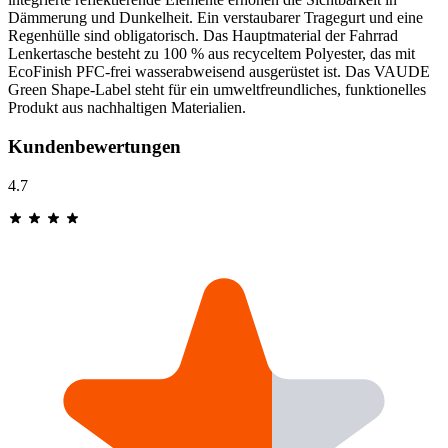
Dämmerung und Dunkelheit. Ein verstaubarer Tragegurt und eine
Regenhülle sind obligatorisch. Das Hauptmaterial der Fahrrad
Lenkertasche besteht zu 100 % aus recyceltem Polyester, das mit
EcoFinish PFC-frei wasserabweisend ausgerüstet ist. Das VAUDE
Green Shape-Label steht für ein umweltfreundliches, funktionelles
Produkt aus nachhaltigen Materialien.
Kundenbewertungen
4.7