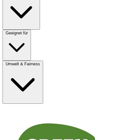
Geeignet für
Umwelt & Fairness