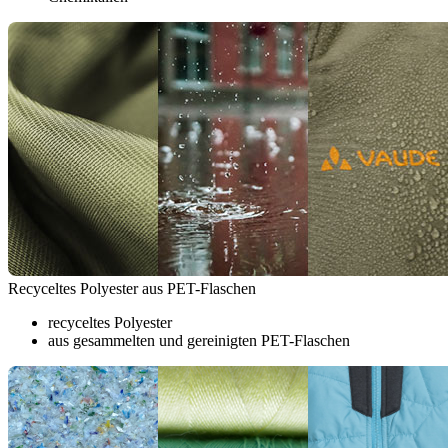
Recyceltes Polyester aus PET-Flaschen
recyceltes Polyester
aus gesammelten und gereinigten PET-Flaschen