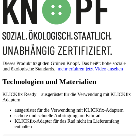
Dieses Produkt trägt den Grünen Knopf. Das heißt: hohe soziale
und ökologische Standards.
mehr erfahren
jetzt Video ansehen
Technologien und Materialien
KLICKfix Ready – ausgerüstet für die Verwendung mit KLICKfix-
Adaptern
ausgerüstet für die Verwendung mit KLICKfix-Adaptern
sichere und schnelle Anbringung am Fahrrad
KLICKfix-Adapter für das Rad nicht im Lieferumfang
enthalten