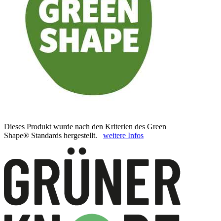
Dieses Produkt wurde nach den Kriterien des Green
Shape® Standards hergestellt.
weitere Infos