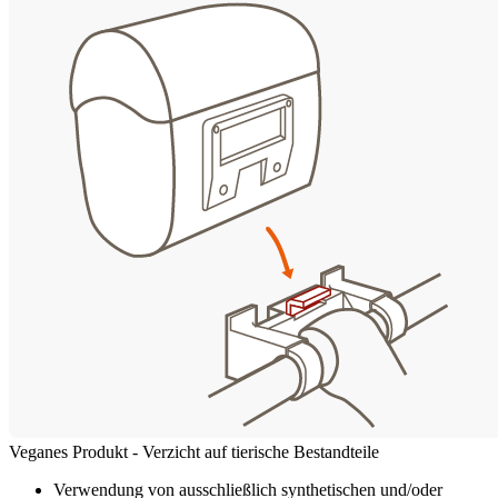
Veganes Produkt - Verzicht auf tierische Bestandteile
Verwendung von ausschließlich synthetischen und/oder