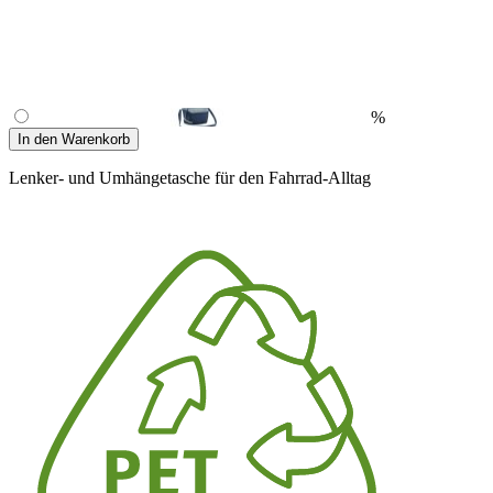
%
In den Warenkorb
Lenker- und Umhängetasche für den Fahrrad-Alltag