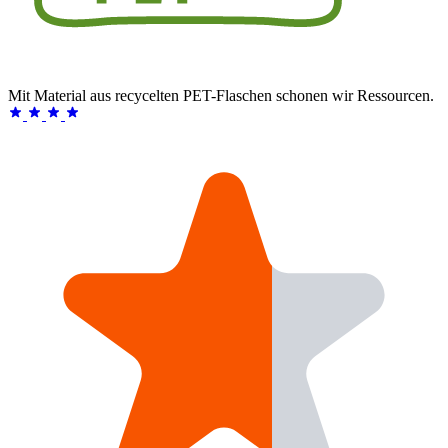
Mit Material aus recycelten PET-Flaschen schonen wir Ressourcen.