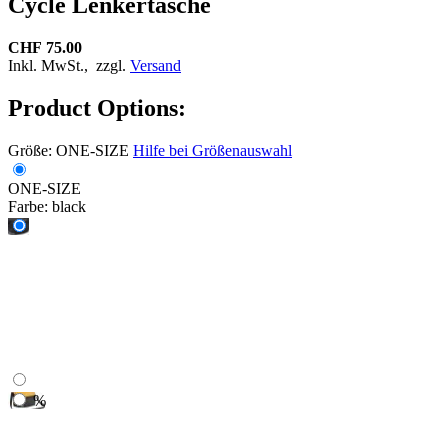
Cycle Lenkertasche
CHF 75.00
Inkl. MwSt.,
zzgl.
Versand
Product Options:
Größe:
ONE-SIZE
Hilfe bei Größenauswahl
ONE-SIZE
Farbe:
black
%