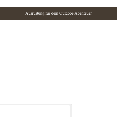
Ausrüstung für dein Outdoor-Abenteuer