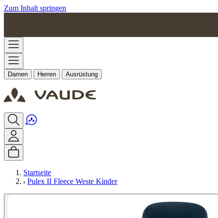
Zum Inhalt springen
Damen
Herren
Ausrüstung
Startseite
Pulex II Fleece Weste Kinder