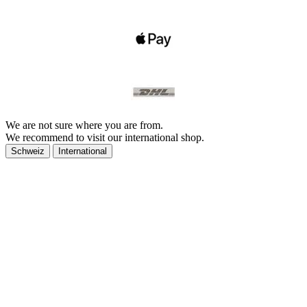
We are not sure where you are from.
We recommend to visit our international shop.
Schweiz
International