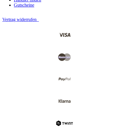
Gutscheine
Vertrag widerrufen