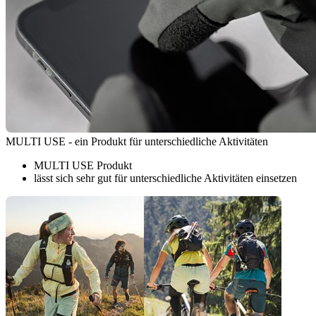
MULTI USE - ein Produkt für unterschiedliche Aktivitäten
MULTI USE Produkt
lässt sich sehr gut für unterschiedliche Aktivitäten einsetzen