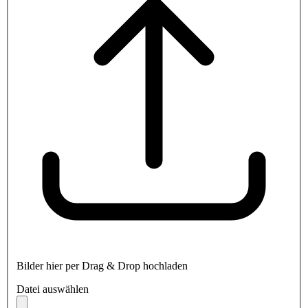
Bilder hier per Drag & Drop hochladen
Datei auswählen