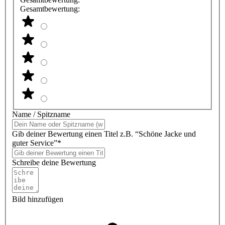
Gesamtbewertung:
Name / Spitzname
Gib deiner Bewertung einen Titel z.B. “Schöne Jacke und
guter Service”*
Schreibe deine Bewertung
Bild hinzufügen