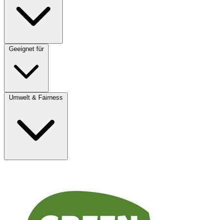
Geeignet für
Umwelt & Fairness