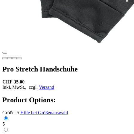
Pro Stretch Handschuhe
CHF 35.00
Inkl. MwSt.,
zzgl.
Versand
Product Options:
Größe:
5
Hilfe bei Größenauswahl
5