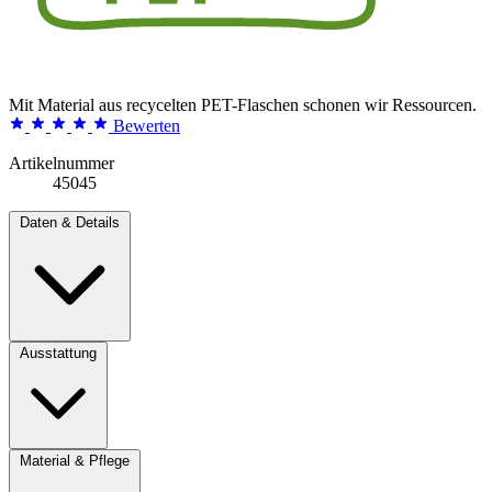
Mit Material aus recycelten PET-Flaschen schonen wir Ressourcen.
Bewerten
Artikelnummer
45045
Daten & Details
Ausstattung
Material & Pflege