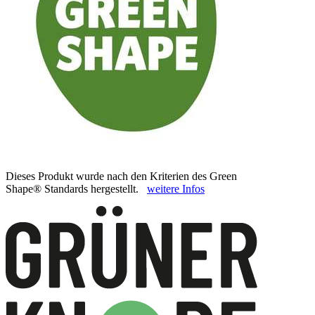
Dieses Produkt wurde nach den Kriterien des Green
Shape® Standards hergestellt.
weitere Infos