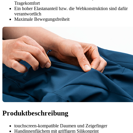
Tragekomfort
Ein hoher Elastananteil bzw. die Webkonstruktion sind dafür
verantwortlich
Maximale Bewegungsfreiheit
Produktbeschreibung
touchscreen-kompatible Daumen und Zeigefinger
Handinnenflächem mit griffigem Silikonprint