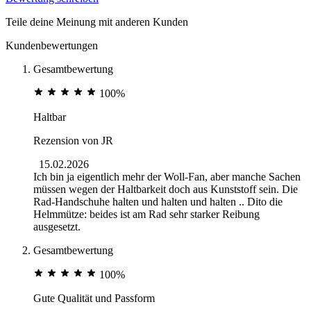
Teile deine Meinung mit anderen Kunden
Kundenbewertungen
Gesamtbewertung
100%
Haltbar
Rezension von
JR
15.02.2026
Ich bin ja eigentlich mehr der Woll-Fan, aber manche Sachen
müssen wegen der Haltbarkeit doch aus Kunststoff sein. Die
Rad-Handschuhe halten und halten und halten .. Dito die
Helmmütze: beides ist am Rad sehr starker Reibung
ausgesetzt.
Gesamtbewertung
100%
Gute Qualität und Passform