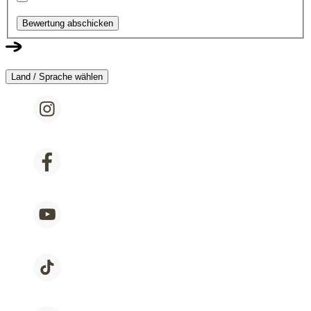
Bewertung abschicken
Land / Sprache wählen