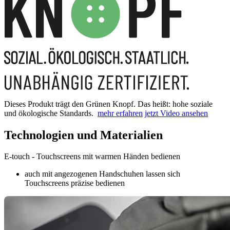
Dieses Produkt trägt den Grünen Knopf. Das heißt: hohe soziale
und ökologische Standards.
mehr erfahren
jetzt Video ansehen
Technologien und Materialien
E-touch - Touchscreens mit warmen Händen bedienen
auch mit angezogenen Handschuhen lassen sich
Touchscreens präzise bedienen