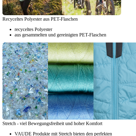
Recyceltes Polyester aus PET-Flaschen
recyceltes Polyester
aus gesammelten und gereinigten PET-Flaschen
Stretch - viel Bewegungsfreiheit und hoher Komfort
VAUDE Produkte mit Stretch bieten den perfekten