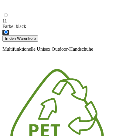
11
Farbe:
black
In den Warenkorb
Multifunktionelle Unisex Outdoor-Handschuhe