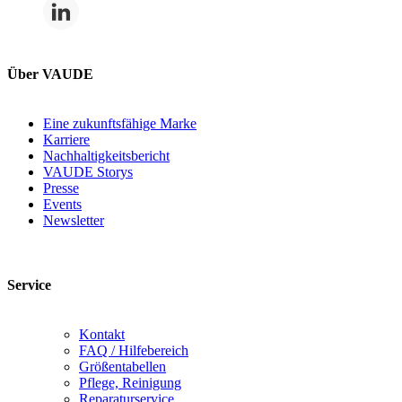
Über VAUDE
Eine zukunftsfähige Marke
Karriere
Nachhaltigkeitsbericht
VAUDE Storys
Presse
Events
Newsletter
Service
Kontakt
FAQ / Hilfebereich
Größentabellen
Pflege, Reinigung
Reparaturservice