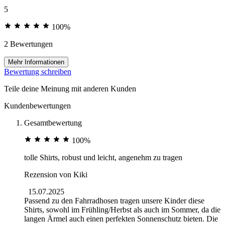
5
100%
2 Bewertungen
Mehr Informationen
Bewertung schreiben
Teile deine Meinung mit anderen Kunden
Kundenbewertungen
Gesamtbewertung
100%
tolle Shirts, robust und leicht, angenehm zu tragen
Rezension von
Kiki
15.07.2025
Passend zu den Fahrradhosen tragen unsere Kinder diese
Shirts, sowohl im Frühling/Herbst als auch im Sommer, da die
langen Ärmel auch einen perfekten Sonnenschutz bieten. Die