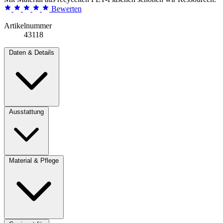
Bewerten
Artikelnummer
43118
Daten & Details
Ausstattung
Material & Pflege