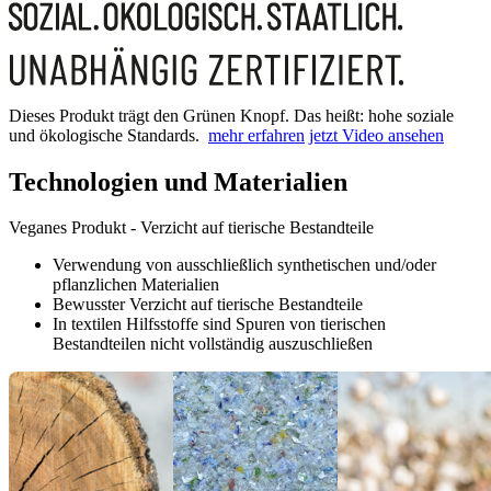
Dieses Produkt trägt den Grünen Knopf. Das heißt: hohe soziale
und ökologische Standards.
mehr erfahren
jetzt Video ansehen
Technologien und Materialien
Veganes Produkt - Verzicht auf tierische Bestandteile
Verwendung von ausschließlich synthetischen und/oder
pflanzlichen Materialien
Bewusster Verzicht auf tierische Bestandteile
In textilen Hilfsstoffe sind Spuren von tierischen
Bestandteilen nicht vollständig auszuschließen