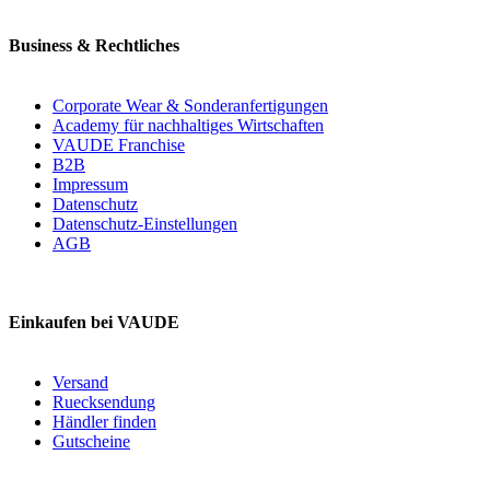
Business & Rechtliches
Corporate Wear & Sonderanfertigungen
Academy für nachhaltiges Wirtschaften
VAUDE Franchise
B2B
Impressum
Datenschutz
Datenschutz-Einstellungen
AGB
Einkaufen bei VAUDE
Versand
Ruecksendung
Händler finden
Gutscheine