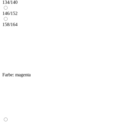
134/140
146/152
158/164
Farbe:
magenta