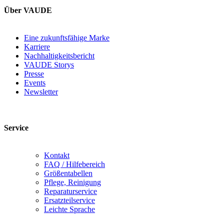
Über VAUDE
Eine zukunftsfähige Marke
Karriere
Nachhaltigkeitsbericht
VAUDE Storys
Presse
Events
Newsletter
Service
Kontakt
FAQ / Hilfebereich
Größentabellen
Pflege, Reinigung
Reparaturservice
Ersatzteilservice
Leichte Sprache