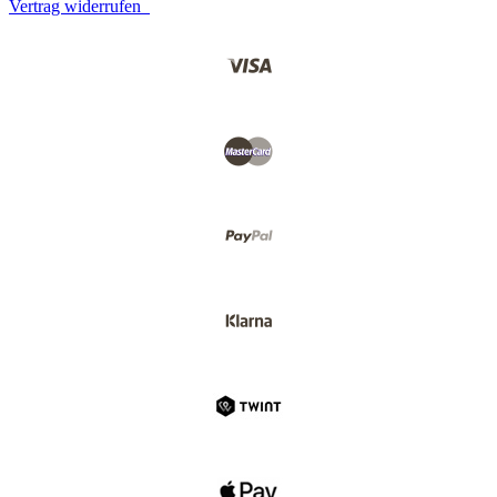
Vertrag widerrufen