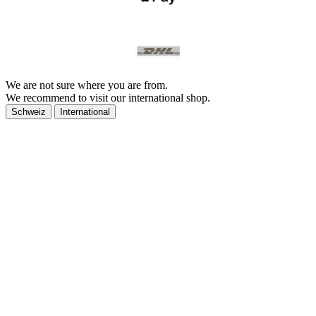
We are not sure where you are from.
We recommend to visit our international shop.
Schweiz
International