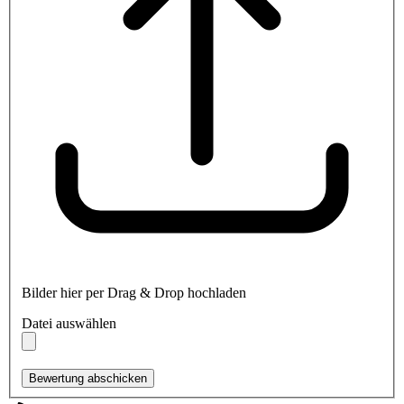
Bilder hier per Drag & Drop hochladen
Datei auswählen
Bewertung abschicken