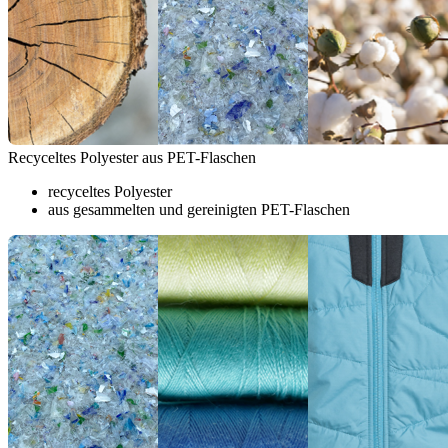
Recyceltes Polyester aus PET-Flaschen
recyceltes Polyester
aus gesammelten und gereinigten PET-Flaschen