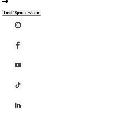
Land / Sprache wählen