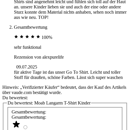
Shirts sind angenehmt leicht und fühlen sich toll auf der Haut
an. unsere Kinder lieben sie und auch der eine oder andere
Sturz konnte dem Material nichts anhaben, sehen noch immer
aus wie neu. TOP!
Gesamtbewertung
100%
sehr funktional
Rezension von
alexpurelife
09.07.2025
für aktive Tage ist das unser Go To Shirt. Leicht und toller
Stoff für draußen, schöne Farben. Lässt sich super waschen
Hinweis: „Verifizierter Käufer“ bedeutet, dass der Kauf des Artikels
über vaude.com bestätigt wurde.
Du bewertest:
Du bewertest:
Moab Langarm T-Shirt Kinder
Gesamtbewertung:
Gesamtbewertung: