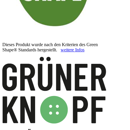
Dieses Produkt wurde nach den Kriterien des Green
Shape® Standards hergestellt.
weitere Infos