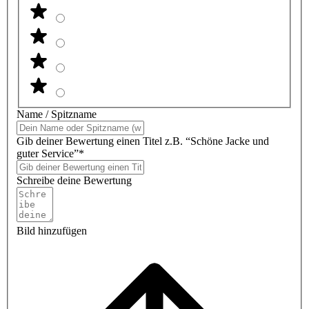
Name / Spitzname
Gib deiner Bewertung einen Titel z.B. “Schöne Jacke und
guter Service”*
Schreibe deine Bewertung
Bild hinzufügen