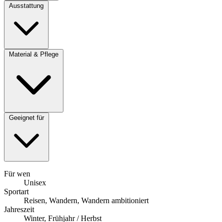
Ausstattung
Material & Pflege
Geeignet für
Für wen
Unisex
Sportart
Reisen, Wandern, Wandern ambitioniert
Jahreszeit
Winter, Frühjahr / Herbst