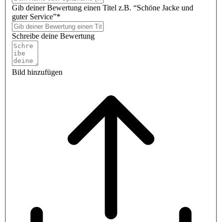
Gib deiner Bewertung einen Titel z.B. “Schöne Jacke und
guter Service”*
Schreibe deine Bewertung
Bild hinzufügen