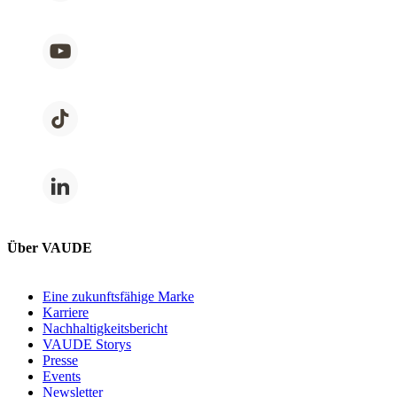
Über VAUDE
Eine zukunftsfähige Marke
Karriere
Nachhaltigkeitsbericht
VAUDE Storys
Presse
Events
Newsletter