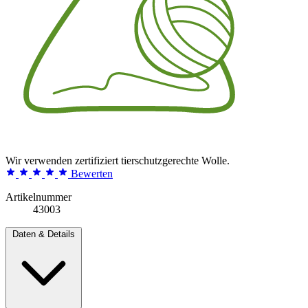
Wir verwenden zertifiziert tierschutzgerechte Wolle.
Bewerten
Artikelnummer
43003
Daten & Details