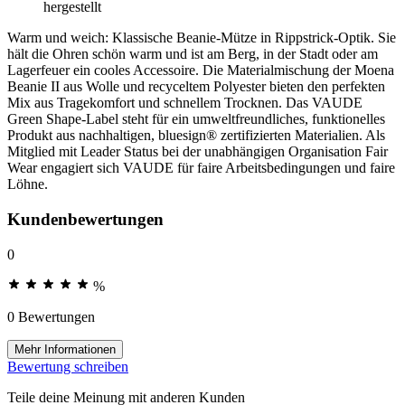
hergestellt
Warm und weich: Klassische Beanie-Mütze in Rippstrick-Optik. Sie
hält die Ohren schön warm und ist am Berg, in der Stadt oder am
Lagerfeuer ein cooles Accessoire. Die Materialmischung der Moena
Beanie II aus Wolle und recyceltem Polyester bieten den perfekten
Mix aus Tragekomfort und schnellem Trocknen. Das VAUDE
Green Shape-Label steht für ein umweltfreundliches, funktionelles
Produkt aus nachhaltigen, bluesign® zertifizierten Materialien. Als
Mitglied mit Leader Status bei der unabhängigen Organisation Fair
Wear engagiert sich VAUDE für faire Arbeitsbedingungen und faire
Löhne.
Kundenbewertungen
0
%
0 Bewertungen
Mehr Informationen
Bewertung schreiben
Teile deine Meinung mit anderen Kunden