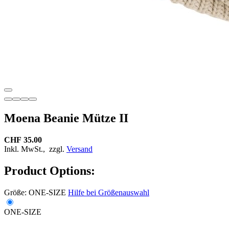
Moena Beanie Mütze II
CHF 35.00
Inkl. MwSt.,
zzgl.
Versand
Product Options:
Größe:
ONE-SIZE
Hilfe bei Größenauswahl
ONE-SIZE