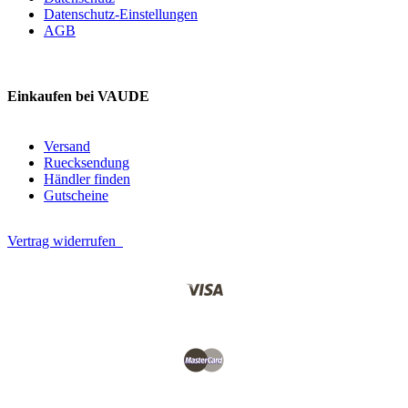
Datenschutz-Einstellungen
AGB
Einkaufen bei VAUDE
Versand
Ruecksendung
Händler finden
Gutscheine
Vertrag widerrufen