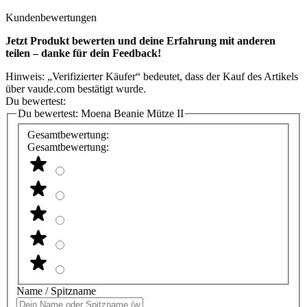
Kundenbewertungen
Jetzt Produkt bewerten und deine Erfahrung mit anderen
teilen – danke für dein Feedback!
Hinweis: „Verifizierter Käufer“ bedeutet, dass der Kauf des Artikels
über vaude.com bestätigt wurde.
Du bewertest:
Du bewertest:
Moena Beanie Mütze II
Gesamtbewertung:
Gesamtbewertung:
Name / Spitzname