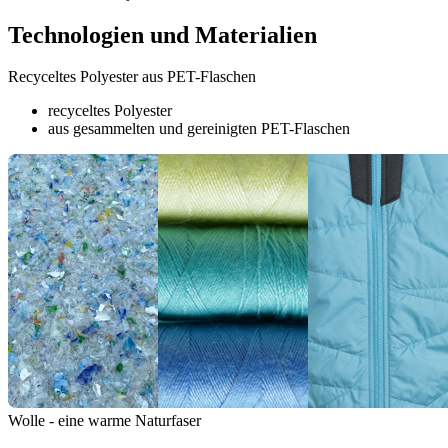
Technologien und Materialien
Recyceltes Polyester aus PET-Flaschen
recyceltes Polyester
aus gesammelten und gereinigten PET-Flaschen
Wolle - eine warme Naturfaser