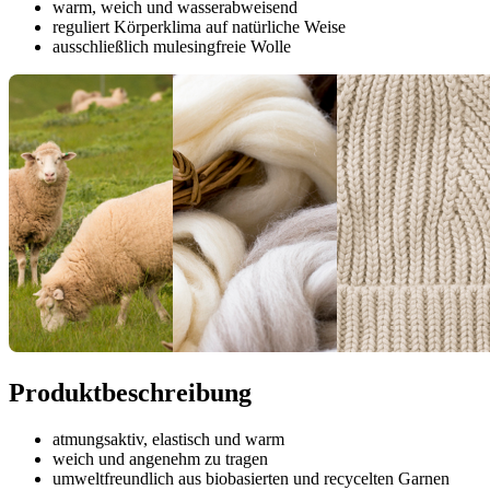
warm, weich und wasserabweisend
reguliert Körperklima auf natürliche Weise
ausschließlich mulesingfreie Wolle
Produktbeschreibung
atmungsaktiv, elastisch und warm
weich und angenehm zu tragen
umweltfreundlich aus biobasierten und recycelten Garnen