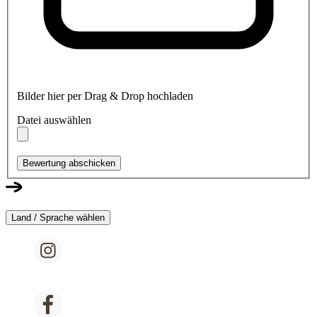
Bilder hier per Drag & Drop hochladen
Datei auswählen
Bewertung abschicken
Land / Sprache wählen