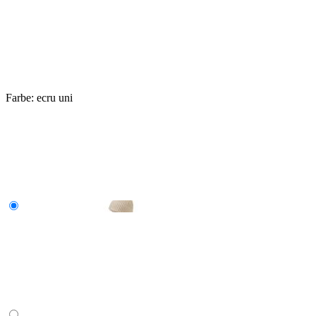
Farbe:
ecru uni