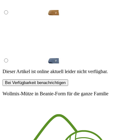
Dieser Artikel ist online aktuell leider nicht verfügbar.
Bei Verfügbarkeit benachrichtigen
Wollmix-Mütze in Beanie-Form für die ganze Familie