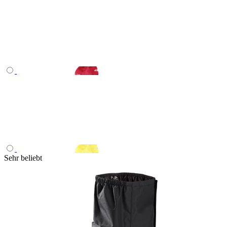
Sehr beliebt