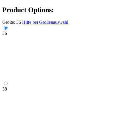
Product Options:
Größe:
36
Hilfe bei Größenauswahl
36
38