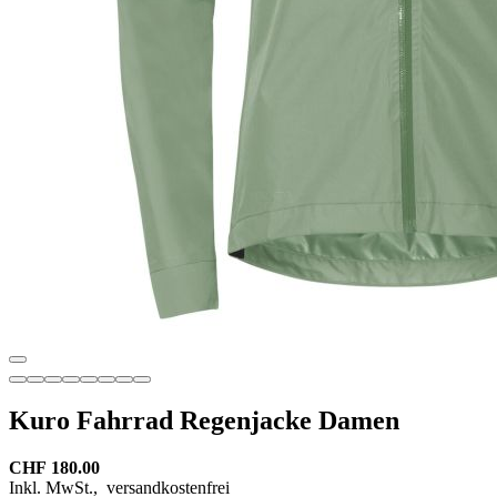
Kuro Fahrrad Regenjacke Damen
CHF 180.00
Inkl. MwSt.,
versandkostenfrei