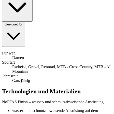
Geeignet für
Für wen
Damen
Sportart
Radreise, Gravel, Rennrad, MTB - Cross Country, MTB - All
Mountain
Jahreszeit
Ganzjährig
Technologien und Materialien
NoPFAS Finish – wasser- und schmutzabweisende Ausrüstung
wasser- und schmutzabweisende Ausrüstung auf dem