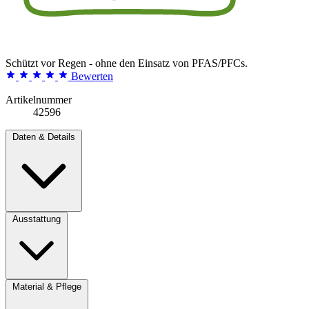
Schützt vor Regen - ohne den Einsatz von PFAS/PFCs.
Bewerten
Artikelnummer
42596
Daten & Details
Ausstattung
Material & Pflege