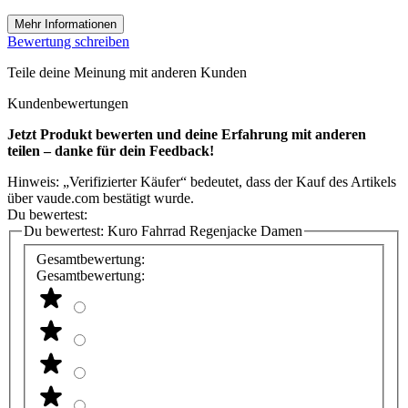
Mehr Informationen
Bewertung schreiben
Teile deine Meinung mit anderen Kunden
Kundenbewertungen
Jetzt Produkt bewerten und deine Erfahrung mit anderen
teilen – danke für dein Feedback!
Hinweis: „Verifizierter Käufer“ bedeutet, dass der Kauf des Artikels
über vaude.com bestätigt wurde.
Du bewertest:
Du bewertest:
Kuro Fahrrad Regenjacke Damen
Gesamtbewertung:
Gesamtbewertung: