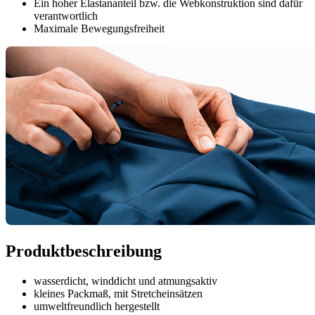
Ein hoher Elastananteil bzw. die Webkonstruktion sind dafür
verantwortlich
Maximale Bewegungsfreiheit
Produktbeschreibung
wasserdicht, winddicht und atmungsaktiv
kleines Packmaß, mit Stretcheinsätzen
umweltfreundlich hergestellt