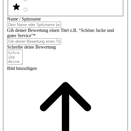
Name / Spitzname
Gib deiner Bewertung einen Titel z.B. “Schöne Jacke und
guter Service”*
Schreibe deine Bewertung
Bild hinzufügen