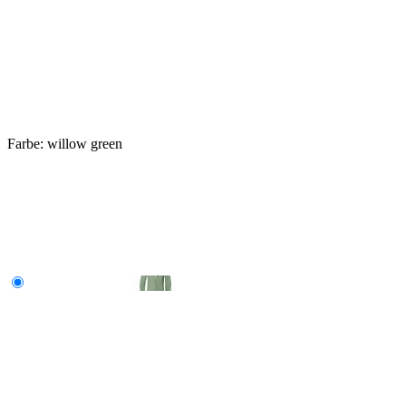
Farbe:
willow green