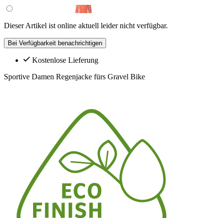
Dieser Artikel ist online aktuell leider nicht verfügbar.
Bei Verfügbarkeit benachrichtigen
Kostenlose Lieferung
Sportive Damen Regenjacke fürs Gravel Bike