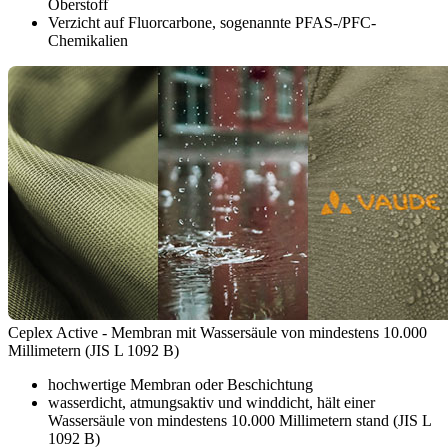
Oberstoff
Verzicht auf Fluorcarbone, sogenannte PFAS-/PFC-
Chemikalien
Ceplex Active - Membran mit Wassersäule von mindestens 10.000
Millimetern (JIS L 1092 B)
hochwertige Membran oder Beschichtung
wasserdicht, atmungsaktiv und winddicht, hält einer
Wassersäule von mindestens 10.000 Millimetern stand (JIS L
1092 B)