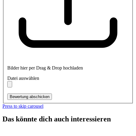
Bilder hier per Drag & Drop hochladen
Datei auswählen
Bewertung abschicken
Press to skip carousel
Das könnte dich auch interessieren