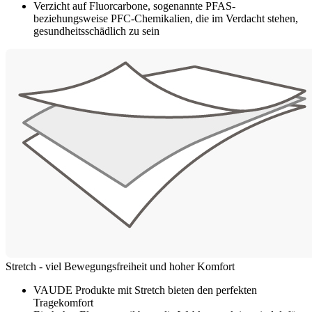
Verzicht auf Fluorcarbone, sogenannte PFAS-
beziehungsweise PFC-Chemikalien, die im Verdacht stehen,
gesundheitsschädlich zu sein
Stretch - viel Bewegungsfreiheit und hoher Komfort
VAUDE Produkte mit Stretch bieten den perfekten
Tragekomfort