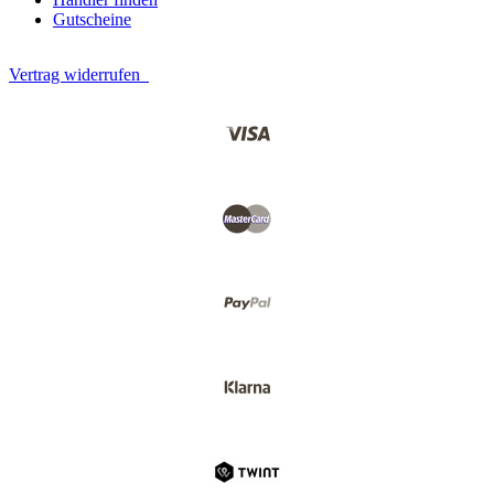
Gutscheine
Vertrag widerrufen