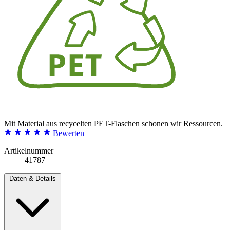
Mit Material aus recycelten PET-Flaschen schonen wir Ressourcen.
Bewerten
Artikelnummer
41787
Daten & Details