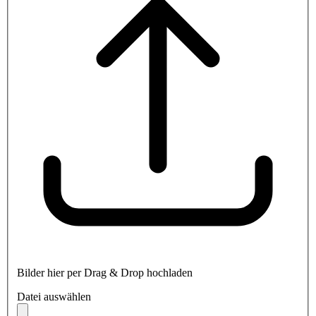
Bilder hier per Drag & Drop hochladen
Datei auswählen