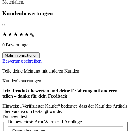
Materialien.
Kundenbewertungen
0
%
0 Bewertungen
Mehr Informationen
Bewertung schreiben
Teile deine Meinung mit anderen Kunden
Kundenbewertungen
Jetzt Produkt bewerten und deine Erfahrung mit anderen
teilen – danke für dein Feedback!
Hinweis: „Verifizierter Käufer“ bedeutet, dass der Kauf des Artikels
über vaude.com bestätigt wurde.
Du bewertest:
Du bewertest:
Arm Wärmer II Armlinge
Gesamtbewertung: