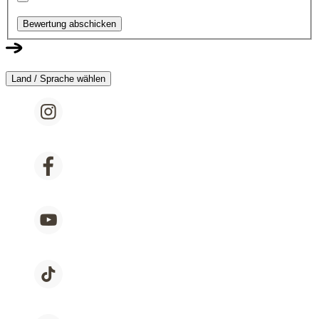
Bewertung abschicken
Land / Sprache wählen