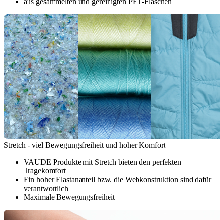
aus gesammelten und gereinigten PET-Flaschen
Stretch - viel Bewegungsfreiheit und hoher Komfort
VAUDE Produkte mit Stretch bieten den perfekten
Tragekomfort
Ein hoher Elastananteil bzw. die Webkonstruktion sind dafür
verantwortlich
Maximale Bewegungsfreiheit