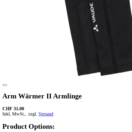
Arm Wärmer II Armlinge
CHF 31.00
Inkl. MwSt.,
zzgl.
Versand
Product Options: