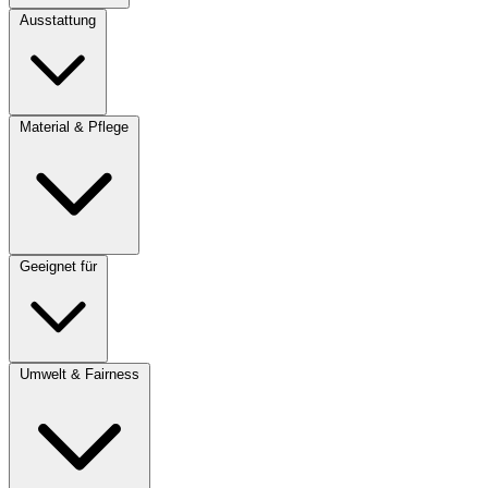
Ausstattung
Material & Pflege
Geeignet für
Umwelt & Fairness