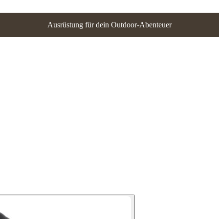
Ausrüstung für dein Outdoor-Abenteuer