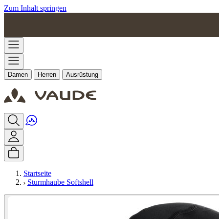
Zum Inhalt springen
Damen
Herren
Ausrüstung
Startseite
Sturmhaube Softshell