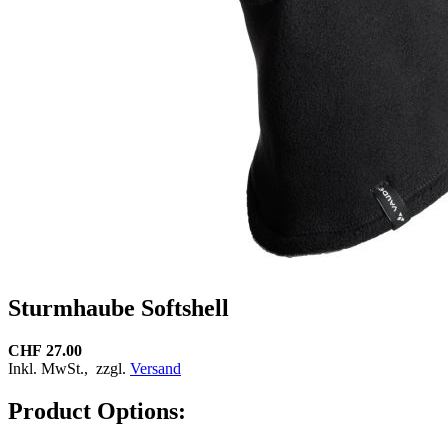
Sturmhaube Softshell
CHF 27.00
Inkl. MwSt.,
zzgl.
Versand
Product Options: