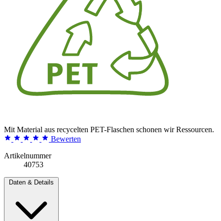
Mit Material aus recycelten PET-Flaschen schonen wir Ressourcen.
Bewerten
Artikelnummer
40753
Daten & Details