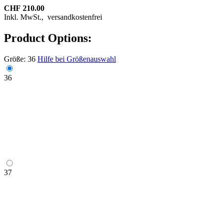
CHF 210.00
Inkl. MwSt.,
versandkostenfrei
Product Options:
Größe:
36
Hilfe bei Größenauswahl
36
37