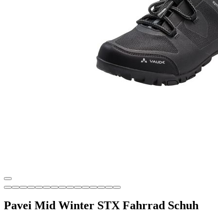
Pavei Mid Winter STX Fahrrad Schuh